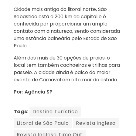
Cidade mais antiga do litoral norte, São
Sebastião está a 200 km da capital e é
conhecida por proporcionar um amplo
contato com a natureza, sendo considerada
uma estância balneária pelo Estado de São
Paulo.
Além das mais de 30 opções de praias, o
local tem também cachoeiras e trilhas para
passeio. A cidade ainda é palco do maior
evento de Carnaval em alto mar do estado.
Por: Agência SP
Tags:
Destino Turístico
Litoral de São Paulo
Revista inglesa
Revista Inglesa Time Out