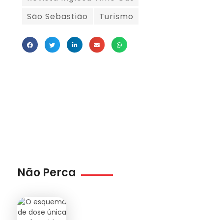
São Sebastião
Turismo
Não Perca