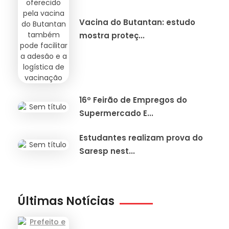
Vacina do Butantan: estudo
mostra proteç...
16º Feirão de Empregos do
Supermercado E...
Estudantes realizam prova do
Saresp nest...
Últimas Notícias