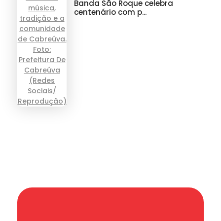
Banda São Roque celebra
centenário com p...