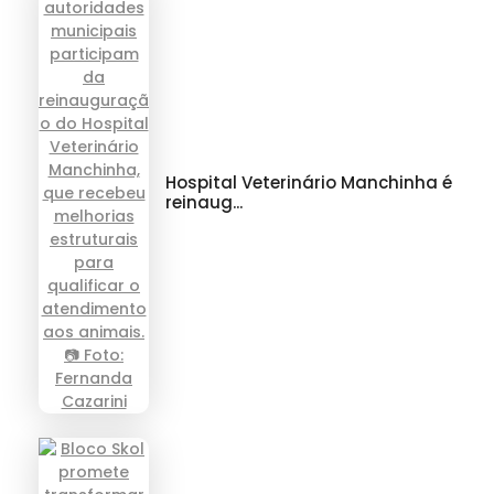
Hospital Veterinário Manchinha é
reinaug...