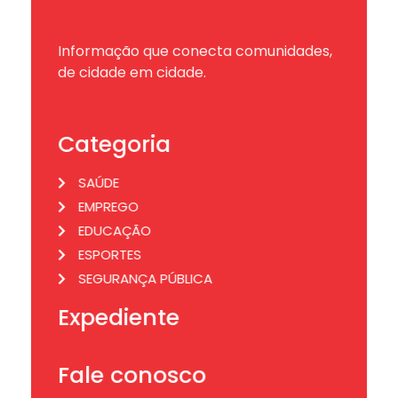
Informação que conecta comunidades,
de cidade em cidade.
Categoria
SAÚDE
EMPREGO
EDUCAÇÃO
ESPORTES
SEGURANÇA PÚBLICA
Expediente
Fale conosco