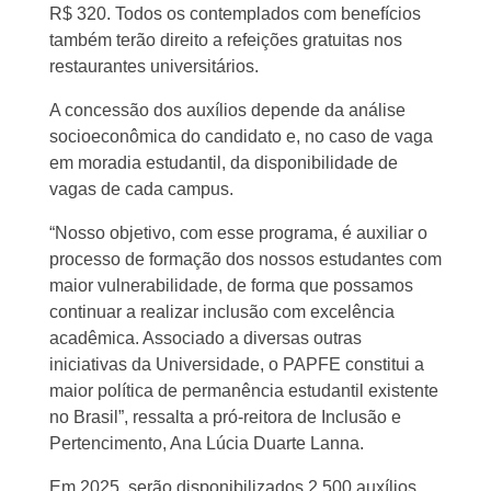
R$ 320. Todos os contemplados com benefícios
também terão direito a refeições gratuitas nos
restaurantes universitários.
A concessão dos auxílios depende da análise
socioeconômica do candidato e, no caso de vaga
em moradia estudantil, da disponibilidade de
vagas de cada campus.
“Nosso objetivo, com esse programa, é auxiliar o
processo de formação dos nossos estudantes com
maior vulnerabilidade, de forma que possamos
continuar a realizar inclusão com excelência
acadêmica. Associado a diversas outras
iniciativas da Universidade, o PAPFE constitui a
maior política de permanência estudantil existente
no Brasil”, ressalta a pró-reitora de Inclusão e
Pertencimento, Ana Lúcia Duarte Lanna.
Em 2025, serão disponibilizados 2.500 auxílios