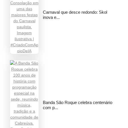
Carnaval que desce redondo: Skol
inova e...
Banda São Roque celebra centenário
com p...