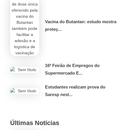
Vacina do Butantan: estudo mostra
proteç...
16º Feirão de Empregos do
Supermercado E...
Estudantes realizam prova do
Saresp nest...
Últimas Notícias