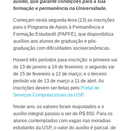
auxílio, que garante condições para a sua
formação e permanência na Universidade.
Começam nesta segunda-feira (13) as inscrições
para o Programa de Apoio à Permanência e
Formação Estudantil (PAPFE), que disponibiliza
auxílios aos alunos de graduação e pós-
graduação com dificuldades socioeconômicas.
Haverá três períodos para inscrição: o primeiro vai
de 13 de janeiro a 14 de fevereiro; o segundo vai
de 15 de fevereiro a 12 de março; e o terceiro
período vai de 13 de março a 11 de abril. As
inscrições devem ser feitas pelo
Portal de
Serviços Computacionais da USP
.
Neste ano, os valores foram reajustados e o
auxílio integral passou a ser de R$ 850. Para os
alunos contemplados com vagas nas moradias
estudantis da USP, o valor do auxílio é parcial, de