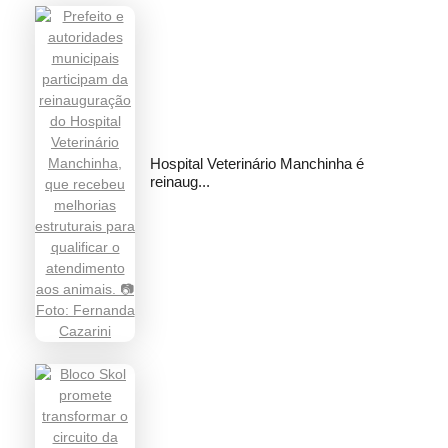
Hospital Veterinário Manchinha é
reinaug...