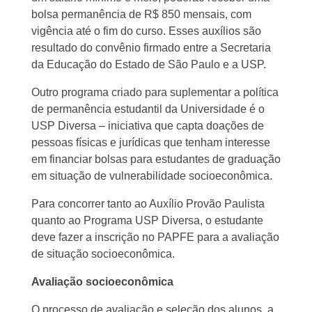
bolsa permanência de R$ 850 mensais, com
vigência até o fim do curso. Esses auxílios são
resultado do convênio firmado entre a Secretaria
da Educação do Estado de São Paulo e a USP.
Outro programa criado para suplementar a política
de permanência estudantil da Universidade é o
USP Diversa – iniciativa que capta doações de
pessoas físicas e jurídicas que tenham interesse
em financiar bolsas para estudantes de graduação
em situação de vulnerabilidade socioeconômica.
Para concorrer tanto ao Auxílio Provão Paulista
quanto ao Programa USP Diversa, o estudante
deve fazer a inscrição no PAPFE para a avaliação
de situação socioeconômica.
Avaliação socioeconômica
O processo de avaliação e seleção dos alunos, a