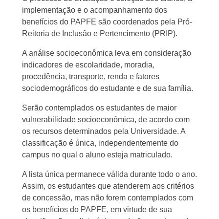
implementação e o acompanhamento dos
benefícios do PAPFE são coordenados pela Pró-
Reitoria de Inclusão e Pertencimento (PRIP).
A análise socioeconômica leva em consideração
indicadores de escolaridade, moradia,
procedência, transporte, renda e fatores
sociodemográficos do estudante e de sua família.
Serão contemplados os estudantes de maior
vulnerabilidade socioeconômica, de acordo com
os recursos determinados pela Universidade. A
classificação é única, independentemente do
campus no qual o aluno esteja matriculado.
A lista única permanece válida durante todo o ano.
Assim, os estudantes que atenderem aos critérios
de concessão, mas não forem contemplados com
os benefícios do PAPFE, em virtude de sua