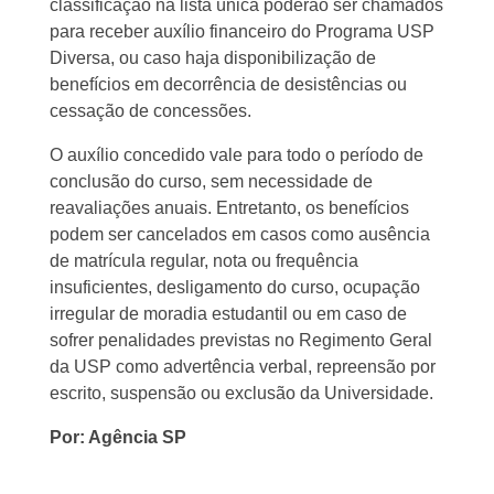
classificação na lista única poderão ser chamados
para receber auxílio financeiro do Programa USP
Diversa, ou caso haja disponibilização de
benefícios em decorrência de desistências ou
cessação de concessões.
O auxílio concedido vale para todo o período de
conclusão do curso, sem necessidade de
reavaliações anuais. Entretanto, os benefícios
podem ser cancelados em casos como ausência
de matrícula regular, nota ou frequência
insuficientes, desligamento do curso, ocupação
irregular de moradia estudantil ou em caso de
sofrer penalidades previstas no Regimento Geral
da USP como advertência verbal, repreensão por
escrito, suspensão ou exclusão da Universidade.
Por: Agência SP