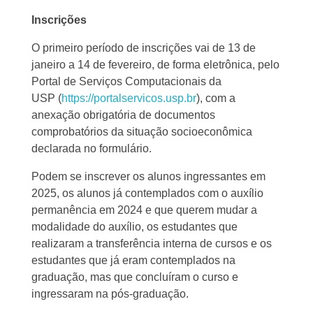
Inscrições
O primeiro período de inscrições vai de 13 de
janeiro a 14 de fevereiro, de forma eletrônica, pelo
Portal de Serviços Computacionais da
USP (
https://portalservicos.usp.br
), com a
anexação obrigatória de documentos
comprobatórios da situação socioeconômica
declarada no formulário.
Podem se inscrever os alunos ingressantes em
2025, os alunos já contemplados com o auxílio
permanência em 2024 e que querem mudar a
modalidade do auxílio, os estudantes que
realizaram a transferência interna de cursos e os
estudantes que já eram contemplados na
graduação, mas que concluíram o curso e
ingressaram na pós-graduação.