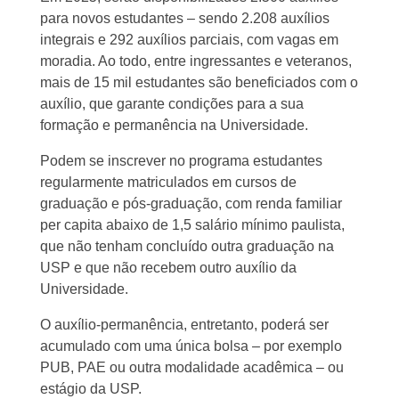
para novos estudantes – sendo 2.208 auxílios
integrais e 292 auxílios parciais, com vagas em
moradia. Ao todo, entre ingressantes e veteranos,
mais de 15 mil estudantes são beneficiados com o
auxílio, que garante condições para a sua
formação e permanência na Universidade.
Podem se inscrever no programa estudantes
regularmente matriculados em cursos de
graduação e pós-graduação, com renda familiar
per capita abaixo de 1,5 salário mínimo paulista,
que não tenham concluído outra graduação na
USP e que não recebem outro auxílio da
Universidade.
O auxílio-permanência, entretanto, poderá ser
acumulado com uma única bolsa – por exemplo
PUB, PAE ou outra modalidade acadêmica – ou
estágio da USP.