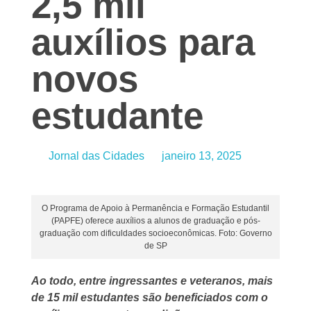
2,5 mil
auxílios para
novos
estudante
Jornal das Cidades
janeiro 13, 2025
O Programa de Apoio à Permanência e Formação Estudantil
(PAPFE) oferece auxílios a alunos de graduação e pós-
graduação com dificuldades socioeconômicas. Foto: Governo
de SP
Ao todo, entre ingressantes e veteranos, mais
de 15 mil estudantes são beneficiados com o