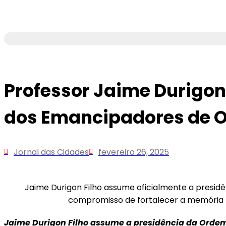
Professor Jaime Durigon
dos Emancipadores de 
Jornal das Cidades
fevereiro 26, 2025
Jaime Durigon Filho assume oficialmente a presi
compromisso de fortalecer a memória h
Jaime Durigon Filho assume a presidência da Ord