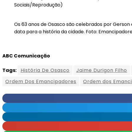
Sociais/Reprodução)
Os 63 anos de Osasco são celebrados por Gerson e
data para a história da cidade. Foto: Emancipado
ABC Comunicação
Tags:
História De Osasco
Jaime Durigon Filho
Ordem Dos Emancipadores
Ordem dos Emanci