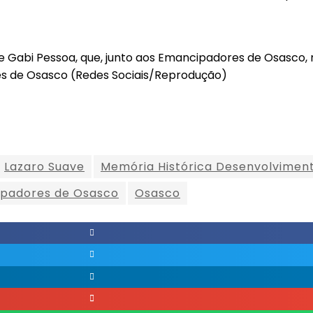
 Gabi Pessoa, que, junto aos Emancipadores de Osasco,
res de Osasco (Redes Sociais/Reprodução)
Lazaro Suave
Memória Histórica Desenvolvimen
padores de Osasco
Osasco