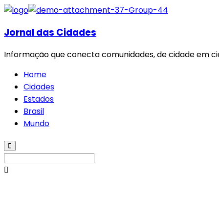
Jornal das Cidades
Informação que conecta comunidades, de cidade em ci
Home
Cidades
Estados
Brasil
Mundo