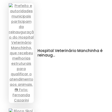
Hospital Veterinário Manchinha é
reinaug...