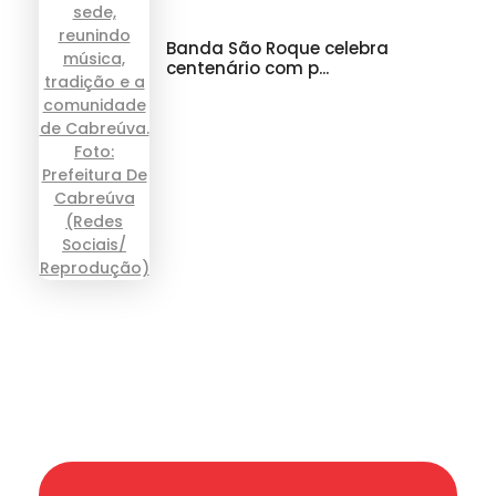
Banda São Roque celebra
centenário com p...