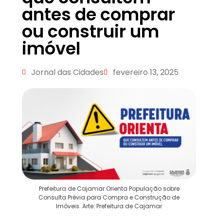
antes de comprar
ou construir um
imóvel
Jornal das Cidades
fevereiro 13, 2025
Prefeitura de Cajamar Orienta População sobre
Consulta Prévia para Compra e Construção de
Imóveis. Arte: Prefeitura de Cajamar