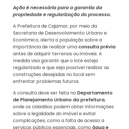
Ação é necessária para a garantia da
propriedade e regularização do processo.
A Prefeitura de Cajamar, por meio da
Secretaria de Desenvolvimento Urbano e
Econômico, alerta a população sobre a
importância de realizar uma
consulta prévia
antes de adquirir terrenos ou imóveis. A
medida visa garantir que o lote esteja
regularizado e que seja possível realizar as
construções desejadas no local sem
enfrentar problemas futuros.
A consulta deve ser feita no
Departamento
de Planejamento Urbano da prefeitura
,
onde os cidadãos podem obter informações
sobre a legalidade do imóvel e evitar
complicações, como a falta de acesso a
serviços públicos essenciais, como
água e