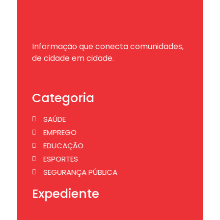
Informação que conecta comunidades,
de cidade em cidade.
Categoria
SAÚDE
EMPREGO
EDUCAÇÃO
ESPORTES
SEGURANÇA PÚBLICA
Expediente