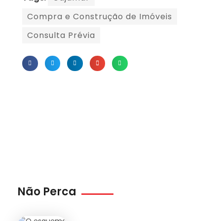
Compra e Construção de Imóveis
Consulta Prévia
Não Perca