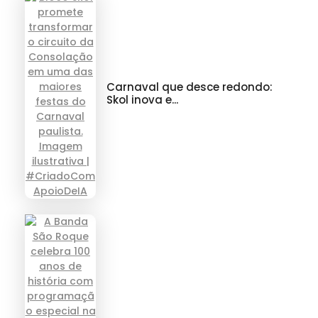
Carnaval que desce redondo:
Skol inova e...