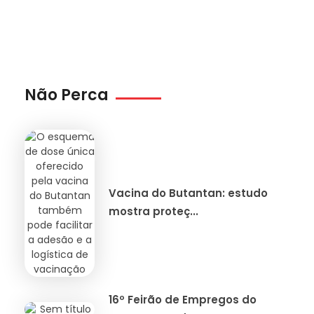
Não Perca
Vacina do Butantan: estudo
mostra proteç...
16º Feirão de Empregos do