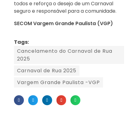
todos e reforça o desejo de um Carnaval
seguro e responsável para a comunidade.
SECOM Vargem Grande Paulista (VGP)
Tags:
Cancelamento do Carnaval de Rua
2025
Carnaval de Rua 2025
Vargem Grande Paulista -VGP