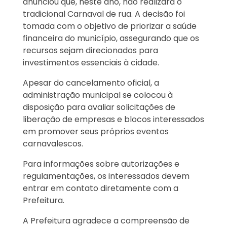
anunciou que, neste ano, não realizará o
tradicional Carnaval de rua. A decisão foi
tomada com o objetivo de priorizar a saúde
financeira do município, assegurando que os
recursos sejam direcionados para
investimentos essenciais à cidade.
Apesar do cancelamento oficial, a
administração municipal se colocou à
disposição para avaliar solicitações de
liberação de empresas e blocos interessados
em promover seus próprios eventos
carnavalescos.
Para informações sobre autorizações e
regulamentações, os interessados devem
entrar em contato diretamente com a
Prefeitura.
A Prefeitura agradece a compreensão de