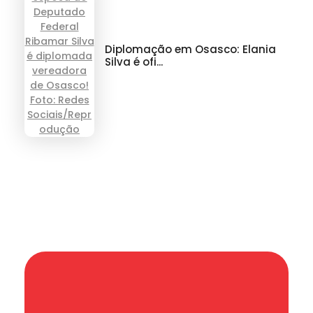
Diplomação em Osasco: Elania
Silva é ofi...