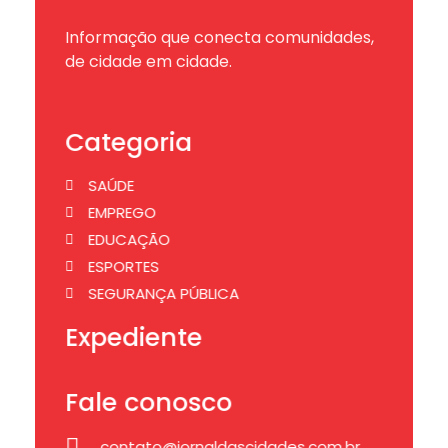
Informação que conecta comunidades,
de cidade em cidade.
Categoria
SAÚDE
EMPREGO
EDUCAÇÃO
ESPORTES
SEGURANÇA PÚBLICA
Expediente
Fale conosco
contato@jornaldascidades.com.br