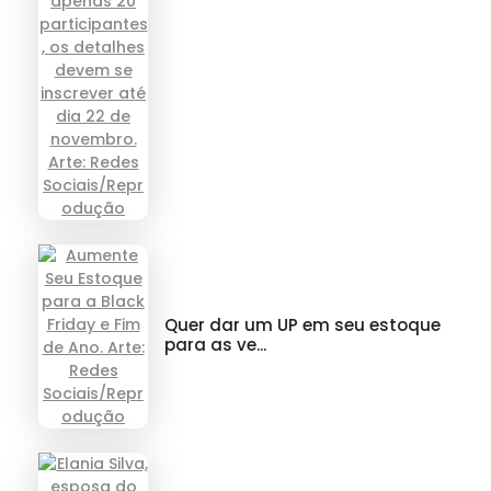
Quer dar um UP em seu estoque
para as ve...