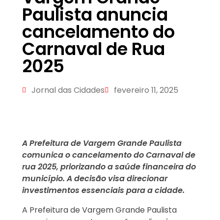
Paulista anuncia
cancelamento do
Carnaval de Rua
2025
Jornal das Cidades
fevereiro 11, 2025
A Prefeitura de Vargem Grande Paulista
comunica o cancelamento do Carnaval de
rua 2025, priorizando a saúde financeira do
município. A decisão visa direcionar
investimentos essenciais para a cidade.
A Prefeitura de Vargem Grande Paulista