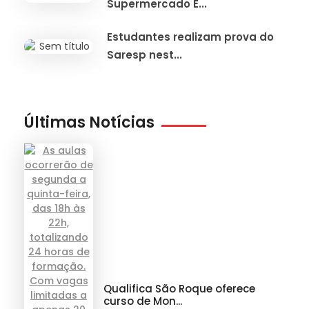
Supermercado E...
Estudantes realizam prova do
Saresp nest...
Últimas Notícias
Qualifica São Roque oferece
curso de Mon...