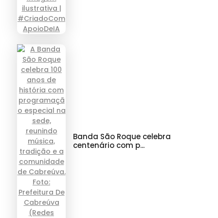
Banda São Roque celebra
centenário com p...