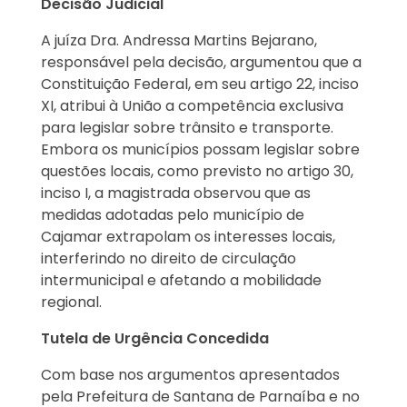
Decisão Judicial
A juíza Dra. Andressa Martins Bejarano,
responsável pela decisão, argumentou que a
Constituição Federal, em seu artigo 22, inciso
XI, atribui à União a competência exclusiva
para legislar sobre trânsito e transporte.
Embora os municípios possam legislar sobre
questões locais, como previsto no artigo 30,
inciso I, a magistrada observou que as
medidas adotadas pelo município de
Cajamar extrapolam os interesses locais,
interferindo no direito de circulação
intermunicipal e afetando a mobilidade
regional.
Tutela de Urgência Concedida
Com base nos argumentos apresentados
pela Prefeitura de Santana de Parnaíba e no