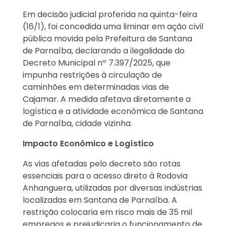
Em decisão judicial proferida na quinta-feira
(16/1), foi concedida uma liminar em ação civil
pública movida pela Prefeitura de Santana
de Parnaíba, declarando a ilegalidade do
Decreto Municipal nº 7.397/2025, que
impunha restrições à circulação de
caminhões em determinadas vias de
Cajamar. A medida afetava diretamente a
logística e a atividade econômica de Santana
de Parnaíba, cidade vizinha.
Impacto Econômico e Logístico
As vias afetadas pelo decreto são rotas
essenciais para o acesso direto à Rodovia
Anhanguera, utilizadas por diversas indústrias
localizadas em Santana de Parnaíba. A
restrição colocaria em risco mais de 35 mil
empregos e prejudicaria o funcionamento de