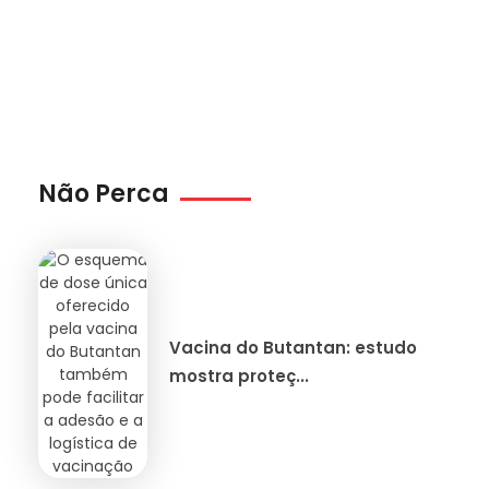
Não Perca
Vacina do Butantan: estudo
mostra proteç...