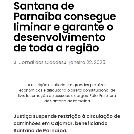
Santana de
Parnaíba consegue
liminar e garante o
desenvolvimento
de toda a região
Jornal das Cidades
janeiro 22, 2025
A restrição resultaria em grandes prejuízos
econômicos e dificultaria o direito constitucional de
livre locomoção de pessoas e cargas. Foto: Prefeitura
de Santana de Parnaíba
Justiça suspende restrição à circulação de
caminhões em Cajamar, beneficiando
Santana de Parnaíba.