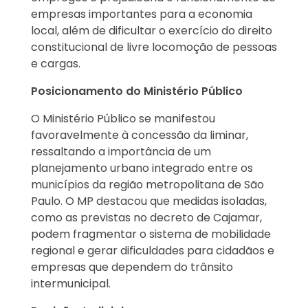
empresas importantes para a economia
local, além de dificultar o exercício do direito
constitucional de livre locomoção de pessoas
e cargas.
Posicionamento do Ministério Público
O Ministério Público se manifestou
favoravelmente à concessão da liminar,
ressaltando a importância de um
planejamento urbano integrado entre os
municípios da região metropolitana de São
Paulo. O MP destacou que medidas isoladas,
como as previstas no decreto de Cajamar,
podem fragmentar o sistema de mobilidade
regional e gerar dificuldades para cidadãos e
empresas que dependem do trânsito
intermunicipal.