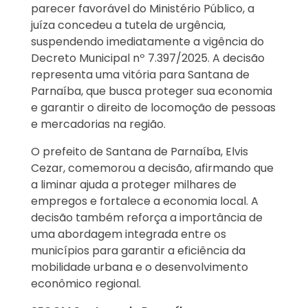
parecer favorável do Ministério Público, a
juíza concedeu a tutela de urgência,
suspendendo imediatamente a vigência do
Decreto Municipal nº 7.397/2025. A decisão
representa uma vitória para Santana de
Parnaíba, que busca proteger sua economia
e garantir o direito de locomoção de pessoas
e mercadorias na região.
O prefeito de Santana de Parnaíba, Elvis
Cezar, comemorou a decisão, afirmando que
a liminar ajuda a proteger milhares de
empregos e fortalece a economia local. A
decisão também reforça a importância de
uma abordagem integrada entre os
municípios para garantir a eficiência da
mobilidade urbana e o desenvolvimento
econômico regional.