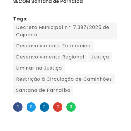
SECOM Santana de Parnaíba
Tags:
Decreto Municipal n.º 7.397/2025 de
Cajamar
Desenvolvimento Econômico
Desenvolvimento Regional
Justiça
Liminar na Justiça
Restrição à Circulação de Caminhões
Santana de Parnaíba