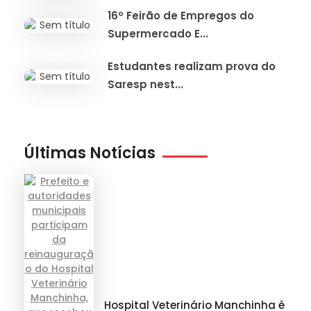
16º Feirão de Empregos do
Supermercado E...
Estudantes realizam prova do
Saresp nest...
Últimas Notícias
Hospital Veterinário Manchinha é