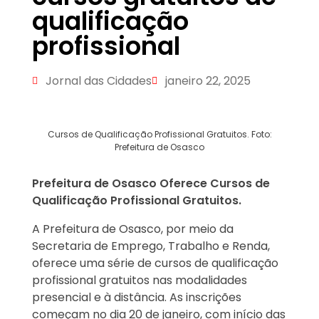
qualificação
profissional
Jornal das Cidades
janeiro 22, 2025
Cursos de Qualificação Profissional Gratuitos. Foto:
Prefeitura de Osasco
Prefeitura de Osasco Oferece Cursos de
Qualificação Profissional Gratuitos.
A Prefeitura de Osasco, por meio da
Secretaria de Emprego, Trabalho e Renda,
oferece uma série de cursos de qualificação
profissional gratuitos nas modalidades
presencial e à distância. As inscrições
começam no dia 20 de janeiro, com início das