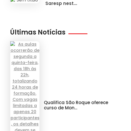
Saresp nest...
Últimas Notícias
Qualifica São Roque oferece
curso de Mon...