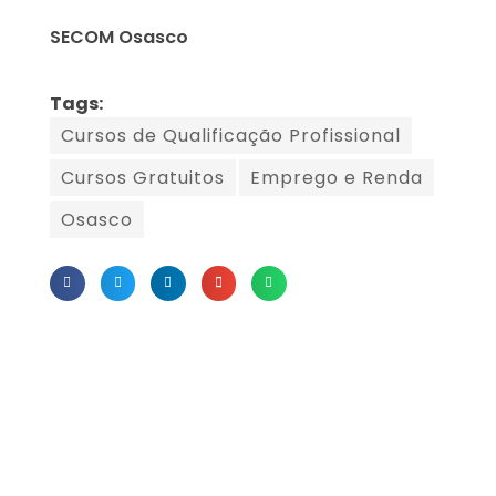
SECOM Osasco
Tags:
Cursos de Qualificação Profissional
Cursos Gratuitos
Emprego e Renda
Osasco