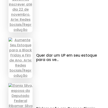
Quer dar um UP em seu estoque
para as ve...