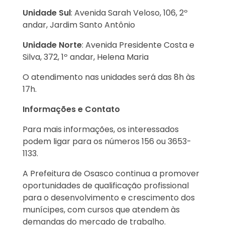
Unidade Sul
: Avenida Sarah Veloso, 106, 2º
andar, Jardim Santo Antônio
Unidade Norte
: Avenida Presidente Costa e
Silva, 372, 1º andar, Helena Maria
O atendimento nas unidades será das 8h às
17h.
Informações e Contato
Para mais informações, os interessados
podem ligar para os números 156 ou 3653-
1133.
A Prefeitura de Osasco continua a promover
oportunidades de qualificação profissional
para o desenvolvimento e crescimento dos
munícipes, com cursos que atendem às
demandas do mercado de trabalho.