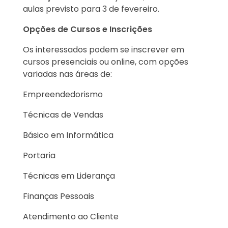
aulas previsto para 3 de fevereiro.
Opções de Cursos e Inscrições
Os interessados podem se inscrever em
cursos presenciais ou online, com opções
variadas nas áreas de:
Empreendedorismo
Técnicas de Vendas
Básico em Informática
Portaria
Técnicas em Liderança
Finanças Pessoais
Atendimento ao Cliente