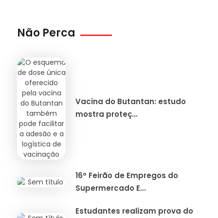
Não Perca
Vacina do Butantan: estudo
mostra proteç...
16º Feirão de Empregos do
Supermercado E...
Estudantes realizam prova do