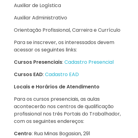
Auxiliar de Logística
Auxiliar Administrativo
Orientação Profissional, Carreira e Currículo
Para se inscrever, os interessados devem
acessar os seguintes links:
Cursos Presenciais
:
Cadastro Presencial
Cursos EAD
:
Cadastro EAD
Locais e Horários de Atendimento
Para os cursos presenciais, as aulas
acontecerão nos centros de qualificação
profissional nos três Portais do Trabalhador,
com os seguintes endereços:
Centro
: Rua Minas Bogasian, 291