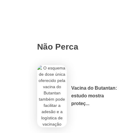
Não Perca
Vacina do Butantan:
estudo mostra
proteç...