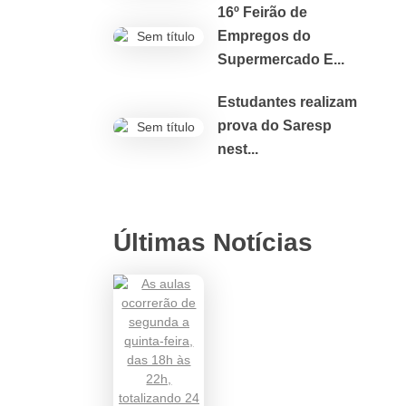
16º Feirão de
Empregos do
Supermercado E...
Estudantes realizam
prova do Saresp
nest...
Últimas Notícias