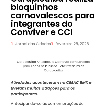
bloquinhos
carnavalescos para
integrantes do
Conviver e CCI
Jornal das Cidades
fevereiro 26, 2025
Carapicuíba Antecipou o Carnaval com Diversão
para Todos os Públicos. Foto: Prefeitura de
Carapicuíba
Atividades aconteceram no CEEAC BMX e
tiveram muitas atrações para os
participantes.
Antecipando-se às comemorações do