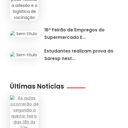
16º Feirão de Empregos do
Supermercado E...
Estudantes realizam prova do
Saresp nest...
Últimas Notícias