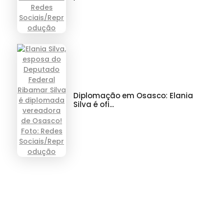
Diplomação em Osasco: Elania
Silva é ofi...