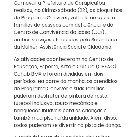
Carnaval, a Prefeitura de Carapicuíba
realizou, no último sábado (22), os bloquinhos
do Programa Conviver, voltado ao apoio a
famílias de pessoas com deficiência, e do
Centro de Convivência do Idoso (CCI),
ambos serviços oferecidos pela Secretaria
da Mulher, Assistência Social e Cidadania.
As atividades aconteceram no Centro de
Educação, Esporte, Arte e Cultura (CEEAC)
Cohab BMX e foram divididas em dois
períodos. Na parte da manhã, os atendidos
do Programa Conviver e suas famílias
puderam desfrutar de pintura de rosto,
futebol inclusivo, touro mecânico e
brinquedos infláveis para as crianças e
também da piscina da unidade. Além disso,
todos puderam se divertir na pista de dança.