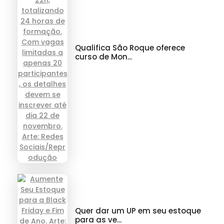
Qualifica São Roque oferece
curso de Mon...
Quer dar um UP em seu estoque
para as ve...