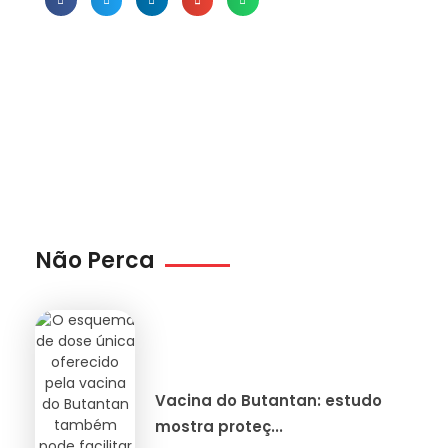
Não Perca
Vacina do Butantan: estudo
mostra proteç...