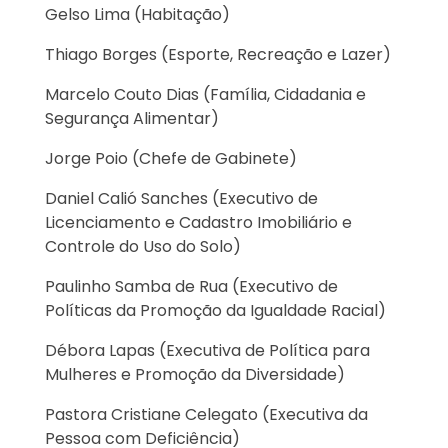
Gelso Lima (Habitação)
Thiago Borges (Esporte, Recreação e Lazer)
Marcelo Couto Dias (Família, Cidadania e
Segurança Alimentar)
Jorge Poio (Chefe de Gabinete)
Daniel Calió Sanches (Executivo de
Licenciamento e Cadastro Imobiliário e
Controle do Uso do Solo)
Paulinho Samba de Rua (Executivo de
Políticas da Promoção da Igualdade Racial)
Débora Lapas (Executiva de Política para
Mulheres e Promoção da Diversidade)
Pastora Cristiane Celegato (Executiva da
Pessoa com Deficiência)