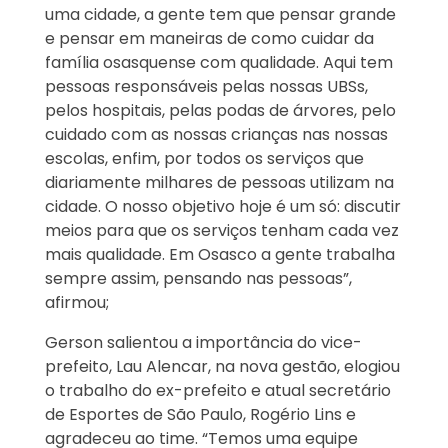
uma cidade, a gente tem que pensar grande
e pensar em maneiras de como cuidar da
família osasquense com qualidade. Aqui tem
pessoas responsáveis pelas nossas UBSs,
pelos hospitais, pelas podas de árvores, pelo
cuidado com as nossas crianças nas nossas
escolas, enfim, por todos os serviços que
diariamente milhares de pessoas utilizam na
cidade. O nosso objetivo hoje é um só: discutir
meios para que os serviços tenham cada vez
mais qualidade. Em Osasco a gente trabalha
sempre assim, pensando nas pessoas”,
afirmou;
Gerson salientou a importância do vice-
prefeito, Lau Alencar, na nova gestão, elogiou
o trabalho do ex-prefeito e atual secretário
de Esportes de São Paulo, Rogério Lins e
agradeceu ao time. “Temos uma equipe