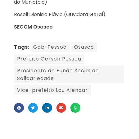
do Município)
Roseli Dionisio Flávio (Ouvidora Geral).
SECOM Osasco
Tags:
Gabi Pessoa
Osasco
Prefeito Gerson Pessoa
Presidente do Fundo Social de
Solidariedade
Vice-prefeito Lau Alencar