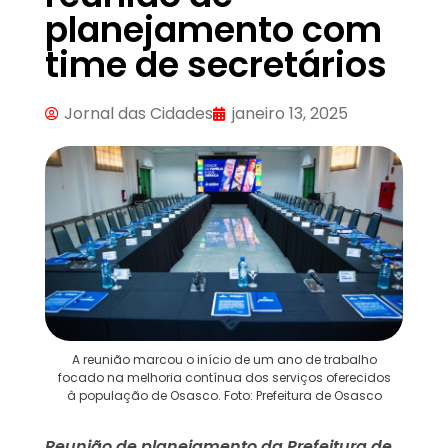
planejamento com
time de secretários
Jornal das Cidades
janeiro 13, 2025
A reunião marcou o início de um ano de trabalho
focado na melhoria contínua dos serviços oferecidos
à população de Osasco. Foto: Prefeitura de Osasco
Reunião de planejamento da Prefeitura de