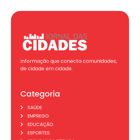
Informação que conecta comunidades,
de cidade em cidade.
Categoria
SAÚDE
EMPREGO
EDUCAÇÃO
ESPORTES