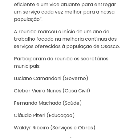
eficiente e um vice atuante para entregar
um serviço cada vez melhor para a nossa
população”.
A reunião marcou o início de um ano de
trabalho focado na melhoria contínua dos
serviços oferecidos à população de Osasco.
Participaram da reunião os secretários
municipais:
Luciano Camandoni (Governo)
Cleber Vieira Nunes (Casa Civil)
Fernando Machado (Saúde)
Cláudio Piteri (Educação)
Waldyr Ribeiro (Serviços e Obras)