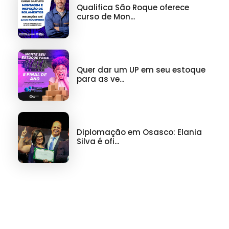
Qualifica São Roque oferece
curso de Mon...
Quer dar um UP em seu estoque
para as ve...
Diplomação em Osasco: Elania
Silva é ofi...