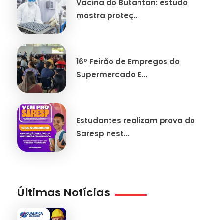
Vacina do Butantan: estudo
mostra proteç...
16º Feirão de Empregos do
Supermercado E...
Estudantes realizam prova do
Saresp nest...
Últimas Notícias