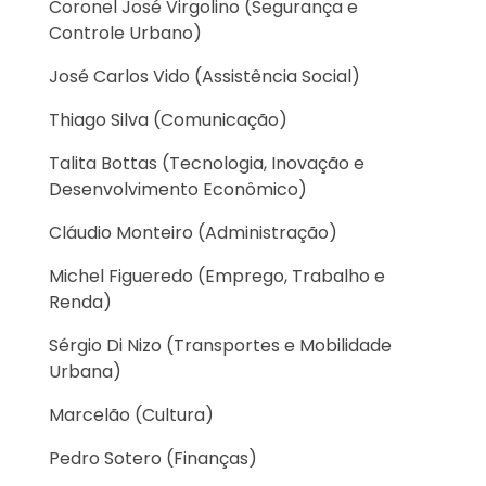
Coronel José Virgolino (Segurança e
Controle Urbano)
José Carlos Vido (Assistência Social)
Thiago Silva (Comunicação)
Talita Bottas (Tecnologia, Inovação e
Desenvolvimento Econômico)
Cláudio Monteiro (Administração)
Michel Figueredo (Emprego, Trabalho e
Renda)
Sérgio Di Nizo (Transportes e Mobilidade
Urbana)
Marcelão (Cultura)
Pedro Sotero (Finanças)