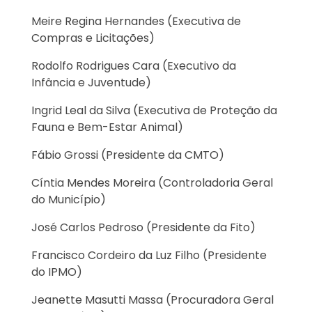
Meire Regina Hernandes (Executiva de
Compras e Licitações)
Rodolfo Rodrigues Cara (Executivo da
Infância e Juventude)
Ingrid Leal da Silva (Executiva de Proteção da
Fauna e Bem-Estar Animal)
Fábio Grossi (Presidente da CMTO)
Cíntia Mendes Moreira (Controladoria Geral
do Município)
José Carlos Pedroso (Presidente da Fito)
Francisco Cordeiro da Luz Filho (Presidente
do IPMO)
Jeanette Masutti Massa (Procuradora Geral