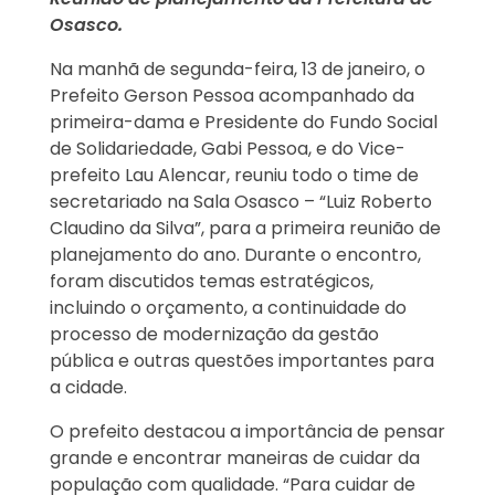
Osasco.
Na manhã de segunda-feira, 13 de janeiro, o
Prefeito Gerson Pessoa acompanhado da
primeira-dama e Presidente do Fundo Social
de Solidariedade, Gabi Pessoa, e do Vice-
prefeito Lau Alencar, reuniu todo o time de
secretariado na Sala Osasco – “Luiz Roberto
Claudino da Silva”, para a primeira reunião de
planejamento do ano. Durante o encontro,
foram discutidos temas estratégicos,
incluindo o orçamento, a continuidade do
processo de modernização da gestão
pública e outras questões importantes para
a cidade.
O prefeito destacou a importância de pensar
grande e encontrar maneiras de cuidar da
população com qualidade. “Para cuidar de