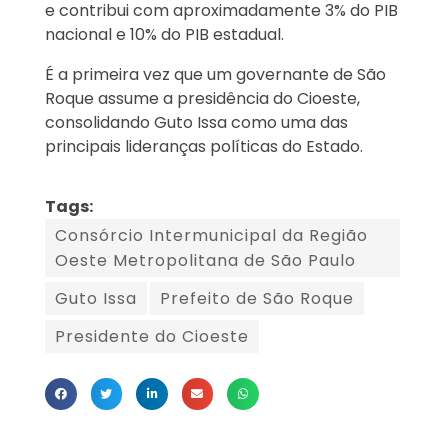
e contribui com aproximadamente 3% do PIB
nacional e 10% do PIB estadual.
É a primeira vez que um governante de São
Roque assume a presidência do Cioeste,
consolidando Guto Issa como uma das
principais lideranças políticas do Estado.
Tags:
Consórcio Intermunicipal da Região
Oeste Metropolitana de São Paulo
Guto Issa
Prefeito de São Roque
Presidente do Cioeste