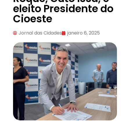
eleito Presidente do
Cioeste
Jornal das Cidades
janeiro 6, 2025