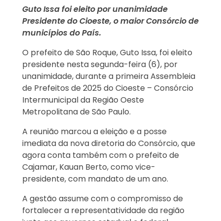
Guto Issa foi eleito por unanimidade
Presidente do Cioeste, o maior Consórcio de
municípios do País.
O prefeito de São Roque, Guto Issa, foi eleito
presidente nesta segunda-feira (6), por
unanimidade, durante a primeira Assembleia
de Prefeitos de 2025 do Cioeste – Consórcio
Intermunicipal da Região Oeste
Metropolitana de São Paulo.
A reunião marcou a eleição e a posse
imediata da nova diretoria do Consórcio, que
agora conta também com o prefeito de
Cajamar, Kauan Berto, como vice-
presidente, com mandato de um ano.
A gestão assume com o compromisso de
fortalecer a representatividade da região