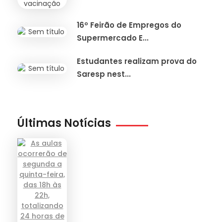
16º Feirão de Empregos do
Supermercado E...
Estudantes realizam prova do
Saresp nest...
Últimas Notícias