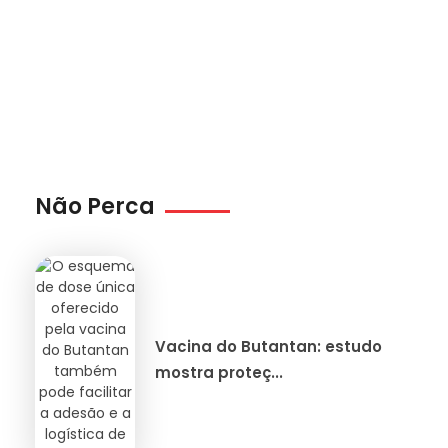
Não Perca
Vacina do Butantan: estudo
mostra proteç...