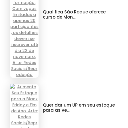
Qualifica São Roque oferece
curso de Mon...
Quer dar um UP em seu estoque
para as ve...