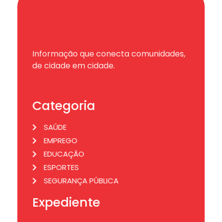
Informação que conecta comunidades,
de cidade em cidade.
Categoria
SAÚDE
EMPREGO
EDUCAÇÃO
ESPORTES
SEGURANÇA PÚBLICA
Expediente