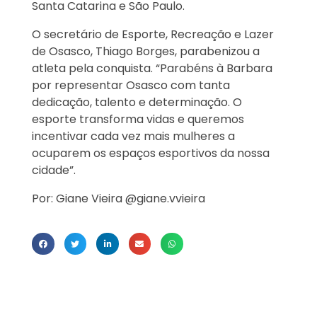
Santa Catarina e São Paulo.
O secretário de Esporte, Recreação e Lazer
de Osasco, Thiago Borges, parabenizou a
atleta pela conquista. “Parabéns à Barbara
por representar Osasco com tanta
dedicação, talento e determinação. O
esporte transforma vidas e queremos
incentivar cada vez mais mulheres a
ocuparem os espaços esportivos da nossa
cidade”.
Por: Giane Vieira @giane.vvieira