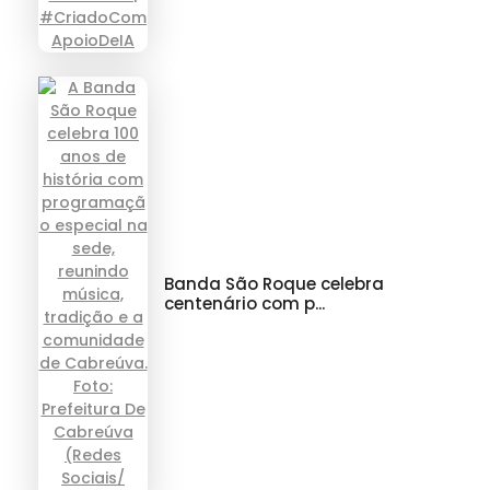
Banda São Roque celebra
centenário com p...