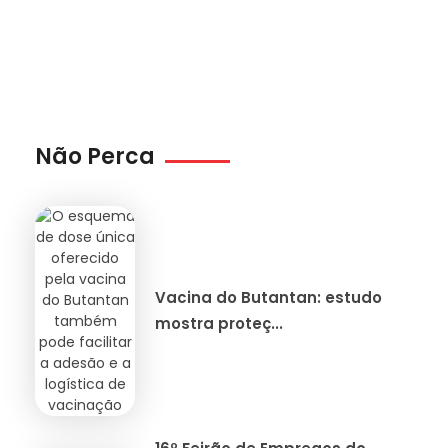
Não Perca
Vacina do Butantan: estudo
mostra proteç...