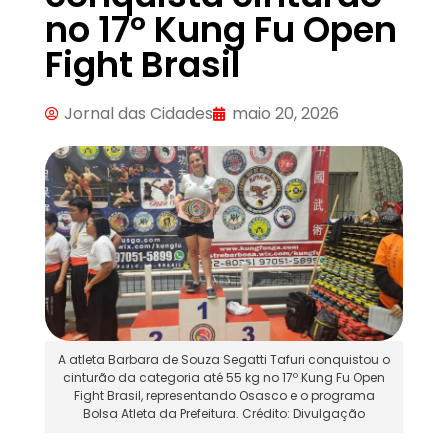
no 17° Kung Fu Open
Fight Brasil
Jornal das Cidades
maio 20, 2026
A atleta Barbara de Souza Segatti Tafuri conquistou o
cinturão da categoria até 55 kg no 17º Kung Fu Open
Fight Brasil, representando Osasco e o programa
Bolsa Atleta da Prefeitura. Crédito: Divulgação