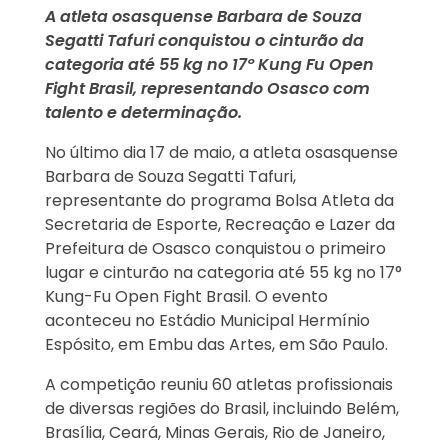
A atleta osasquense Barbara de Souza
Segatti Tafuri conquistou o cinturão da
categoria até 55 kg no 17º Kung Fu Open
Fight Brasil, representando Osasco com
talento e determinação.
No último dia 17 de maio, a atleta osasquense
Barbara de Souza Segatti Tafuri,
representante do programa Bolsa Atleta da
Secretaria de Esporte, Recreação e Lazer da
Prefeitura de Osasco conquistou o primeiro
lugar e cinturão na categoria até 55 kg no 17°
Kung-Fu Open Fight Brasil. O evento
aconteceu no Estádio Municipal Hermínio
Espósito, em Embu das Artes, em São Paulo.
A competição reuniu 60 atletas profissionais
de diversas regiões do Brasil, incluindo Belém,
Brasília, Ceará, Minas Gerais, Rio de Janeiro,