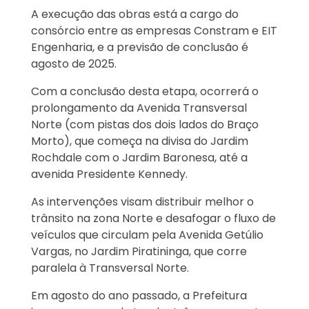
A execução das obras está a cargo do
consórcio entre as empresas Constram e EIT
Engenharia, e a previsão de conclusão é
agosto de 2025.
Com a conclusão desta etapa, ocorrerá o
prolongamento da Avenida Transversal
Norte (com pistas dos dois lados do Braço
Morto), que começa na divisa do Jardim
Rochdale com o Jardim Baronesa, até a
avenida Presidente Kennedy.
As intervenções visam distribuir melhor o
trânsito na zona Norte e desafogar o fluxo de
veículos que circulam pela Avenida Getúlio
Vargas, no Jardim Piratininga, que corre
paralela à Transversal Norte.
Em agosto do ano passado, a Prefeitura