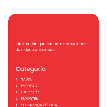
Informação que conecta comunidades,
de cidade em cidade.
Categoria
SAÚDE
EMPREGO
EDUCAÇÃO
ESPORTES
SEGURANÇA PÚBLICA