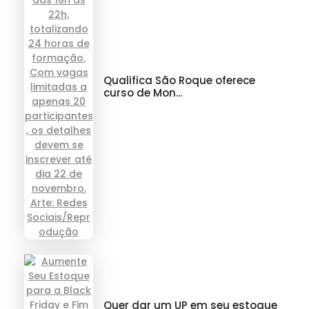
Qualifica São Roque oferece
curso de Mon...
Quer dar um UP em seu estoque