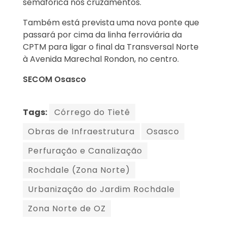
semafórica nos cruzamentos.
Também está prevista uma nova ponte que
passará por cima da linha ferroviária da
CPTM para ligar o final da Transversal Norte
à Avenida Marechal Rondon, no centro.
SECOM Osasco
Tags:
Córrego do Tietê
Obras de Infraestrutura
Osasco
Perfuração e Canalização
Rochdale (Zona Norte)
Urbanização do Jardim Rochdale
Zona Norte de OZ