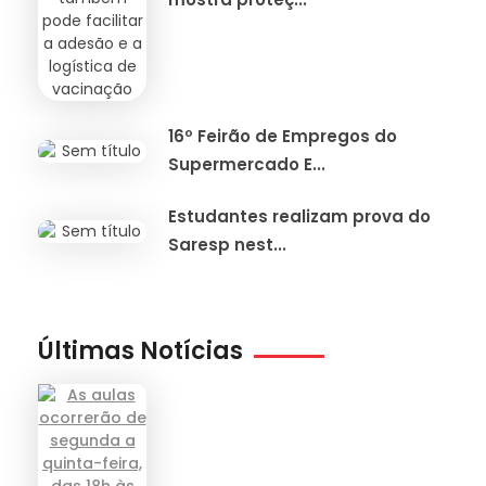
16º Feirão de Empregos do
Supermercado E...
Estudantes realizam prova do
Saresp nest...
Últimas Notícias