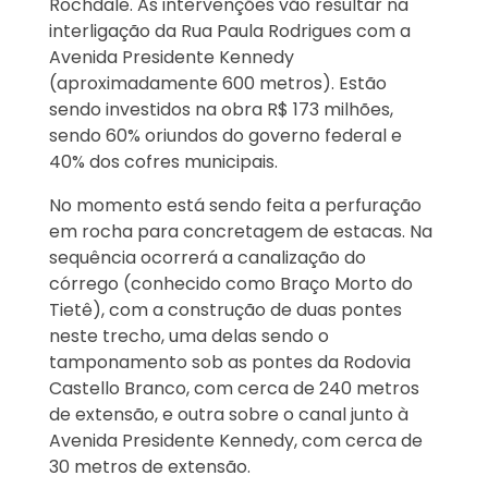
Rochdale. As intervenções vão resultar na
interligação da Rua Paula Rodrigues com a
Avenida Presidente Kennedy
(aproximadamente 600 metros). Estão
sendo investidos na obra R$ 173 milhões,
sendo 60% oriundos do governo federal e
40% dos cofres municipais.
No momento está sendo feita a perfuração
em rocha para concretagem de estacas. Na
sequência ocorrerá a canalização do
córrego (conhecido como Braço Morto do
Tietê), com a construção de duas pontes
neste trecho, uma delas sendo o
tamponamento sob as pontes da Rodovia
Castello Branco, com cerca de 240 metros
de extensão, e outra sobre o canal junto à
Avenida Presidente Kennedy, com cerca de
30 metros de extensão.