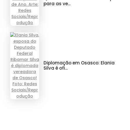
para as ve...
Diplomação em Osasco: Elania
Silva é ofi...