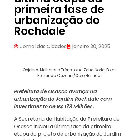
primeira fase de
urbanização do
Rochdale
Jornal das Cidades
janeiro 30, 2025
Objetivo: Melhorar o Trânsito na Zona Norte. Fotos:
Fernanda Cazarini/Caio Henrique
Prefeitura de Osasco avança na
urbanização do Jardim Rochdale com
investimento de R$ 173 Milhões.
A Secretaria de Habitação da Prefeitura de
Osasco iniciou a última fase da primeira
etapa do projeto de urbanização do Jardim