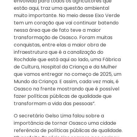
envolvida para todos os agricultores que
estão aqui, traz uma questão ambiental
muito importante. No meio desse Eixo Verde
tem um coração que vai continuar batendo
nessa área que de fato teve a maior
transformação de Osasco. Foram muitas
conquistas, entre elas a maior obra de
infraestrutura que é a canalização do
Rochdale que está aqui ao lado, uma Fábrica
de Cultura, Hospital da Criança e da Mulher
que vamos entregar no começo de 2025, um
Mundo da Criança. E assim, cada vez mais, é
Osasco na frente mostrando que é possível
fazer políticas públicas de qualidade que
transformam a vida das pessoas”.
O secretário Gelso Lima falou sobre a
importância de tornar Osasco uma cidade
referência de políticas públicas de qualidade.