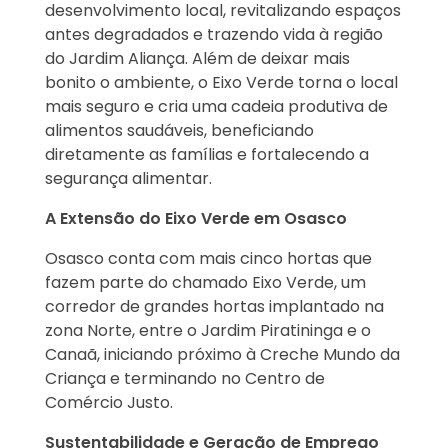
desenvolvimento local, revitalizando espaços
antes degradados e trazendo vida à região
do Jardim Aliança. Além de deixar mais
bonito o ambiente, o Eixo Verde torna o local
mais seguro e cria uma cadeia produtiva de
alimentos saudáveis, beneficiando
diretamente as famílias e fortalecendo a
segurança alimentar.
A Extensão do Eixo Verde em Osasco
Osasco conta com mais cinco hortas que
fazem parte do chamado Eixo Verde, um
corredor de grandes hortas implantado na
zona Norte, entre o Jardim Piratininga e o
Canaã, iniciando próximo à Creche Mundo da
Criança e terminando no Centro de
Comércio Justo.
Sustentabilidade e Geração de Emprego