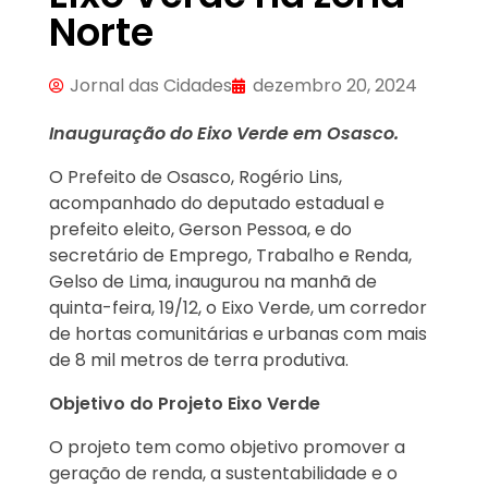
Norte
Jornal das Cidades
dezembro 20, 2024
Inauguração do Eixo Verde em Osasco.
O Prefeito de Osasco, Rogério Lins,
acompanhado do deputado estadual e
prefeito eleito, Gerson Pessoa, e do
secretário de Emprego, Trabalho e Renda,
Gelso de Lima, inaugurou na manhã de
quinta-feira, 19/12, o Eixo Verde, um corredor
de hortas comunitárias e urbanas com mais
de 8 mil metros de terra produtiva.
Objetivo do Projeto Eixo Verde
O projeto tem como objetivo promover a
geração de renda, a sustentabilidade e o