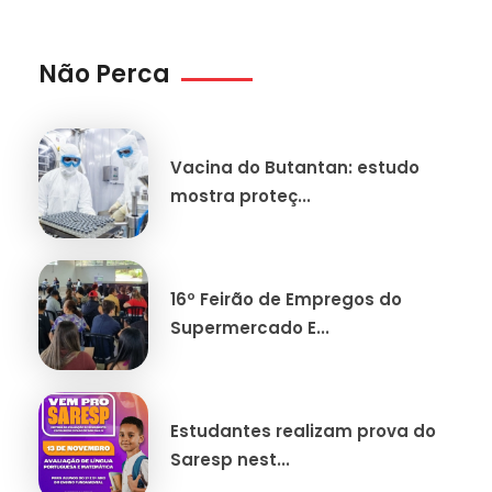
Não Perca
Vacina do Butantan: estudo
mostra proteç...
16º Feirão de Empregos do
Supermercado E...
Estudantes realizam prova do
Saresp nest...