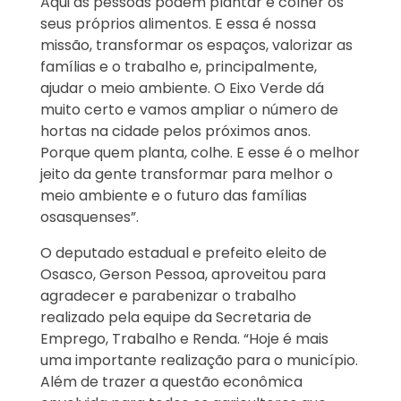
Aqui as pessoas podem plantar e colher os
seus próprios alimentos. E essa é nossa
missão, transformar os espaços, valorizar as
famílias e o trabalho e, principalmente,
ajudar o meio ambiente. O Eixo Verde dá
muito certo e vamos ampliar o número de
hortas na cidade pelos próximos anos.
Porque quem planta, colhe. E esse é o melhor
jeito da gente transformar para melhor o
meio ambiente e o futuro das famílias
osasquenses”.
O deputado estadual e prefeito eleito de
Osasco, Gerson Pessoa, aproveitou para
agradecer e parabenizar o trabalho
realizado pela equipe da Secretaria de
Emprego, Trabalho e Renda. “Hoje é mais
uma importante realização para o município.
Além de trazer a questão econômica