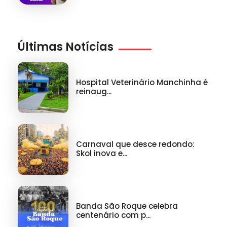
Últimas Notícias
Hospital Veterinário Manchinha é
reinaug...
Carnaval que desce redondo:
Skol inova e...
Banda São Roque celebra
centenário com p...