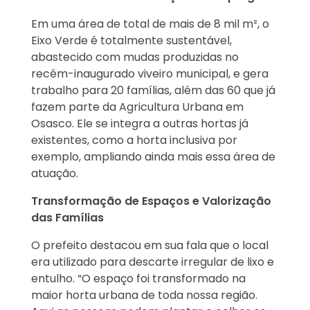
Em uma área de total de mais de 8 mil m², o
Eixo Verde é totalmente sustentável,
abastecido com mudas produzidas no
recém-inaugurado viveiro municipal, e gera
trabalho para 20 famílias, além das 60 que já
fazem parte da Agricultura Urbana em
Osasco. Ele se integra a outras hortas já
existentes, como a horta inclusiva por
exemplo, ampliando ainda mais essa área de
atuação.
Transformação de Espaços e Valorização
das Famílias
O prefeito destacou em sua fala que o local
era utilizado para descarte irregular de lixo e
entulho. “O espaço foi transformado na
maior horta urbana de toda nossa região.