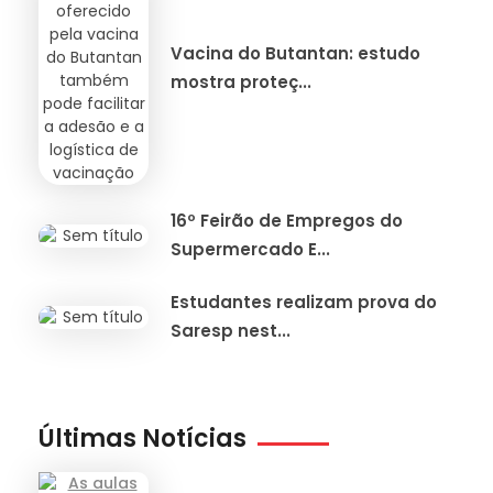
Vacina do Butantan: estudo
mostra proteç...
16º Feirão de Empregos do
Supermercado E...
Estudantes realizam prova do
Saresp nest...
Últimas Notícias