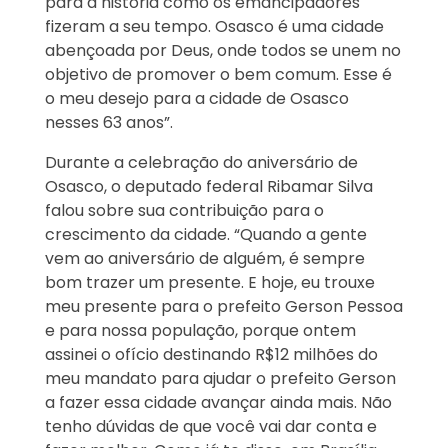
para a história como os emancipadores
fizeram a seu tempo. Osasco é uma cidade
abençoada por Deus, onde todos se unem no
objetivo de promover o bem comum. Esse é
o meu desejo para a cidade de Osasco
nesses 63 anos”.
Durante a celebração do aniversário de
Osasco, o deputado federal Ribamar Silva
falou sobre sua contribuição para o
crescimento da cidade. “Quando a gente
vem ao aniversário de alguém, é sempre
bom trazer um presente. E hoje, eu trouxe
meu presente para o prefeito Gerson Pessoa
e para nossa população, porque ontem
assinei o ofício destinando R$12 milhões do
meu mandato para ajudar o prefeito Gerson
a fazer essa cidade avançar ainda mais. Não
tenho dúvidas de que você vai dar conta e