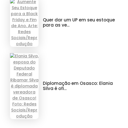
Quer dar um UP em seu estoque
para as ve...
Diplomação em Osasco: Elania
Silva é ofi...