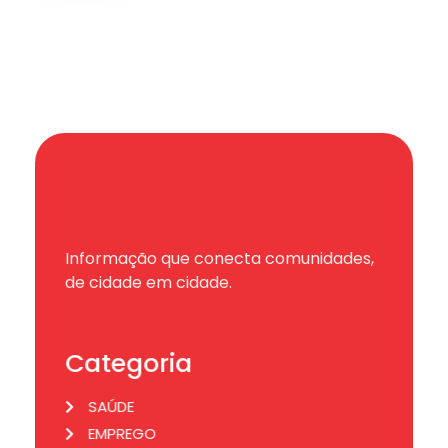
Informação que conecta comunidades,
de cidade em cidade.
Categoria
SAÚDE
EMPREGO