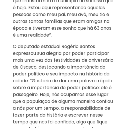
que transformou o município no sucesso que
é hoje. Estou aqui representando aquelas
pessoas como meu pai, meu avô, meu tio e
outras tantas famílias que eram amigos na
época e tiveram esse sonho que há 63 anos
é uma realidade”.
O deputado estadual Rogério Santos
expressou sua alegria por poder participar
mais uma vez das festividades de aniversário
de Osasco, destacando a importância do
poder político e seu impacto na história da
cidade. “Gostaria de dar uma palavra rápida
sobre a importância do poder político: ele é
passageiro. Hoje, nós ocupamos esse lugar
que a população de alguma maneira confiou
a nós por um tempo, a responsabilidade de
fazer parte da história e escrever nesse
tempo que nos foi confiado, algo que fique