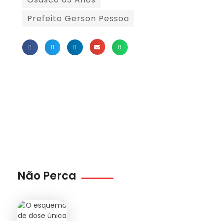
Prefeito Gerson Pessoa
Não Perca