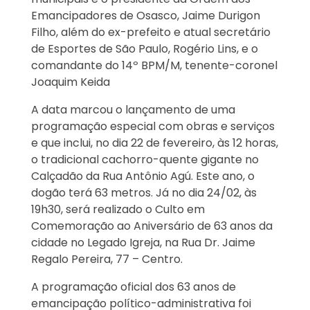
Emancipadores de Osasco, Jaime Durigon
Filho, além do ex-prefeito e atual secretário
de Esportes de São Paulo, Rogério Lins, e o
comandante do 14º BPM/M, tenente-coronel
Joaquim Keida
A data marcou o lançamento de uma
programação especial com obras e serviços
e que inclui, no dia 22 de fevereiro, às 12 horas,
o tradicional cachorro-quente gigante no
Calçadão da Rua Antônio Agú. Este ano, o
dogão terá 63 metros. Já no dia 24/02, às
19h30, será realizado o Culto em
Comemoração ao Aniversário de 63 anos da
cidade no Legado Igreja, na Rua Dr. Jaime
Regalo Pereira, 77 – Centro.
A programação oficial dos 63 anos de
emancipação político-administrativa foi