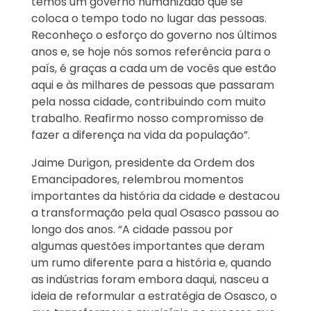
temos um governo humanizado que se
coloca o tempo todo no lugar das pessoas.
Reconheço o esforço do governo nos últimos
anos e, se hoje nós somos referência para o
país, é graças a cada um de vocês que estão
aqui e às milhares de pessoas que passaram
pela nossa cidade, contribuindo com muito
trabalho. Reafirmo nosso compromisso de
fazer a diferença na vida da população”.
Jaime Durigon, presidente da Ordem dos
Emancipadores, relembrou momentos
importantes da história da cidade e destacou
a transformação pela qual Osasco passou ao
longo dos anos. “A cidade passou por
algumas questões importantes que deram
um rumo diferente para a história e, quando
as indústrias foram embora daqui, nasceu a
ideia de reformular a estratégia de Osasco, o