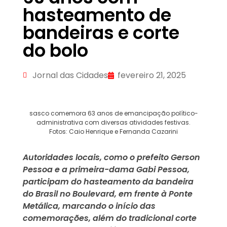
hasteamento de
bandeiras e corte
do bolo
Jornal das Cidades
fevereiro 21, 2025
sasco comemora 63 anos de emancipação político-
administrativa com diversas atividades festivas.
Fotos: Caio Henrique e Fernanda Cazarini
Autoridades locais, como o prefeito Gerson
Pessoa e a primeira-dama Gabi Pessoa,
participam do hasteamento da bandeira
do Brasil no Boulevard, em frente à Ponte
Metálica, marcando o início das
comemorações, além do tradicional corte