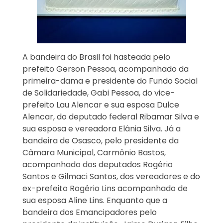
A bandeira do Brasil foi hasteada pelo
prefeito Gerson Pessoa, acompanhado da
primeira-dama e presidente do Fundo Social
de Solidariedade, Gabi Pessoa, do vice-
prefeito Lau Alencar e sua esposa Dulce
Alencar, do deputado federal Ribamar Silva e
sua esposa e vereadora Elânia Silva. Já a
bandeira de Osasco, pelo presidente da
Câmara Municipal, Carmônio Bastos,
acompanhado dos deputados Rogério
Santos e Gilmaci Santos, dos vereadores e do
ex-prefeito Rogério Lins acompanhado de
sua esposa Aline Lins. Enquanto que a
bandeira dos Emancipadores pelo