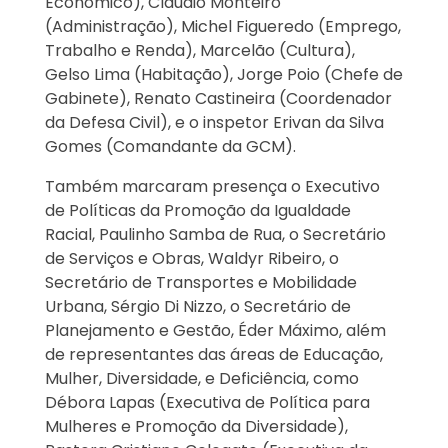
Econômico), Cláudio Monteiro
(Administração), Michel Figueredo (Emprego,
Trabalho e Renda), Marcelão (Cultura),
Gelso Lima (Habitação), Jorge Poio (Chefe de
Gabinete), Renato Castineira (Coordenador
da Defesa Civil), e o inspetor Erivan da Silva
Gomes (Comandante da GCM).
Também marcaram presença o Executivo
de Políticas da Promoção da Igualdade
Racial, Paulinho Samba de Rua, o Secretário
de Serviços e Obras, Waldyr Ribeiro, o
Secretário de Transportes e Mobilidade
Urbana, Sérgio Di Nizzo, o Secretário de
Planejamento e Gestão, Éder Máximo, além
de representantes das áreas de Educação,
Mulher, Diversidade, e Deficiência, como
Débora Lapas (Executiva de Política para
Mulheres e Promoção da Diversidade),