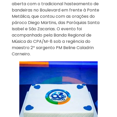
aberta com o tradicional hasteamento de
bandeiras no Boulevard em frente à Ponte
Metálica, que contou com as orações do
pároco Diego Martins, das Paróquias Santa
Isabel e São Zacarias. O evento foi
acompanhado pela Banda Regional de
Música do CPA/M-8 sob a regência do
maestro 2º sargento PM Beline Caladrin
Carneiro.