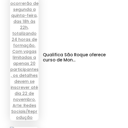
Qualifica São Roque oferece
curso de Mon...