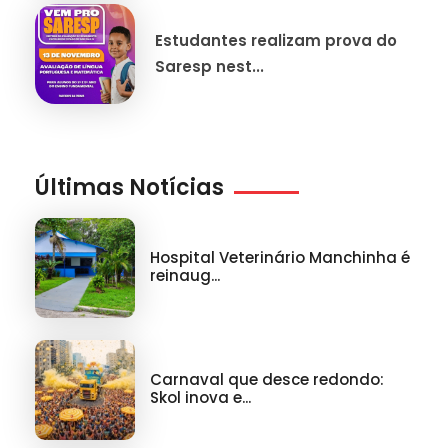
Estudantes realizam prova do
Saresp nest...
Últimas Notícias
Hospital Veterinário Manchinha é
reinaug...
Carnaval que desce redondo:
Skol inova e...