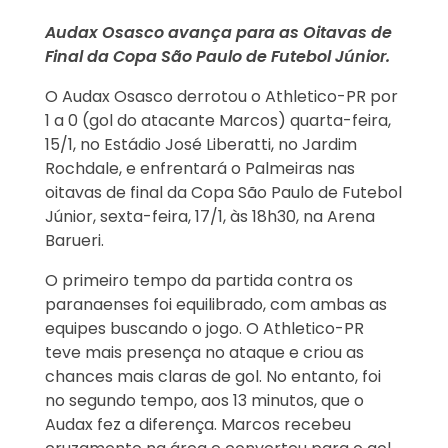
Audax Osasco avança para as Oitavas de
Final da Copa São Paulo de Futebol Júnior.
O Audax Osasco derrotou o Athletico-PR por
1 a 0 (gol do atacante Marcos) quarta-feira,
15/1, no Estádio José Liberatti, no Jardim
Rochdale, e enfrentará o Palmeiras nas
oitavas de final da Copa São Paulo de Futebol
Júnior, sexta-feira, 17/1, às 18h30, na Arena
Barueri.
O primeiro tempo da partida contra os
paranaenses foi equilibrado, com ambas as
equipes buscando o jogo. O Athletico-PR
teve mais presença no ataque e criou as
chances mais claras de gol. No entanto, foi
no segundo tempo, aos 13 minutos, que o
Audax fez a diferença. Marcos recebeu