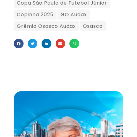
Copa São Paulo de Futebol Júnior
Copinha 2025
GO Audax
Grêmio Osasco Audax
Osasco