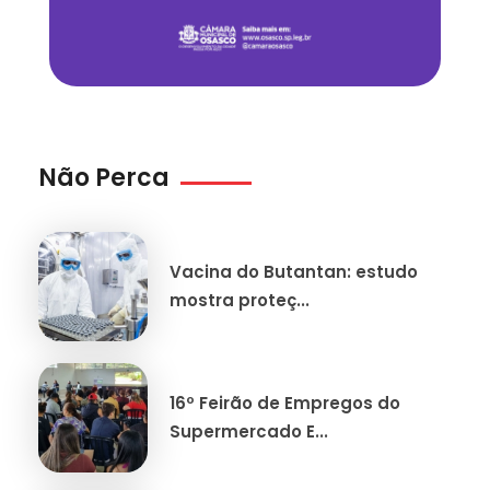
Não Perca
Vacina do Butantan: estudo
mostra proteç...
16º Feirão de Empregos do
Supermercado E...