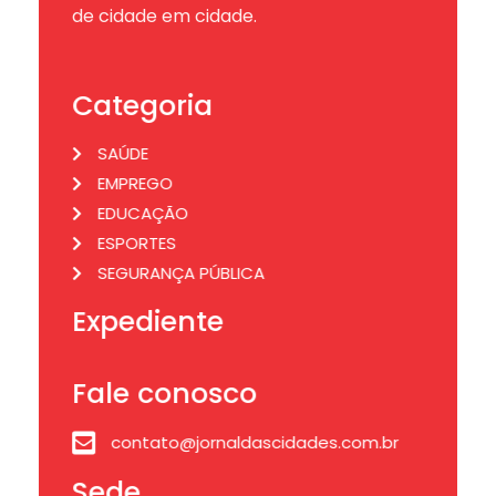
de cidade em cidade.
Categoria
SAÚDE
EMPREGO
EDUCAÇÃO
ESPORTES
SEGURANÇA PÚBLICA
Expediente
Fale conosco
contato@jornaldascidades.com.br
Sede