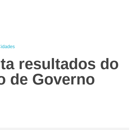
idades
ta resultados do
ão de Governo