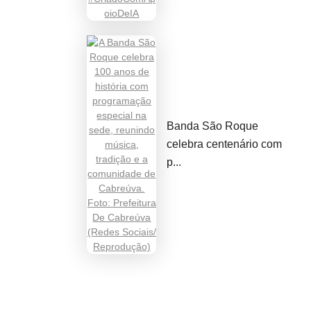
Banda São Roque
celebra centenário com
p...