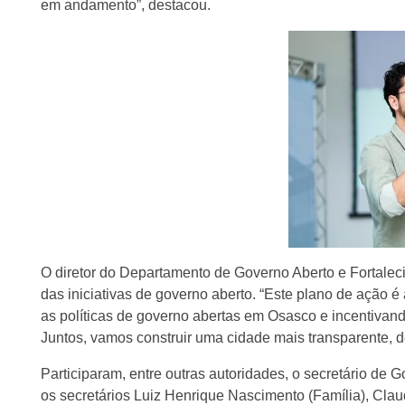
em andamento”, destacou.
O diretor do Departamento de Governo Aberto e Fortaleci
das iniciativas de governo aberto. “Este plano de ação
as políticas de governo abertas em Osasco e incentivan
Juntos, vamos construir uma cidade mais transparente, d
Participaram, entre outras autoridades, o secretário de G
os secretários Luiz Henrique Nascimento (Família), Clau