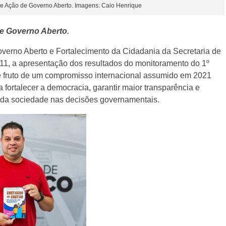
de Ação de Governo Aberto. Imagens: Caio Henrique
e Governo Aberto.
verno Aberto e Fortalecimento da Cidadania da Secretaria de
9/11, a apresentação dos resultados do monitoramento do 1º
é fruto de um compromisso internacional assumido em 2021
fortalecer a democracia, garantir maior transparência e
va da sociedade nas decisões governamentais.