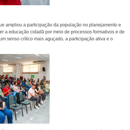
que ampliou a participação da população no planejamento e
r a educação cidadã por meio de processos formativos e de
m senso crítico mais aguçado, a participação ativa e o