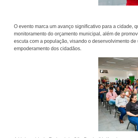
O evento marca um avanço significativo para a cidade, 
monitoramento do orçamento municipal, além de promove
escuta com a população, visando o desenvolvimento de u
empoderamento dos cidadãos.