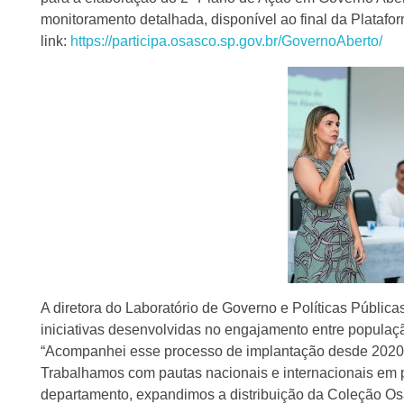
monitoramento detalhada, disponível ao final da Plataf
link:
https://participa.osasco.sp.gov.br/GovernoAberto/
A diretora do Laboratório de Governo e Políticas Pública
iniciativas desenvolvidas no engajamento entre populaç
“Acompanhei esse processo de implantação desde 2020, 
Trabalhamos com pautas nacionais e internacionais em 
departamento, expandimos a distribuição da Coleção Os