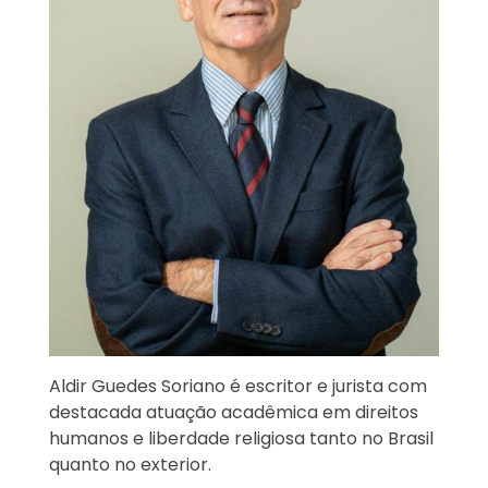
Aldir Guedes Soriano é escritor e jurista com
destacada atuação acadêmica em direitos
humanos e liberdade religiosa tanto no Brasil
quanto no exterior.