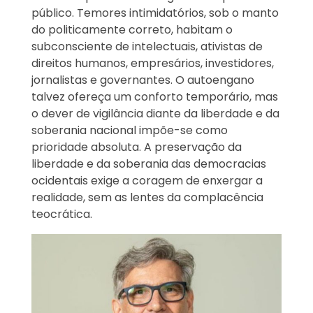
público. Temores intimidatórios, sob o manto
do politicamente correto, habitam o
subconsciente de intelectuais, ativistas de
direitos humanos, empresários, investidores,
jornalistas e governantes. O autoengano
talvez ofereça um conforto temporário, mas
o dever de vigilância diante da liberdade e da
soberania nacional impõe-se como
prioridade absoluta. A preservação da
liberdade e da soberania das democracias
ocidentais exige a coragem de enxergar a
realidade, sem as lentes da complacência
teocrática.