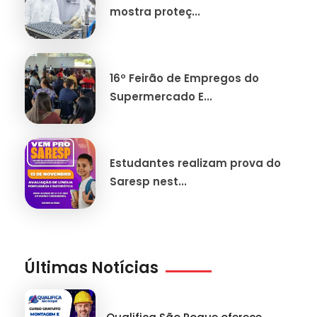
mostra proteç...
16º Feirão de Empregos do
Supermercado E...
Estudantes realizam prova do
Saresp nest...
Últimas Notícias