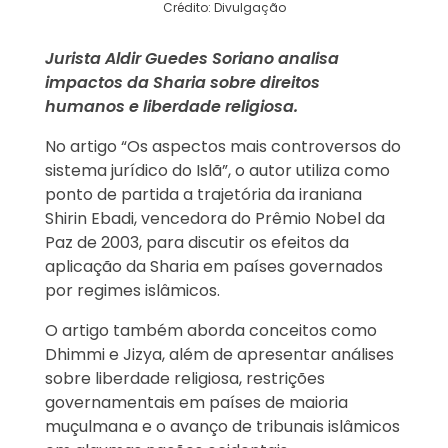
Crédito: Divulgação
Jurista Aldir Guedes Soriano analisa
impactos da Sharia sobre direitos
humanos e liberdade religiosa.
No artigo “Os aspectos mais controversos do
sistema jurídico do Islã”, o autor utiliza como
ponto de partida a trajetória da iraniana
Shirin Ebadi, vencedora do Prêmio Nobel da
Paz de 2003, para discutir os efeitos da
aplicação da Sharia em países governados
por regimes islâmicos.
O artigo também aborda conceitos como
Dhimmi e Jizya, além de apresentar análises
sobre liberdade religiosa, restrições
governamentais em países de maioria
muçulmana e o avanço de tribunais islâmicos