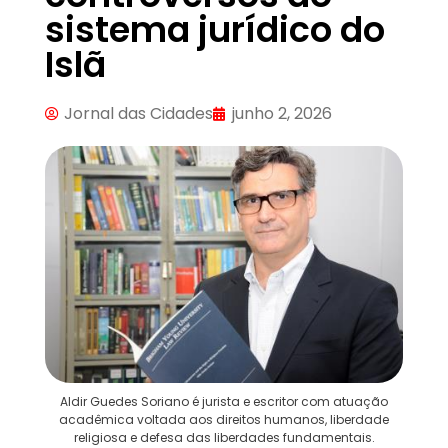
sistema jurídico do
Islã
Jornal das Cidades
junho 2, 2026
Aldir Guedes Soriano é jurista e escritor com atuação
acadêmica voltada aos direitos humanos, liberdade
religiosa e defesa das liberdades fundamentais.