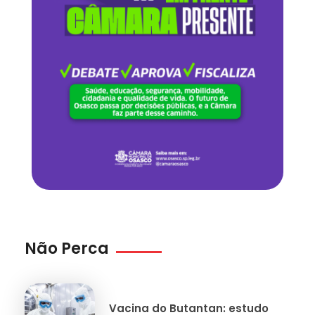
Não Perca
Vacina do Butantan: estudo