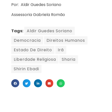
Por: Aldir Guedes Soriano
Assessoria Gabriela Romão
Tags:
Aldir Guedes Soriano
Democracia
Direitos Humanos
Estado De Direito
Irã
Liberdade Religiosa
Sharia
Shirin Ebadi