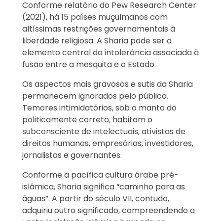
Conforme relatório do Pew Research Center
(2021), há 15 países muçulmanos com
altíssimas restrições governamentais à
liberdade religiosa. A Sharia pode ser o
elemento central da intolerância associada à
fusão entre a mesquita e o Estado.
Os aspectos mais gravosos e sutis da Sharia
permanecem ignorados pelo público.
Temores intimidatórios, sob o manto do
politicamente correto, habitam o
subconsciente de intelectuais, ativistas de
direitos humanos, empresários, investidores,
jornalistas e governantes.
Conforme a pacífica cultura árabe pré-
islâmica, Sharia significa “caminho para as
águas”. A partir do século VII, contudo,
adquiriu outro significado, compreendendo a