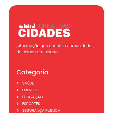
Informação que conecta comunidades,
de cidade em cidade.
Categoria
SAÚDE
EMPREGO
EDUCAÇÃO
ESPORTES
SEGURANÇA PÚBLICA