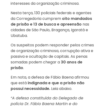
interesses da organização criminosa.
Nesta terça, 130 policiais federais e agentes
da Corregedoria cumprem
oito mandados
de prisão e 13 de busca e apreensão
nas
cidades de São Paulo, Bragança, Igaratá e
Ubatuba.
Os suspeitos podem responder pelos crimes
de organização criminosa, corrupção ativa e
passiva e ocultação de capitais. As penas
somadas podem chegar a
30 anos de
prisão
.
Em nota, a defesa de Fábio Baena afirmou
que está
indignada e que a prisão não
possui necessidade.
Leia abaixo.
“A defesa constituída do Delegado de
polícia Dr. Fábio Baena Martin e do