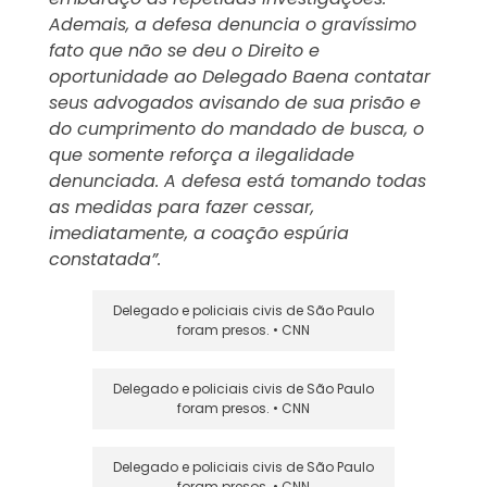
Ademais, a defesa denuncia o gravíssimo
fato que não se deu o Direito e
oportunidade ao Delegado Baena contatar
seus advogados avisando de sua prisão e
do cumprimento do mandado de busca, o
que somente reforça a ilegalidade
denunciada. A defesa está tomando todas
as medidas para fazer cessar,
imediatamente, a coação espúria
constatada”.
Delegado e policiais civis de São Paulo
foram presos. • CNN
Delegado e policiais civis de São Paulo
foram presos. • CNN
Delegado e policiais civis de São Paulo
foram presos. • CNN