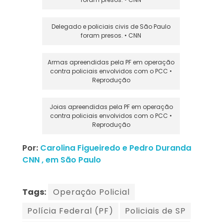
Delegado e policiais civis de São Paulo
foram presos. • CNN
Armas apreendidas pela PF em operação
contra policiais envolvidos com o PCC •
Reprodução
Joias apreendidas pela PF em operação
contra policiais envolvidos com o PCC •
Reprodução
Por:
Carolina Figueiredo e Pedro Duranda
CNN , em São Paulo
Tags:
Operação Policial
Polícia Federal (PF)
Policiais de SP