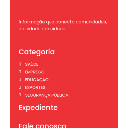
Informação que conecta comunidades,
de cidade em cidade.
Categoria
SAÚDE
EMPREGO
EDUCAÇÃO
ESPORTES
SEGURANÇA PÚBLICA
Expediente
Fale conosco