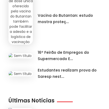
Vacina do Butantan: estudo
mostra proteç...
16º Feirão de Empregos do
Supermercado E...
Estudantes realizam prova do
Saresp nest...
Últimas Notícias