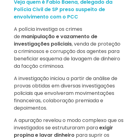
Veja quem é Fabio Baena, delegado da
Polícia Civil de SP preso suspeito de
envolvimento com o PCC
A polícia investiga os crimes
de
manipulação e vazamento de
investigações policiais
, venda de proteção
a criminosos e corrupção dos agentes para
beneficiar esquema de lavagem de dinheiro
da facção criminosa.
A investigação iniciou a partir de análise de
provas obtidas em diversas investigações
policiais que envolveram movimentações
financeiras, colaboração premiada e
depoimentos.
A apuração revelou o modo complexo que os
investigados se estruturaram para
exigir
propina e lavar dinheiro
para suprir os