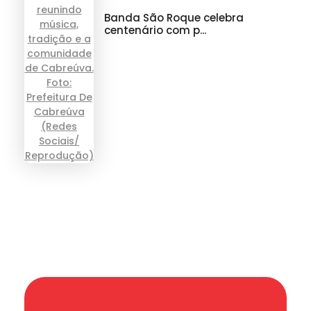
Banda São Roque celebra
centenário com p...