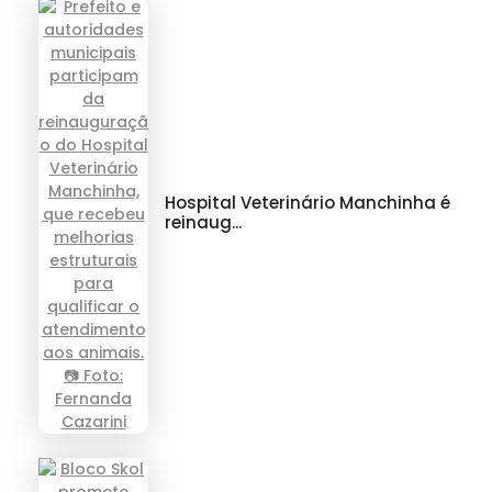
Hospital Veterinário Manchinha é
reinaug...