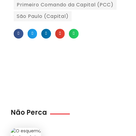
Primeiro Comando da Capital (PCC)
São Paulo (Capital)
Não Perca