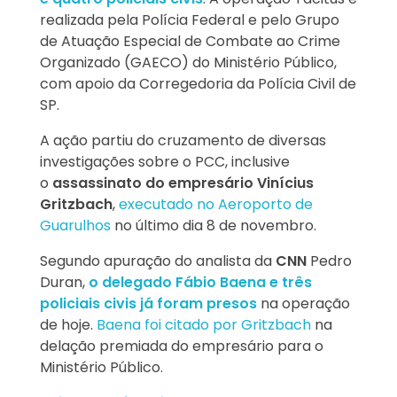
realizada pela Polícia Federal e pelo Grupo
de Atuação Especial de Combate ao Crime
Organizado (GAECO) do Ministério Público,
com apoio da Corregedoria da Polícia Civil de
SP.
A ação partiu do cruzamento de diversas
investigações sobre o PCC, inclusive
o
assassinato do empresário Vinícius
Gritzbach
,
executado no Aeroporto de
Guarulhos
no último dia 8 de novembro.
Segundo apuração do analista da
CNN
Pedro
Duran,
o delegado Fábio Baena e três
policiais civis já foram presos
na operação
de hoje.
Baena foi citado por Gritzbach
na
delação premiada do empresário para o
Ministério Público.