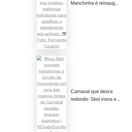
Manchinha é reinaug...
Carnaval que desce
redondo: Skol inova e...