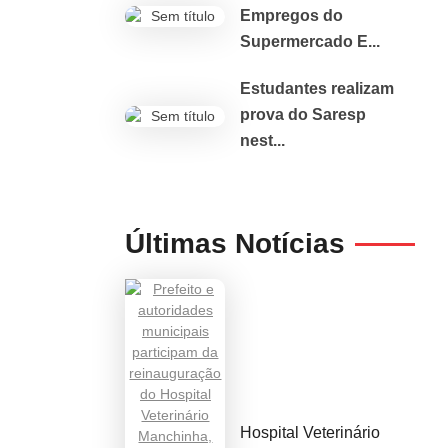
Empregos do
Supermercado E...
Estudantes realizam
prova do Saresp
nest...
Últimas Notícias
Hospital Veterinário