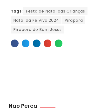
Tags:
Festa de Natal das Crianças
Natal da Fé Viva 2024
Pirapora
Pirapora do Bom Jesus
Não Perca