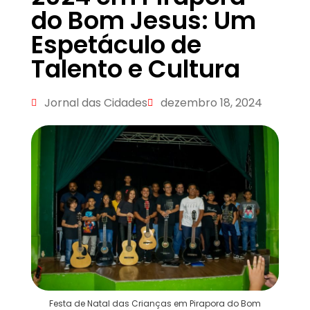
do Bom Jesus: Um
Espetáculo de
Talento e Cultura
Jornal das Cidades
dezembro 18, 2024
Festa de Natal das Crianças em Pirapora do Bom