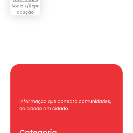
Informação que conecta comunidades,
de cidade em cidade.
Categoria