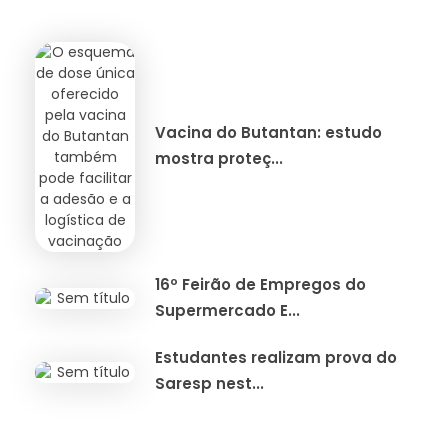
Vacina do Butantan: estudo
mostra proteç...
16º Feirão de Empregos do
Supermercado E...
Estudantes realizam prova do
Saresp nest...