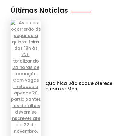
Últimas Notícias
Qualifica São Roque oferece
curso de Mon...