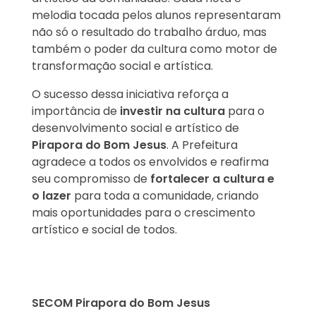
melodia tocada pelos alunos representaram
não só o resultado do trabalho árduo, mas
também o poder da cultura como motor de
transformação social e artística.
O sucesso dessa iniciativa reforça a
importância de
investir na cultura
para o
desenvolvimento social e artístico de
Pirapora do Bom Jesus
. A Prefeitura
agradece a todos os envolvidos e reafirma
seu compromisso de
fortalecer a cultura e
o lazer
para toda a comunidade, criando
mais oportunidades para o crescimento
artístico e social de todos.
SECOM Pirapora do Bom Jesus