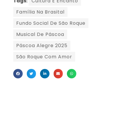
Tags:
Cultura E Encanto
Família Na Brasital
Fundo Social De São Roque
Musical De Páscoa
Páscoa Alegre 2025
São Roque Com Amor