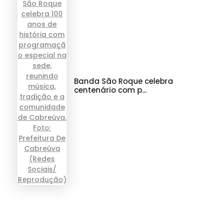
Banda São Roque celebra
centenário com p...