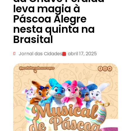
leva magia à
Páscoa Alegre
nesta quinta na
Brasital
Jornal das Cidades
abril 17, 2025