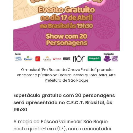
O musical “Em Busca da Chave Perdida” promete
encantar o público na Brasital nesta quinta-feira. Arte:
Prefeitura de São Roque
Espetáculo gratuito com 20 personagens
será apresentado no C.E.C.T. Brasital, às
19h30
A magia da Páscoa vai invadir São Roque
nesta quinta-feira (17), com o encantador