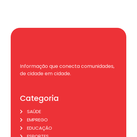
Informação que conecta comunidades,
de cidade em cidade.
Categoria
SAÚDE
EMPREGO
EDUCAÇÃO
ESPORTES