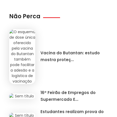
Não Perca
Vacina do Butantan: estudo
mostra proteç...
16º Feirão de Empregos do
Supermercado E...
Estudantes realizam prova do