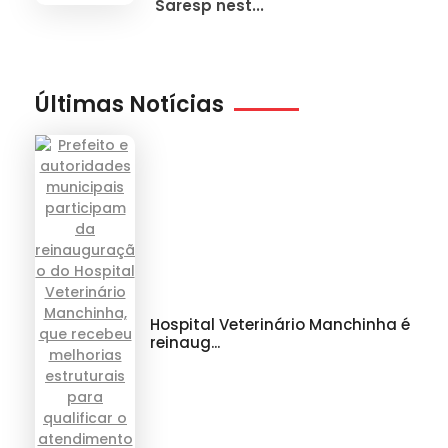
Saresp nest...
Últimas Notícias
Hospital Veterinário Manchinha é
reinaug...