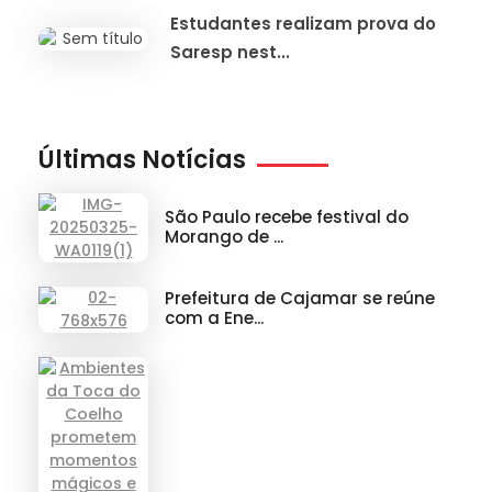
Estudantes realizam prova do
Saresp nest...
Últimas Notícias
São Paulo recebe festival do
Morango de ...
Prefeitura de Cajamar se reúne
com a Ene...