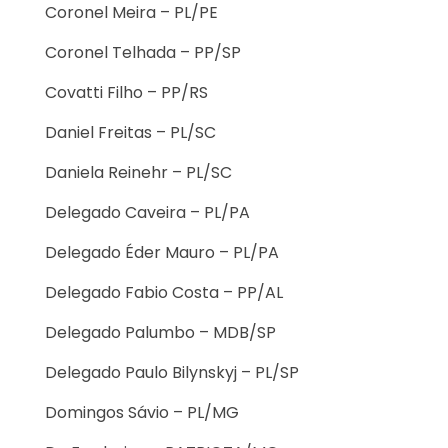
Coronel Meira – PL/PE
Coronel Telhada – PP/SP
Covatti Filho – PP/RS
Daniel Freitas – PL/SC
Daniela Reinehr – PL/SC
Delegado Caveira – PL/PA
Delegado Éder Mauro – PL/PA
Delegado Fabio Costa – PP/AL
Delegado Palumbo – MDB/SP
Delegado Paulo Bilynskyj – PL/SP
Domingos Sávio – PL/MG