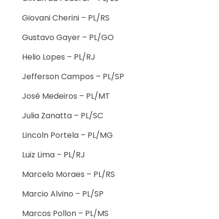
Giovani Cherini – PL/RS
Gustavo Gayer – PL/GO
Helio Lopes – PL/RJ
Jefferson Campos – PL/SP
José Medeiros – PL/MT
Julia Zanatta – PL/SC
Lincoln Portela – PL/MG
Luiz Lima – PL/RJ
Marcelo Moraes – PL/RS
Marcio Alvino – PL/SP
Marcos Pollon – PL/MS