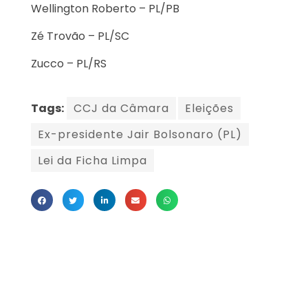
Wellington Roberto – PL/PB
Zé Trovão – PL/SC
Zucco – PL/RS
Tags:
CCJ da Câmara
Eleições
Ex-presidente Jair Bolsonaro (PL)
Lei da Ficha Limpa