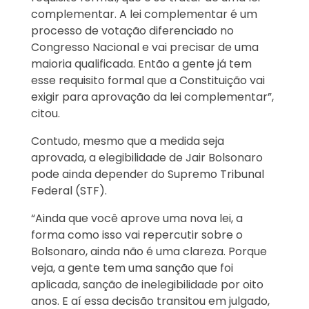
complementar. A lei complementar é um
processo de votação diferenciado no
Congresso Nacional e vai precisar de uma
maioria qualificada. Então a gente já tem
esse requisito formal que a Constituição vai
exigir para aprovação da lei complementar”,
citou.
Contudo, mesmo que a medida seja
aprovada, a elegibilidade de Jair Bolsonaro
pode ainda depender do Supremo Tribunal
Federal (STF).
“Ainda que você aprove uma nova lei, a
forma como isso vai repercutir sobre o
Bolsonaro, ainda não é uma clareza. Porque
veja, a gente tem uma sanção que foi
aplicada, sanção de inelegibilidade por oito
anos. E aí essa decisão transitou em julgado,