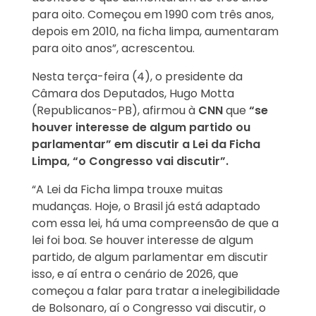
para oito. Começou em 1990 com três anos,
depois em 2010, na ficha limpa, aumentaram
para oito anos”, acrescentou.
Nesta terça-feira (4), o presidente da
Câmara dos Deputados, Hugo Motta
(Republicanos-PB), afirmou à
CNN
que
“se
houver interesse de algum partido ou
parlamentar” em discutir a Lei da Ficha
Limpa, “o Congresso vai discutir”.
“A Lei da Ficha limpa trouxe muitas
mudanças. Hoje, o Brasil já está adaptado
com essa lei, há uma compreensão de que a
lei foi boa. Se houver interesse de algum
partido, de algum parlamentar em discutir
isso, e aí entra o cenário de 2026, que
começou a falar para tratar a inelegibilidade
de Bolsonaro, aí o Congresso vai discutir, o