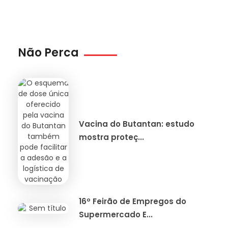
Não Perca
Vacina do Butantan: estudo
mostra proteç...
16º Feirão de Empregos do
Supermercado E...