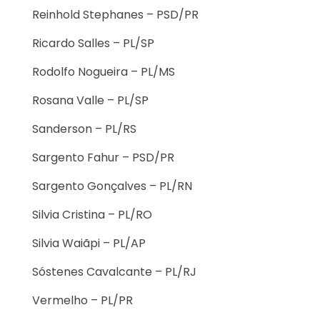
Reinhold Stephanes – PSD/PR
Ricardo Salles – PL/SP
Rodolfo Nogueira – PL/MS
Rosana Valle – PL/SP
Sanderson – PL/RS
Sargento Fahur – PSD/PR
Sargento Gonçalves – PL/RN
Silvia Cristina – PL/RO
Silvia Waiãpi – PL/AP
Sóstenes Cavalcante – PL/RJ
Vermelho – PL/PR