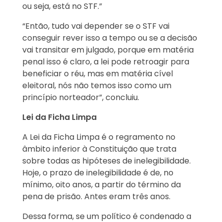
ou seja, está no STF.”
“Então, tudo vai depender se o STF vai
conseguir rever isso a tempo ou se a decisão
vai transitar em julgado, porque em matéria
penal isso é claro, a lei pode retroagir para
beneficiar o réu, mas em matéria cível
eleitoral, nós não temos isso como um
princípio norteador”, concluiu.
Lei da Ficha Limpa
A Lei da Ficha Limpa é o regramento no
âmbito inferior à Constituição que trata
sobre todas as hipóteses de inelegibilidade.
Hoje, o prazo de inelegibilidade é de, no
mínimo, oito anos, a partir do término da
pena de prisão. Antes eram três anos.
Dessa forma, se um político é condenado a