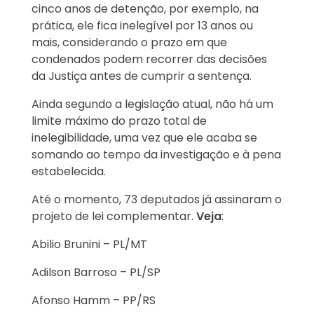
cinco anos de detenção, por exemplo, na
prática, ele fica inelegível por 13 anos ou
mais, considerando o prazo em que
condenados podem recorrer das decisões
da Justiça antes de cumprir a sentença.
Ainda segundo a legislação atual, não há um
limite máximo do prazo total de
inelegibilidade, uma vez que ele acaba se
somando ao tempo da investigação e à pena
estabelecida.
Até o momento, 73 deputados já assinaram o
projeto de lei complementar.
Veja
:
Abilio Brunini – PL/MT
Adilson Barroso – PL/SP
Afonso Hamm – PP/RS