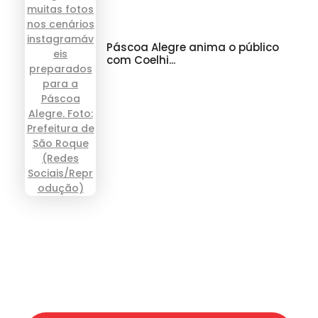
Páscoa Alegre anima o público
com Coelhi...