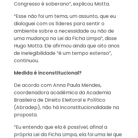
Congresso é soberano”, explicou Motta.
“Esse não foi um tema, um assunto, que eu
dialoguei com os líderes para sentir o
ambiente sobre a necessidade ou não de
uma mudança na Lei da Ficha Limpa”, disse
Hugo Motta. Ele afirmou ainda que oito anos
de inelegibilidade “é um tempo extenso”,
continuou.
Medida é inconstitucional?
De acordo com Anna Paula Mendes,
coordenadora acadêmica da Academia
Brasileira de Direito Eleitoral e Político
(Abradep), não há inconstitucionalidade na
proposta.
“Eu entendo que ela é possível, afinal a
própria Lei da Ficha Limpa, ela foi uma lei que