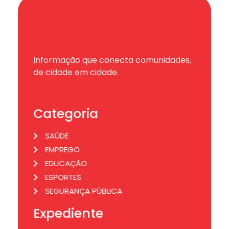
Informação que conecta comunidades,
de cidade em cidade.
Categoria
SAÚDE
EMPREGO
EDUCAÇÃO
ESPORTES
SEGURANÇA PÚBLICA
Expediente