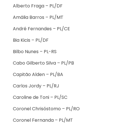
Alberto Fraga – PL/DF
Amália Barros – PL/MT
André Fernandes – PL/CE
Bia Kicis – PL/DF
Bilbo Nunes – PL-RS
Cabo Gilberto Silva – PL/PB
Capitão Alden – PL/BA
Carlos Jordy – PL/RJ
Caroline de Toni – PL/SC
Coronel Chrisóstomo – PL/RO
Coronel Fernanda – PL/MT