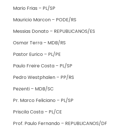
Mario Frias – PL/SP
Mauricio Marcon – PODE/RS
Messias Donato – REPUBLICANOS/ES
Osmar Terra – MDB/RS
Pastor Eurico – PL/PE
Paulo Freire Costa – PL/SP
Pedro Westphalen – PP/RS
Pezenti – MDB/SC
Pr. Marco Feliciano – PL/SP
Priscila Costa – PL/CE
Prof. Paulo Fernando – REPUBLICANOS/DF