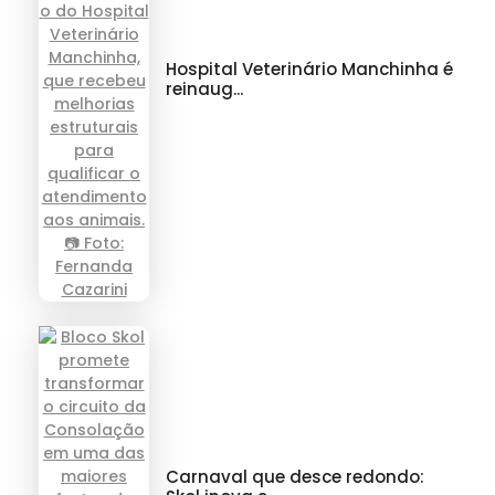
Hospital Veterinário Manchinha é
reinaug...
Carnaval que desce redondo: