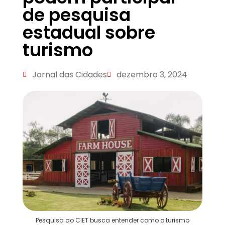
de pesquisa
estadual sobre
turismo
Jornal das Cidades
dezembro 3, 2024
Pesquisa do CIET busca entender como o turismo