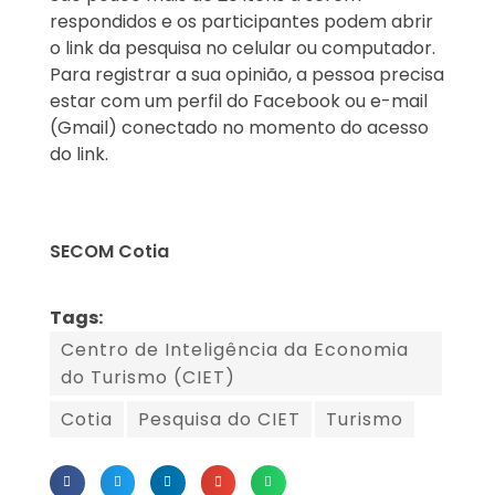
respondidos e os participantes podem abrir
o link da pesquisa no celular ou computador.
Para registrar a sua opinião, a pessoa precisa
estar com um perfil do Facebook ou e-mail
(Gmail) conectado no momento do acesso
do link.
SECOM Cotia
Tags:
Centro de Inteligência da Economia
do Turismo (CIET)
Cotia
Pesquisa do CIET
Turismo