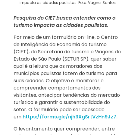
impacta as cidades paulistas. Foto: Vagner Santos
Pesquisa do CIET busca entender como o
turismo impacta as cidades paulistas.
Por meio de um formulário on-line, o Centro
de Inteligência da Economia do turismo
(CIET), da Secretaria de turismo e Viagens do
Estado de São Paulo (SETUR SP), quer saber
qual é a leitura que os moradores dos
municípios paulistas fazem do turismo para
suas cidades. O objetivo é monitorar e
compreender comportamentos dos
visitantes, antecipar tendências do mercado
turístico e garantir a sustentabilidade do
setor. O formulário pode ser acessado
em
https://forms.gle/njh3XgSrtVzHn9Jz7
.
O levantamento quer compreender, entre