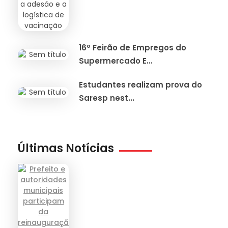
16º Feirão de Empregos do
Supermercado E...
Estudantes realizam prova do
Saresp nest...
Últimas Notícias