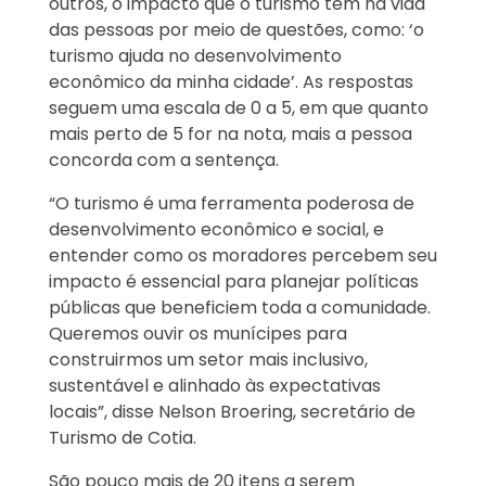
outros, o impacto que o turismo tem na vida
das pessoas por meio de questões, como: ‘o
turismo ajuda no desenvolvimento
econômico da minha cidade’. As respostas
seguem uma escala de 0 a 5, em que quanto
mais perto de 5 for na nota, mais a pessoa
concorda com a sentença.
“O turismo é uma ferramenta poderosa de
desenvolvimento econômico e social, e
entender como os moradores percebem seu
impacto é essencial para planejar políticas
públicas que beneficiem toda a comunidade.
Queremos ouvir os munícipes para
construirmos um setor mais inclusivo,
sustentável e alinhado às expectativas
locais”, disse Nelson Broering, secretário de
Turismo de Cotia.
São pouco mais de 20 itens a serem