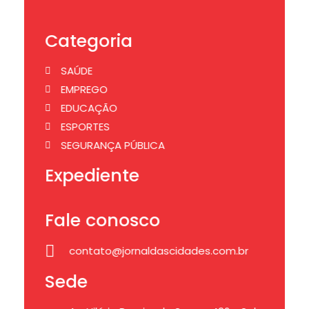
Categoria
SAÚDE
EMPREGO
EDUCAÇÃO
ESPORTES
SEGURANÇA PÚBLICA
Expediente
Fale conosco
contato@jornaldascidades.com.br
Sede