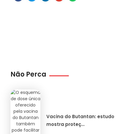
Não Perca
Vacina do Butantan: estudo
mostra proteç...