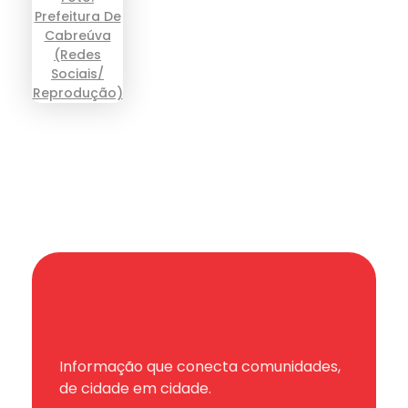
Informação que conecta comunidades,
de cidade em cidade.