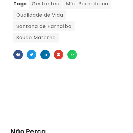
Tags:
Gestantes
Mãe Parnaibana
Qualidade de Vida
Santana de Parnaíba
Saúde Materna
Não Perca