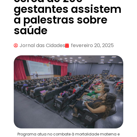
gestantes assistem
a palestras sobre
saúde
Jornal das Cidades
fevereiro 20, 2025
Programa atua no combate à mortalidade materna e