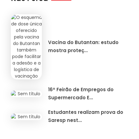
Vacina do Butantan: estudo
mostra proteç...
16º Feirão de Empregos do
Supermercado E...
Estudantes realizam prova do
Saresp nest...