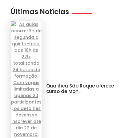
Últimas Notícias
Qualifica São Roque oferece
curso de Mon...