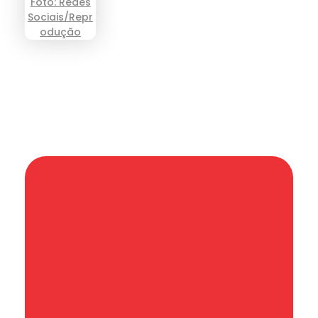
Informação que conecta comunidades,
de cidade em cidade.