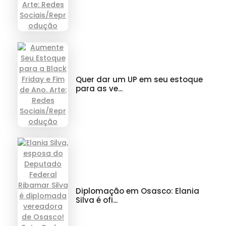
Quer dar um UP em seu estoque
para as ve...
Diplomação em Osasco: Elania
Silva é ofi...