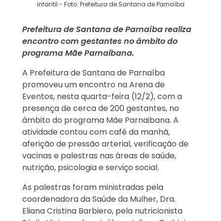
infantil - Foto: Prefeitura de Santana de Parnaíba
Prefeitura de Santana de Parnaíba realiza
encontro com gestantes no âmbito do
programa Mãe Parnaibana.
A Prefeitura de Santana de Parnaíba
promoveu um encontro na Arena de
Eventos, nesta quarta-feira (12/2), com a
presença de cerca de 200 gestantes, no
âmbito do programa Mãe Parnaibana. A
atividade contou com café da manhã,
aferição de pressão arterial, verificação de
vacinas e palestras nas áreas de saúde,
nutrição, psicologia e serviço social.
As palestras foram ministradas pela
coordenadora da Saúde da Mulher, Dra.
Eliana Cristina Barbiero, pela nutricionista