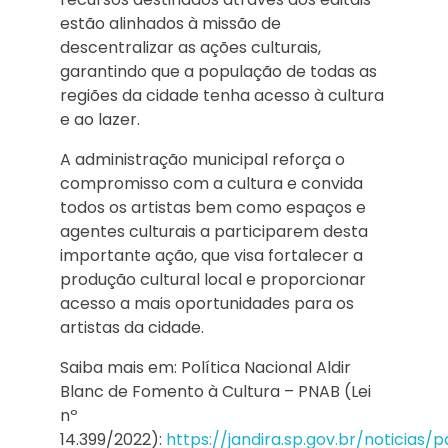
estão alinhados à missão de
descentralizar as ações culturais,
garantindo que a população de todas as
regiões da cidade tenha acesso à cultura
e ao lazer.
A administração municipal reforça o
compromisso com a cultura e convida
todos os artistas bem como espaços e
agentes culturais a participarem desta
importante ação, que visa fortalecer a
produção cultural local e proporcionar
acesso a mais oportunidades para os
artistas da cidade.
Saiba mais em: Política Nacional Aldir
Blanc de Fomento à Cultura – PNAB (Lei
nº
14.399/2022):
https://jandira.sp.gov.br/noticia