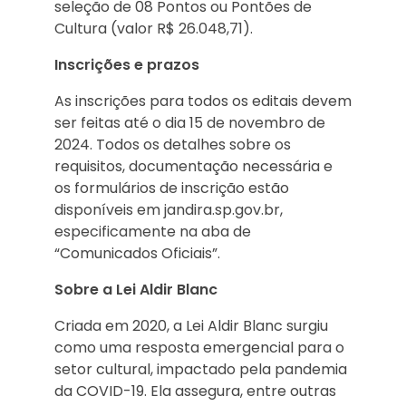
seleção de 08 Pontos ou Pontões de
Cultura (valor R$ 26.048,71).
Inscrições e prazos
As inscrições para todos os editais devem
ser feitas até o dia 15 de novembro de
2024. Todos os detalhes sobre os
requisitos, documentação necessária e
os formulários de inscrição estão
disponíveis em jandira.sp.gov.br,
especificamente na aba de
“Comunicados Oficiais”.
Sobre a Lei Aldir Blanc
Criada em 2020, a Lei Aldir Blanc surgiu
como uma resposta emergencial para o
setor cultural, impactado pela pandemia
da COVID-19. Ela assegura, entre outras