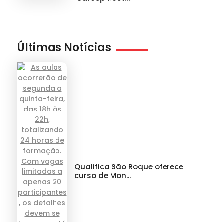
Últimas Notícias
Qualifica São Roque oferece
curso de Mon...