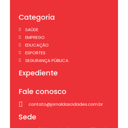
Categoria
SAÚDE
EMPREGO
EDUCAÇÃO
ESPORTES
SEGURANÇA PÚBLICA
Expediente
Fale conosco
contato@jornaldascidades.com.br
Sede