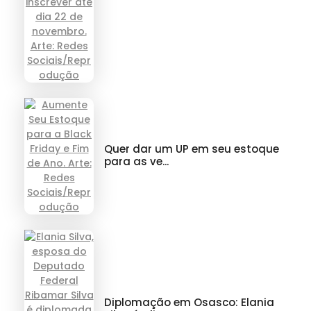
Quer dar um UP em seu estoque
para as ve...
Diplomação em Osasco: Elania