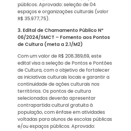
públicos. Aprovado: seleção de 04
espaços e organizações culturais (valor
R$ 35.977,75).
3. Edital de Chamamento Público Nº
06/2024/SMCT – Fomento aos Pontos
de Cultura (meta a 2.1/M2)
Com um valor de R$ 208.389,69, este
edital visa a seleção de Pontos e Pontões
de Cultura, com o objetivo de fortalecer
as iniciativas culturais locais e garantir a
continuidade de ações culturais nos
territórios. Os pontos de cultura
selecionados deverão apresentar
contrapartida cultural gratuita à
população, com ênfase em atividades
voltadas para alunos de escolas públicas
e/ou espaços públicos. Aprovado: