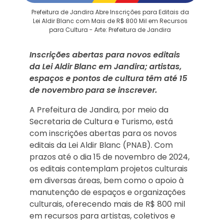
Prefeitura de Jandira Abre Inscrições para Editais da
Lei Aldir Blanc com Mais de R$ 800 Mil em Recursos
para Cultura - Arte: Prefeitura de Jandira
Inscrições abertas para novos editais
da Lei Aldir Blanc em Jandira; artistas,
espaços e pontos de cultura têm até 15
de novembro para se inscrever.
A Prefeitura de Jandira, por meio da
Secretaria de Cultura e Turismo, está
com inscrições abertas para os novos
editais da Lei Aldir Blanc (PNAB). Com
prazos até o dia 15 de novembro de 2024,
os editais contemplam projetos culturais
em diversas áreas, bem como o apoio à
manutenção de espaços e organizações
culturais, oferecendo mais de R$ 800 mil
em recursos para artistas, coletivos e