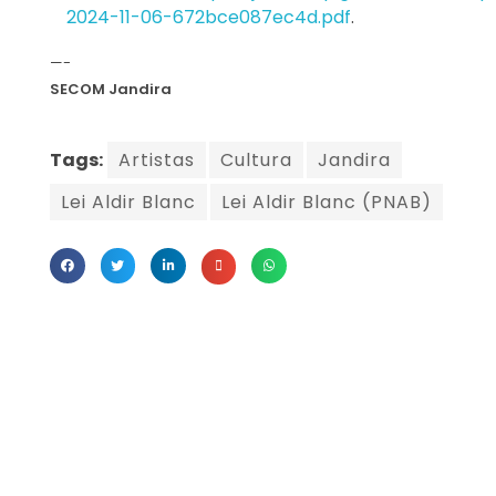
2024-11-06-672bce087ec4d.pdf
.
—-
SECOM Jandira
Tags:
Artistas
Cultura
Jandira
Lei Aldir Blanc
Lei Aldir Blanc (PNAB)