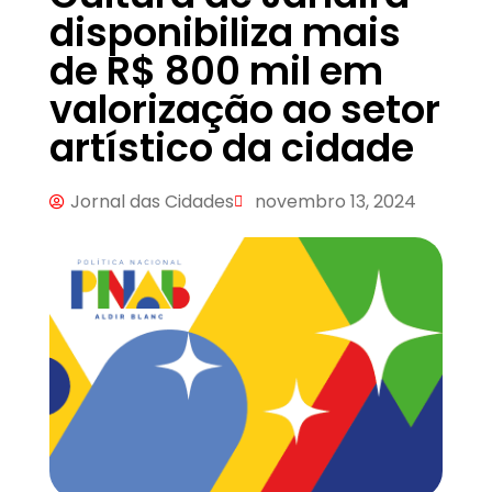
disponibiliza mais
de R$ 800 mil em
valorização ao setor
artístico da cidade
Jornal das Cidades
novembro 13, 2024