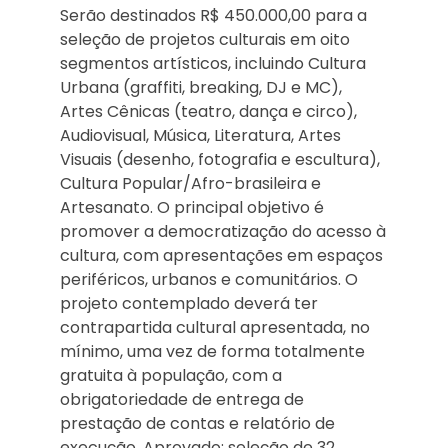
Serão destinados R$ 450.000,00 para a
seleção de projetos culturais em oito
segmentos artísticos, incluindo Cultura
Urbana (graffiti, breaking, DJ e MC),
Artes Cênicas (teatro, dança e circo),
Audiovisual, Música, Literatura, Artes
Visuais (desenho, fotografia e escultura),
Cultura Popular/Afro-brasileira e
Artesanato. O principal objetivo é
promover a democratização do acesso à
cultura, com apresentações em espaços
periféricos, urbanos e comunitários. O
projeto contemplado deverá ter
contrapartida cultural apresentada, no
mínimo, uma vez de forma totalmente
gratuita à população, com a
obrigatoriedade de entrega de
prestação de contas e relatório de
execução. Aprovado: seleção de 32