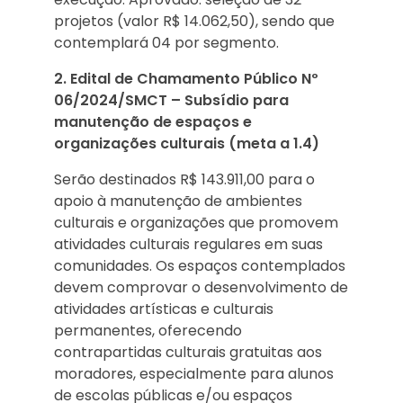
projetos (valor R$ 14.062,50), sendo que
contemplará 04 por segmento.
2. Edital de Chamamento Público Nº
06/2024/SMCT – Subsídio para
manutenção de espaços e
organizações culturais (meta a 1.4)
Serão destinados R$ 143.911,00 para o
apoio à manutenção de ambientes
culturais e organizações que promovem
atividades culturais regulares em suas
comunidades. Os espaços contemplados
devem comprovar o desenvolvimento de
atividades artísticas e culturais
permanentes, oferecendo
contrapartidas culturais gratuitas aos
moradores, especialmente para alunos
de escolas públicas e/ou espaços