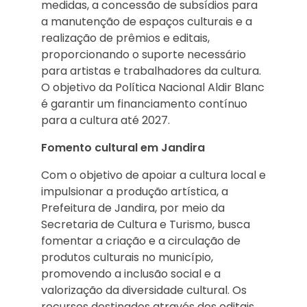
medidas, a concessão de subsídios para
a manutenção de espaços culturais e a
realização de prêmios e editais,
proporcionando o suporte necessário
para artistas e trabalhadores da cultura.
O objetivo da Política Nacional Aldir Blanc
é garantir um financiamento contínuo
para a cultura até 2027.
Fomento cultural em Jandira
Com o objetivo de apoiar a cultura local e
impulsionar a produção artística, a
Prefeitura de Jandira, por meio da
Secretaria de Cultura e Turismo, busca
fomentar a criação e a circulação de
produtos culturais no município,
promovendo a inclusão social e a
valorização da diversidade cultural. Os
recursos destinados através dos editais