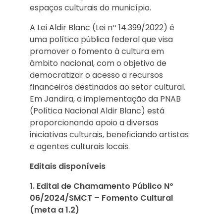
espaços culturais do município.
A Lei Aldir Blanc (Lei nº 14.399/2022) é
uma política pública federal que visa
promover o fomento à cultura em
âmbito nacional, com o objetivo de
democratizar o acesso a recursos
financeiros destinados ao setor cultural.
Em Jandira, a implementação da PNAB
(Política Nacional Aldir Blanc) está
proporcionando apoio a diversas
iniciativas culturais, beneficiando artistas
e agentes culturais locais.
Editais disponíveis
1. Edital de Chamamento Público Nº
06/2024/SMCT – Fomento Cultural
(meta a 1.2)