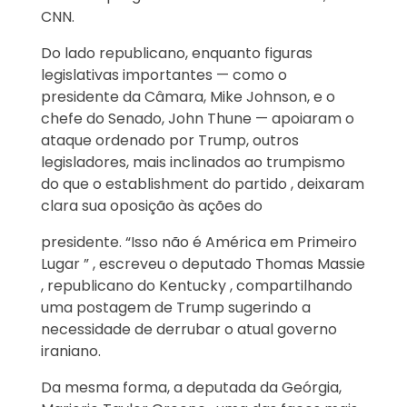
CNN.
Do lado republicano, enquanto figuras
legislativas importantes — como o
presidente da Câmara, Mike Johnson, e o
chefe do Senado, John Thune — apoiaram o
ataque ordenado por Trump, outros
legisladores, mais inclinados ao trumpismo
do que o establishment do partido , deixaram
clara sua oposição às ações do
presidente. “Isso não é América em Primeiro
Lugar ” , escreveu o deputado Thomas Massie
, republicano do Kentucky , compartilhando
uma postagem de Trump sugerindo a
necessidade de derrubar o atual governo
iraniano.
Da mesma forma, a deputada da Geórgia,