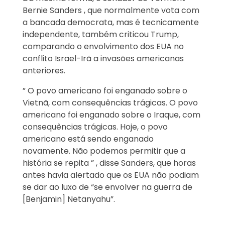
Bernie Sanders , que normalmente vota com
a bancada democrata, mas é tecnicamente
independente, também criticou Trump,
comparando o envolvimento dos EUA no
conflito Israel-Irã a invasões americanas
anteriores.
” O povo americano foi enganado sobre o
Vietnã, com consequências trágicas. O povo
americano foi enganado sobre o Iraque, com
consequências trágicas. Hoje, o povo
americano está sendo enganado
novamente. Não podemos permitir que a
história se repita ” , disse Sanders, que horas
antes havia alertado que os EUA não podiam
se dar ao luxo de “se envolver na guerra de
[Benjamin] Netanyahu”.