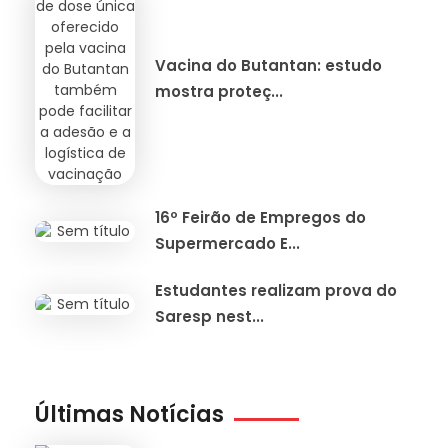
Vacina do Butantan: estudo
mostra proteç...
16º Feirão de Empregos do
Supermercado E...
Estudantes realizam prova do
Saresp nest...
Últimas Notícias