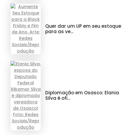
Quer dar um UP em seu estoque
para as ve...
Diplomação em Osasco: Elania
Silva é ofi...