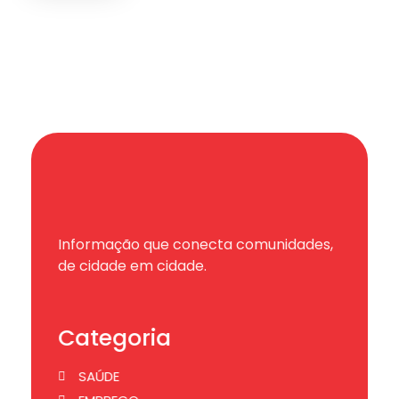
Informação que conecta comunidades,
de cidade em cidade.
Categoria
SAÚDE