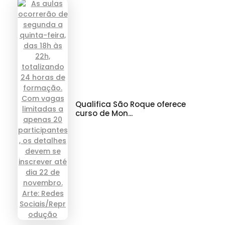
Qualifica São Roque oferece
curso de Mon...