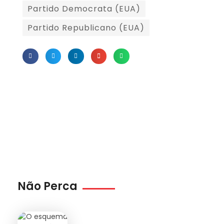
Partido Democrata (EUA)
Partido Republicano (EUA)
Não Perca