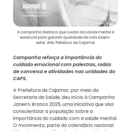
A campanha destaca que cuidar da saúde mental é
essencial para garantir qualidade de vida e bem-
estar. Arte: Prefeitura de Cajamar
Campanha reforça a importância do
cuidado emocional com palestras, rodas
de conversa e atividades nas unidades do
CAPS.
A Prefeitura de Cajamar, por meio da
Secretaria de Saúde, deu início à Campanha
Janeiro Branco 2025, uma iniciativa que visa
conscientizar a população sobre a
importância do cuidado com a saúde mental.
O movimento, parte do calendário nacional