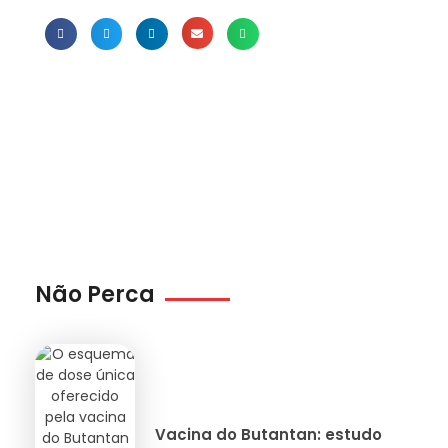
Não Perca
Vacina do Butantan: estudo