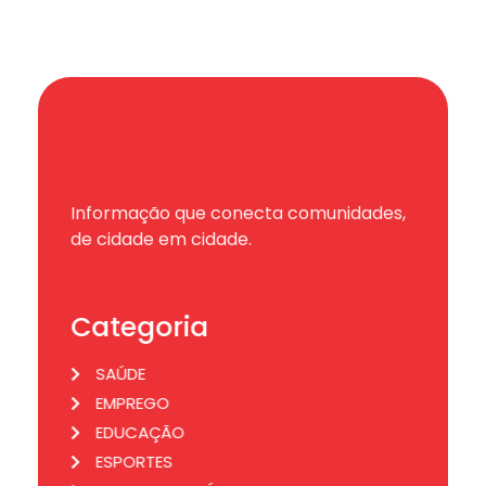
Informação que conecta comunidades,
de cidade em cidade.
Categoria
SAÚDE
EMPREGO
EDUCAÇÃO
ESPORTES