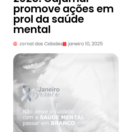
promove ações em
prol da saúde
mental
Jornal das Cidades
janeiro 10, 2025