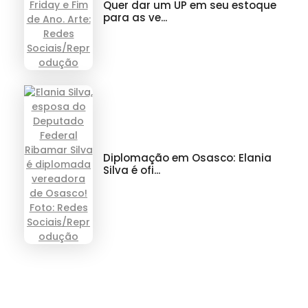
Quer dar um UP em seu estoque
para as ve...
Diplomação em Osasco: Elania
Silva é ofi...