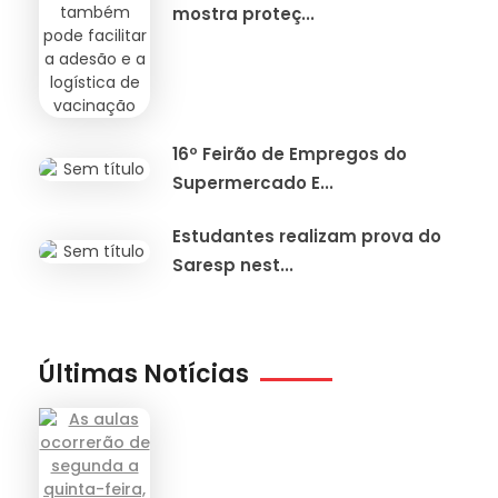
mostra proteç...
16º Feirão de Empregos do
Supermercado E...
Estudantes realizam prova do
Saresp nest...
Últimas Notícias