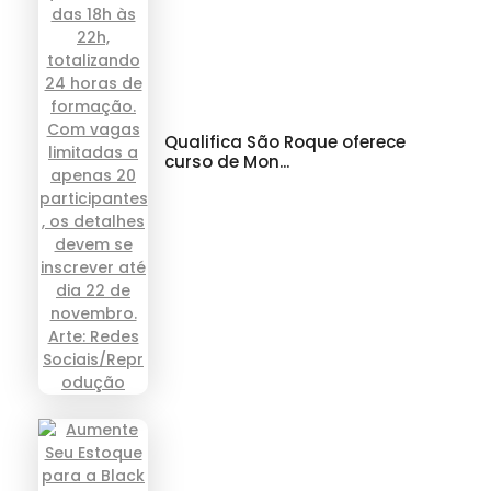
Qualifica São Roque oferece
curso de Mon...