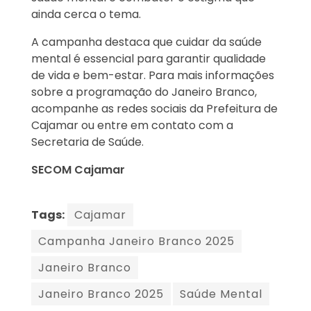
ainda cerca o tema.
A campanha destaca que cuidar da saúde
mental é essencial para garantir qualidade
de vida e bem-estar. Para mais informações
sobre a programação do Janeiro Branco,
acompanhe as redes sociais da Prefeitura de
Cajamar ou entre em contato com a
Secretaria de Saúde.
SECOM Cajamar
Tags:
Cajamar
Campanha Janeiro Branco 2025
Janeiro Branco
Janeiro Branco 2025
Saúde Mental