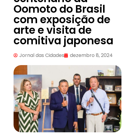
Oomoto do Brasil
com exposição de
arte e visita de
comitiva japonesa
Jornal das Cidades
dezembro 8, 2024