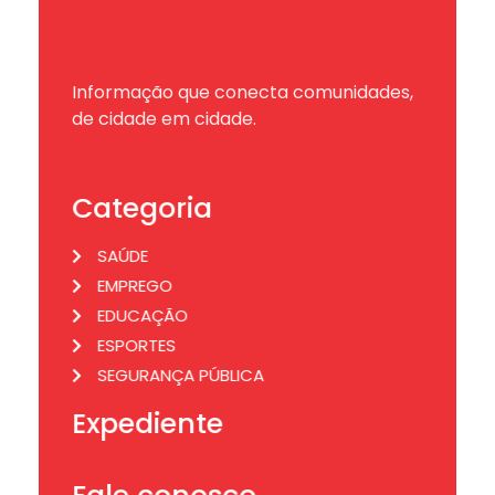
Informação que conecta comunidades,
de cidade em cidade.
Categoria
SAÚDE
EMPREGO
EDUCAÇÃO
ESPORTES
SEGURANÇA PÚBLICA
Expediente