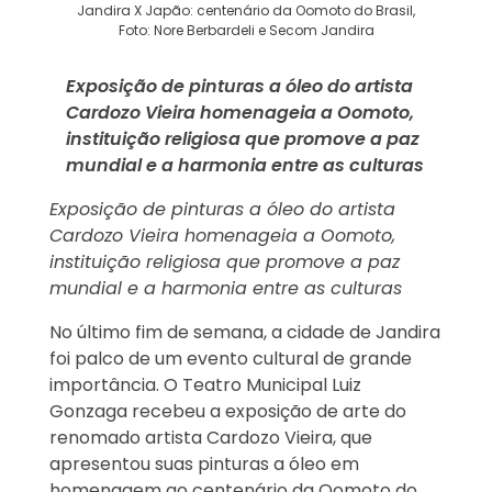
Jandira X Japão: centenário da Oomoto do Brasil,
Foto: Nore Berbardeli e Secom Jandira
Exposição de pinturas a óleo do artista
Cardozo Vieira homenageia a Oomoto,
instituição religiosa que promove a paz
mundial e a harmonia entre as culturas
Exposição de pinturas a óleo do artista
Cardozo Vieira homenageia a Oomoto,
instituição religiosa que promove a paz
mundial e a harmonia entre as culturas
No último fim de semana, a cidade de Jandira
foi palco de um evento cultural de grande
importância. O Teatro Municipal Luiz
Gonzaga recebeu a exposição de arte do
renomado artista Cardozo Vieira, que
apresentou suas pinturas a óleo em
homenagem ao centenário da Oomoto do