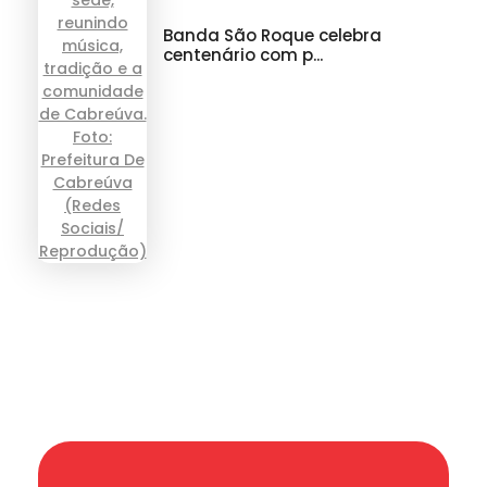
Banda São Roque celebra
centenário com p...