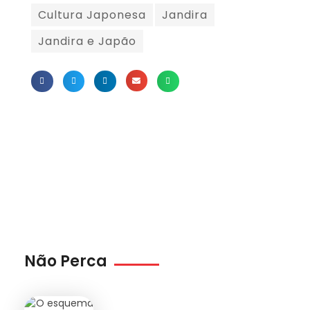
Cultura Japonesa
Jandira
Jandira e Japão
Não Perca