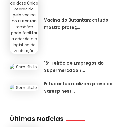
Vacina do Butantan: estudo
mostra proteç...
16º Feirão de Empregos do
Supermercado E...
Estudantes realizam prova do
Saresp nest...
Últimas Notícias