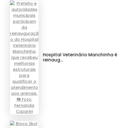
Hospital Veterinário Manchinha é
reinaug...