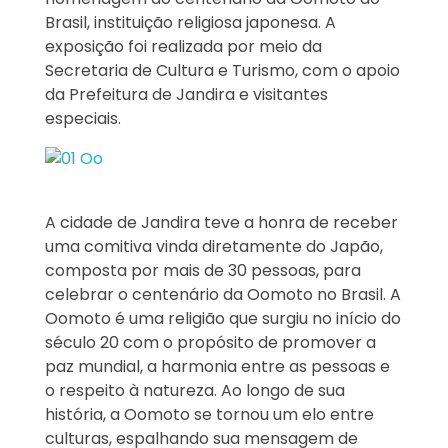
Brasil, instituição religiosa japonesa. A
exposição foi realizada por meio da
Secretaria de Cultura e Turismo, com o apoio
da Prefeitura de Jandira e visitantes
especiais.
A cidade de Jandira teve a honra de receber
uma comitiva vinda diretamente do Japão,
composta por mais de 30 pessoas, para
celebrar o centenário da Oomoto no Brasil. A
Oomoto é uma religião que surgiu no início do
século 20 com o propósito de promover a
paz mundial, a harmonia entre as pessoas e
o respeito à natureza. Ao longo de sua
história, a Oomoto se tornou um elo entre
culturas, espalhando sua mensagem de