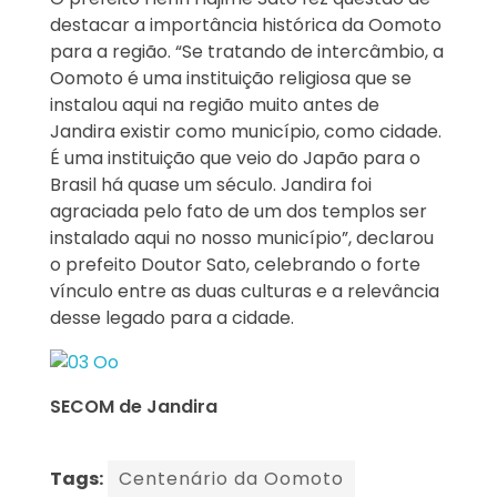
destacar a importância histórica da Oomoto
para a região. “Se tratando de intercâmbio, a
Oomoto é uma instituição religiosa que se
instalou aqui na região muito antes de
Jandira existir como município, como cidade.
É uma instituição que veio do Japão para o
Brasil há quase um século. Jandira foi
agraciada pelo fato de um dos templos ser
instalado aqui no nosso município”, declarou
o prefeito Doutor Sato, celebrando o forte
vínculo entre as duas culturas e a relevância
desse legado para a cidade.
SECOM de Jandira
Tags:
Centenário da Oomoto