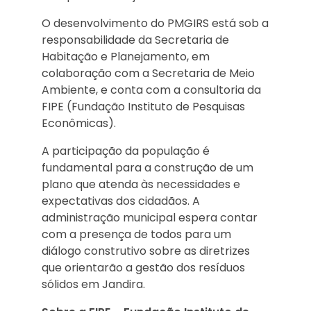
O desenvolvimento do PMGIRS está sob a
responsabilidade da Secretaria de
Habitação e Planejamento, em
colaboração com a Secretaria de Meio
Ambiente, e conta com a consultoria da
FIPE (Fundação Instituto de Pesquisas
Econômicas).
A participação da população é
fundamental para a construção de um
plano que atenda às necessidades e
expectativas dos cidadãos. A
administração municipal espera contar
com a presença de todos para um
diálogo construtivo sobre as diretrizes
que orientarão a gestão dos resíduos
sólidos em Jandira.