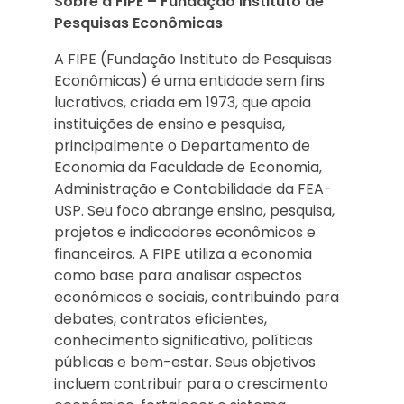
Sobre a FIPE – Fundação Instituto de
Pesquisas Econômicas
A FIPE (Fundação Instituto de Pesquisas
Econômicas) é uma entidade sem fins
lucrativos, criada em 1973, que apoia
instituições de ensino e pesquisa,
principalmente o Departamento de
Economia da Faculdade de Economia,
Administração e Contabilidade da FEA-
USP. Seu foco abrange ensino, pesquisa,
projetos e indicadores econômicos e
financeiros. A FIPE utiliza a economia
como base para analisar aspectos
econômicos e sociais, contribuindo para
debates, contratos eficientes,
conhecimento significativo, políticas
públicas e bem-estar. Seus objetivos
incluem contribuir para o crescimento