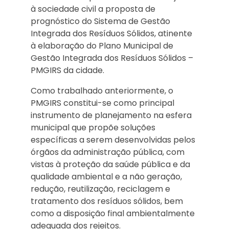
à sociedade civil a proposta de
prognóstico do Sistema de Gestão
Integrada dos Resíduos Sólidos, atinente
à elaboração do Plano Municipal de
Gestão Integrada dos Resíduos Sólidos –
PMGIRS da cidade.
Como trabalhado anteriormente, o
PMGIRS constitui-se como principal
instrumento de planejamento na esfera
municipal que propõe soluções
específicas a serem desenvolvidas pelos
órgãos da administração pública, com
vistas à proteção da saúde pública e da
qualidade ambiental e a não geração,
redução, reutilização, reciclagem e
tratamento dos resíduos sólidos, bem
como a disposição final ambientalmente
adequada dos rejeitos.