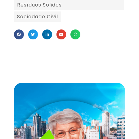
Resíduos Sólidos
Sociedade Civil