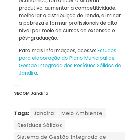
econômico, fortalecer o sistema
produtivo, aumentar a competitividade,
melhorar a distribuição de renda, eliminar
a pobreza e formar profissionais de alto
nível por meio de cursos de extensão e
pós-graduação.
Para mais informações, acesse:
Estudos
para elaboração do Plano Municipal de
Gestão Integrada dos Resíduos Sólidos de
Jandira
.
—-
SECOM Jandira
Tags:
Jandira
Meio Ambiente
Resíduos Sólidos
Sistema de Gestão Integrada de