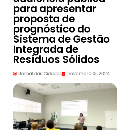
para apresentar
proposta de
prognóstico do
Sistema de Gestão
Integrada de
Resíduos Sólidos
Jornal das Cidades
novembro 13, 2024