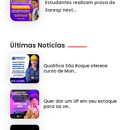
Estudantes realizam prova do
Saresp nest...
Últimas Notícias
Qualifica São Roque oferece
curso de Mon...
Quer dar um UP em seu estoque
para as ve...