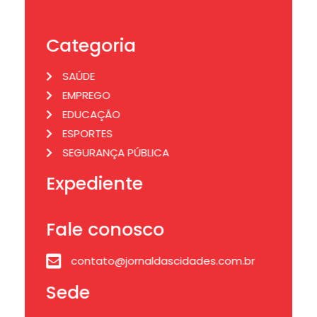
Categoria
SAÚDE
EMPREGO
EDUCAÇÃO
ESPORTES
SEGURANÇA PÚBLICA
Expediente
Fale conosco
contato@jornaldascidades.com.br
Sede