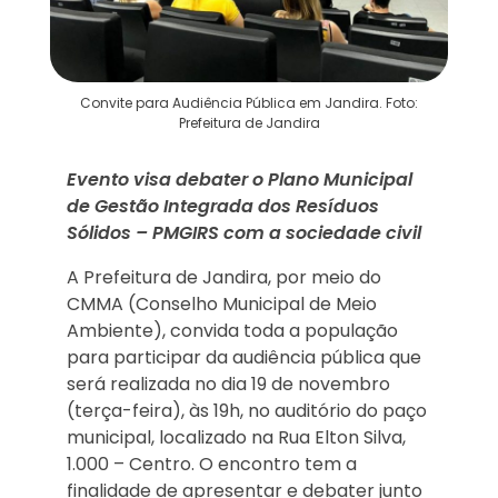
Convite para Audiência Pública em Jandira. Foto:
Prefeitura de Jandira
Evento visa debater o Plano Municipal
de Gestão Integrada dos Resíduos
Sólidos – PMGIRS com a sociedade civil
A Prefeitura de Jandira, por meio do
CMMA (Conselho Municipal de Meio
Ambiente), convida toda a população
para participar da audiência pública que
será realizada no dia 19 de novembro
(terça-feira), às 19h, no auditório do paço
municipal, localizado na Rua Elton Silva,
1.000 – Centro. O encontro tem a
finalidade de apresentar e debater junto