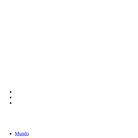
Mundo