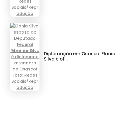
Diplomação em Osasco: Elania
Silva é ofi...