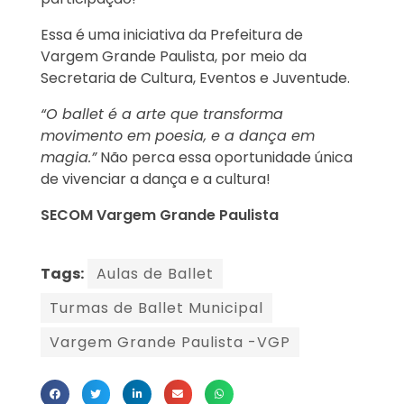
Essa é uma iniciativa da Prefeitura de
Vargem Grande Paulista, por meio da
Secretaria de Cultura, Eventos e Juventude.
“O ballet é a arte que transforma
movimento em poesia, e a dança em
magia.”
Não perca essa oportunidade única
de vivenciar a dança e a cultura!
SECOM Vargem Grande Paulista
Tags:
Aulas de Ballet
Turmas de Ballet Municipal
Vargem Grande Paulista -VGP