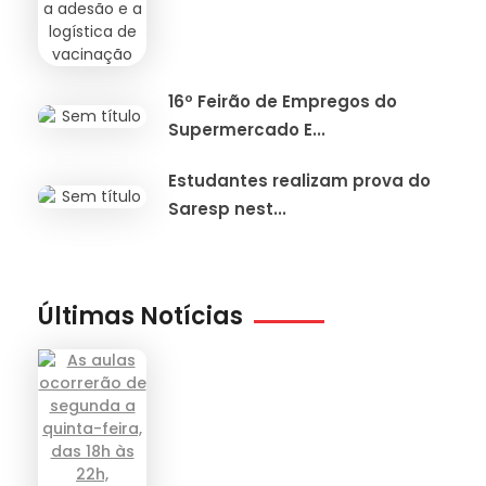
16º Feirão de Empregos do
Supermercado E...
Estudantes realizam prova do
Saresp nest...
Últimas Notícias