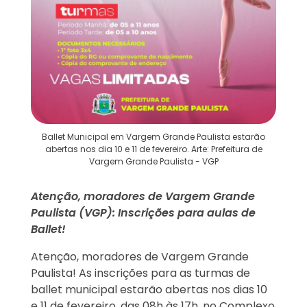
Ballet Municipal em Vargem Grande Paulista estarão
abertas nos dia 10 e 11 de fevereiro. Arte: Prefeitura de
Vargem Grande Paulista - VGP
Atenção, moradores de Vargem Grande
Paulista (VGP): Inscrições para aulas de
Ballet!
Atenção, moradores de Vargem Grande
Paulista! As inscrições para as turmas de
ballet municipal estarão abertas nos dias 10
e 11 de fevereiro, das 08h às 17h, no Complexo