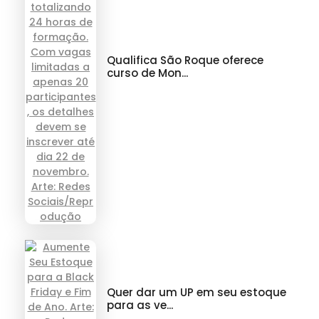
Qualifica São Roque oferece
curso de Mon...
Quer dar um UP em seu estoque
para as ve...