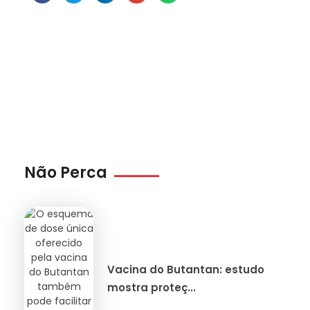
Não Perca
Vacina do Butantan: estudo
mostra proteç...