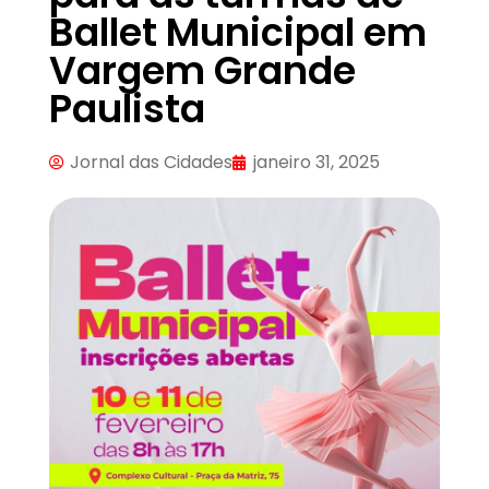
Ballet Municipal em
Vargem Grande
Paulista
Jornal das Cidades
janeiro 31, 2025