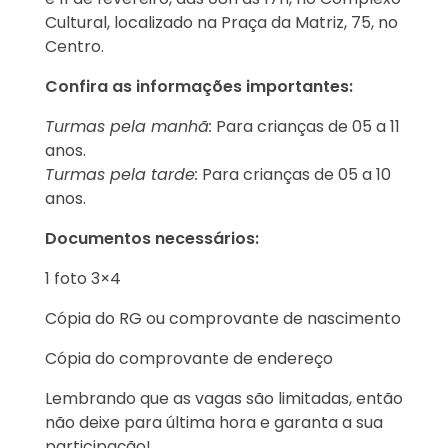
Cultural, localizado na Praça da Matriz, 75, no
Centro.
Confira as informações importantes:
Turmas pela manhã:
Para crianças de 05 a 11
anos.
Turmas pela tarde:
Para crianças de 05 a 10
anos.
Documentos necessários:
1 foto 3×4
Cópia do RG ou comprovante de nascimento
Cópia do comprovante de endereço
Lembrando que as vagas são limitadas, então
não deixe para última hora e garanta a sua
participação!