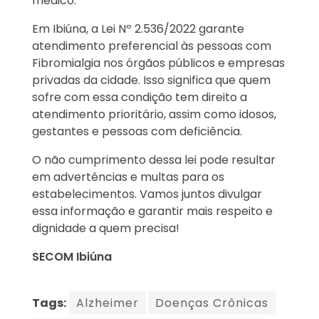
médico.
Em Ibiúna, a Lei Nº 2.536/2022 garante
atendimento preferencial às pessoas com
Fibromialgia nos órgãos públicos e empresas
privadas da cidade. Isso significa que quem
sofre com essa condição tem direito a
atendimento prioritário, assim como idosos,
gestantes e pessoas com deficiência.
O não cumprimento dessa lei pode resultar
em advertências e multas para os
estabelecimentos. Vamos juntos divulgar
essa informação e garantir mais respeito e
dignidade a quem precisa!
SECOM Ibiúna
Tags:
Alzheimer
Doenças Crônicas