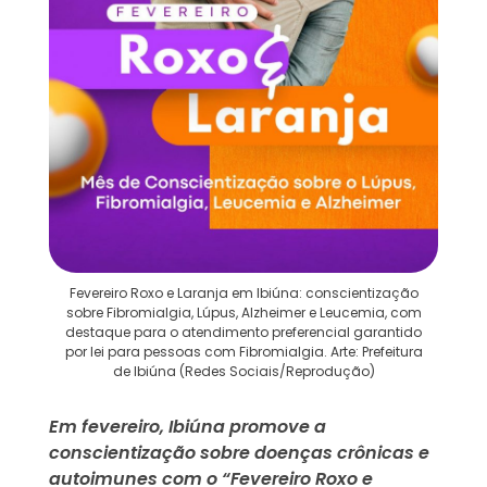
Fevereiro Roxo e Laranja em Ibiúna: conscientização
sobre Fibromialgia, Lúpus, Alzheimer e Leucemia, com
destaque para o atendimento preferencial garantido
por lei para pessoas com Fibromialgia. Arte: Prefeitura
de Ibiúna (Redes Sociais/Reprodução)
Em fevereiro, Ibiúna promove a
conscientização sobre doenças crônicas e
autoimunes com o “Fevereiro Roxo e