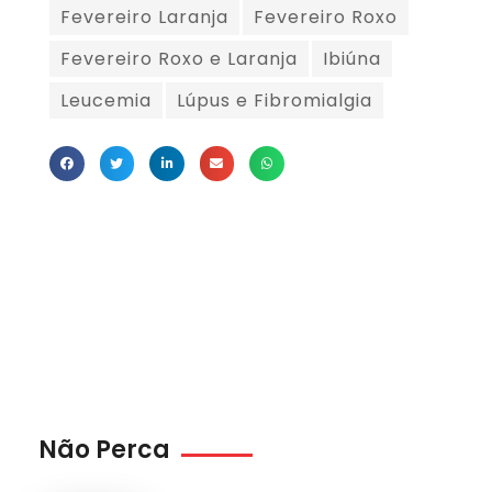
Fevereiro Laranja
Fevereiro Roxo
Fevereiro Roxo e Laranja
Ibiúna
Leucemia
Lúpus e Fibromialgia
Não Perca