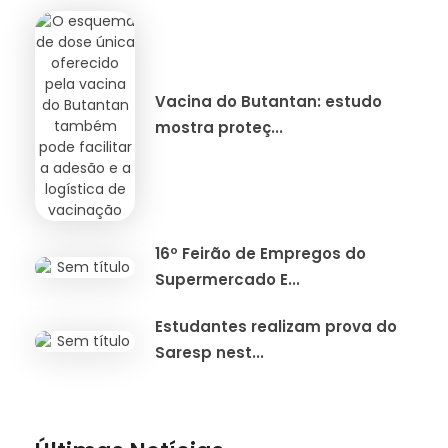
Vacina do Butantan: estudo
mostra proteç...
16º Feirão de Empregos do
Supermercado E...
Estudantes realizam prova do
Saresp nest...