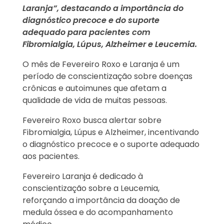
Laranja”, destacando a importância do
diagnóstico precoce e do suporte
adequado para pacientes com
Fibromialgia, Lúpus, Alzheimer e Leucemia.
O mês de Fevereiro Roxo e Laranja é um
período de conscientização sobre doenças
crônicas e autoimunes que afetam a
qualidade de vida de muitas pessoas.
Fevereiro Roxo busca alertar sobre
Fibromialgia, Lúpus e Alzheimer, incentivando
o diagnóstico precoce e o suporte adequado
aos pacientes.
Fevereiro Laranja é dedicado à
conscientização sobre a Leucemia,
reforçando a importância da doação de
medula óssea e do acompanhamento