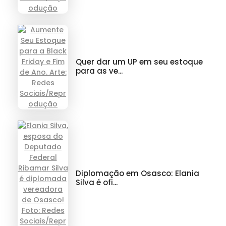
Quer dar um UP em seu estoque
para as ve...
Diplomação em Osasco: Elania
Silva é ofi...