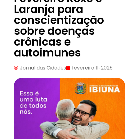
Laranja para
conscientização
sobre doenças
crônicas e
autoimunes
Jornal das Cidades
fevereiro 11, 2025