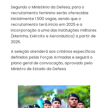
Segundo o Ministério da Defesa, para o
recrutamento feminino serão oferecidas
inicialmente 1.500 vagas, sendo que o
recrutamento terá início em 2025 e a
incorporação a uma das instituições militares
(Marinha, Exército e Aeronáutica) a partir de
2026.
A seleção atenderá aos critérios específicos
definidos pelas Forças Armadas e seguirá o
plano geral de convocação, aprovado pelo
Ministro de Estado da Defesa.