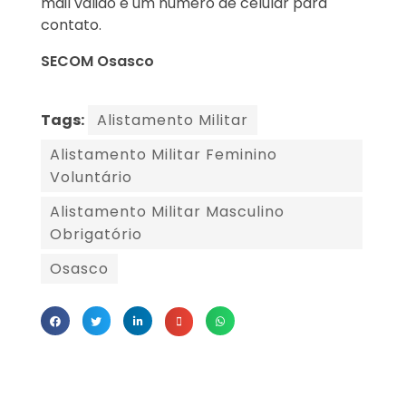
mail válido e um número de celular para
contato.
SECOM Osasco
Tags:
Alistamento Militar
Alistamento Militar Feminino
Voluntário
Alistamento Militar Masculino
Obrigatório
Osasco