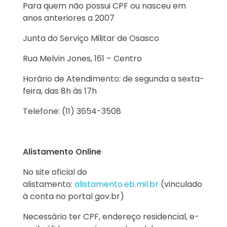
Para quem não possui CPF ou nasceu em
anos anteriores a 2007
Junta do Serviço Militar de Osasco
Rua Melvin Jones, 161 – Centro
Horário de Atendimento: de segunda a sexta-
feira, das 8h às 17h
Telefone: (11) 3654-3508
Alistamento Online
No site oficial do
alistamento:
alistamento.eb.mil.br
(vinculado
à conta no portal gov.br)
Necessário ter CPF, endereço residencial, e-