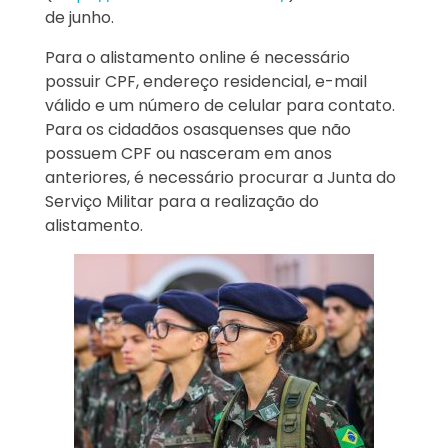
de junho.
Para o alistamento online é necessário
possuir CPF, endereço residencial, e-mail
válido e um número de celular para contato.
Para os cidadãos osasquenses que não
possuem CPF ou nasceram em anos
anteriores, é necessário procurar a Junta do
Serviço Militar para a realização do
alistamento.