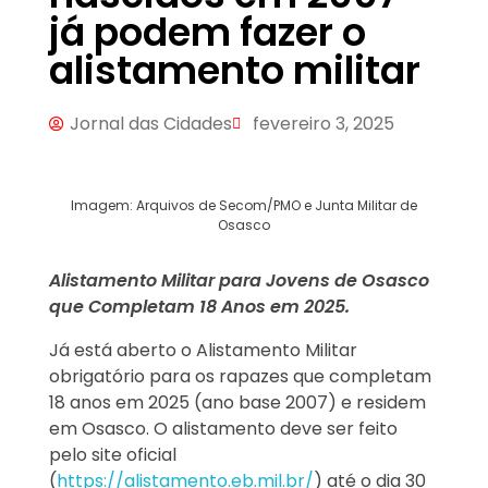
já podem fazer o
alistamento militar
Jornal das Cidades
fevereiro 3, 2025
Imagem: Arquivos de Secom/PMO e Junta Militar de
Osasco
Alistamento Militar para Jovens de Osasco
que Completam 18 Anos em 2025.
Já está aberto o Alistamento Militar
obrigatório para os rapazes que completam
18 anos em 2025 (ano base 2007) e residem
em Osasco. O alistamento deve ser feito
pelo site oficial
(
https://alistamento.eb.mil.br/
) até o dia 30