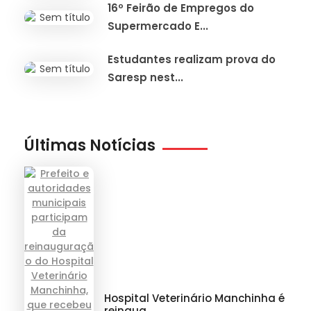
16º Feirão de Empregos do
Supermercado E...
Estudantes realizam prova do
Saresp nest...
Últimas Notícias
Hospital Veterinário Manchinha é
reinaug...