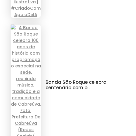
Banda São Roque celebra
centenário com p...