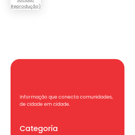
Informação que conecta comunidades,
de cidade em cidade.
Categoria