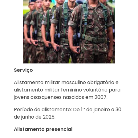
Serviço
Alistamento militar masculino obrigatório e
alistamento militar feminino voluntário para
jovens osasquenses nascidos em 2007.
Período de alistamento: De 1º de janeiro a 30
de junho de 2025.
Alistamento presencial