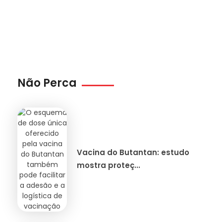
Não Perca
Vacina do Butantan: estudo
mostra proteç...