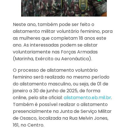
Neste ano, também pode ser feito o
alistamento militar voluntário feminino, para
as mulheres que completam 18 anos este
ano. As interessadas podem se alistar
voluntariamente nas Forças Armadas
(Marinha, Exército ou Aeronáutica).
O processo de alistamento voluntário
feminino será realizado no mesmo período
do alistamento masculino, ou seja, de 01 de
janeiro a 30 de junho de 2025, de forma
online, pelo site oficial:
alistamento.eb.mil.br
.
Também é possível realizar o alistamento
presencialmente na Junta de Serviço Militar
de Osasco, localizada na Rua Melvin Jones,
161, no Centro.