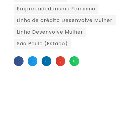
Empreendedorismo Feminino
Linha de crédito Desenvolve Mulher
Linha Desenvolve Mulher
São Paulo (Estado)