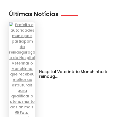
Últimas Notícias
Hospital Veterinário Manchinha é
reinaug...