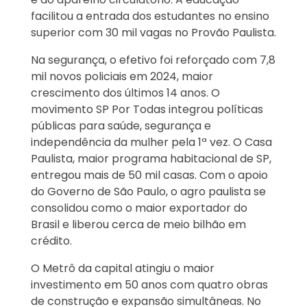
facilitou a entrada dos estudantes no ensino
superior com 30 mil vagas no Provão Paulista.
Na segurança, o efetivo foi reforçado com 7,8
mil novos policiais em 2024, maior
crescimento dos últimos 14 anos. O
movimento SP Por Todas integrou políticas
públicas para saúde, segurança e
independência da mulher pela 1ª vez. O Casa
Paulista, maior programa habitacional de SP,
entregou mais de 50 mil casas. Com o apoio
do Governo de São Paulo, o agro paulista se
consolidou como o maior exportador do
Brasil e liberou cerca de meio bilhão em
crédito.
O Metrô da capital atingiu o maior
investimento em 50 anos com quatro obras
de construção e expansão simultâneas. No