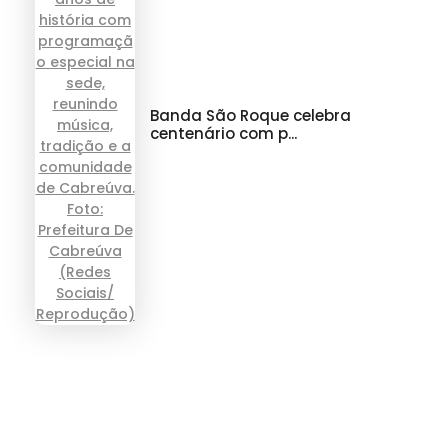
Banda São Roque celebra
centenário com p...