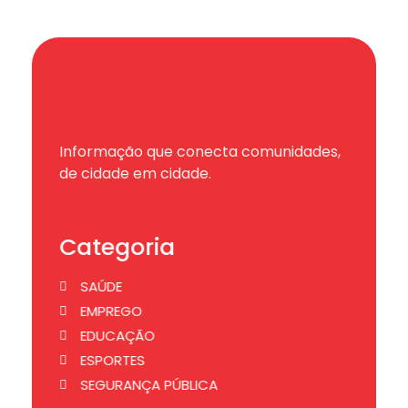
Informação que conecta comunidades,
de cidade em cidade.
Categoria
SAÚDE
EMPREGO
EDUCAÇÃO
ESPORTES
SEGURANÇA PÚBLICA