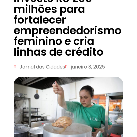
milhões para
fortalecer
empreendedorismo
feminino e cria
linhas de crédito
Jornal das Cidades
janeiro 3, 2025