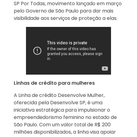
SP Por Todas, movimento lançado em março
pelo Governo de São Paulo para dar mais
visibilidade aos serviços de proteção a elas.
Linhas de crédito para mulheres
A Linha de crédito Desenvolve Mulher,
oferecida pela Desenvolve SP, é uma
iniciativa estratégica para impulsionar o
empreendedorismo feminino no estado de
São Paulo. Com um valor total de R$ 200
milhões disponibilizados, a linha visa apoiar