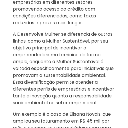
empresárias em diferentes setores,
promovendo acesso ao crédito com
condições diferenciadas, como taxas
reduzidas e prazos mais longos.
A Desenvolve Mulher se diferencia de outras
linhas, como a Mulher Sustentável, por seu
objetivo principal de incentivar o
empreendedorismo feminino de forma
ampla, enquanto a Mulher Sustentável é
voltada especificamente para iniciativas que
promovam a sustentabilidade ambiental.
Essa diversificação permite atender a
diferentes perfis de empresárias e incentivar
tanto a inovação quanto a responsabilidade
socioambiental no setor empresarial.
Um exemplo é o caso de Elisana Novais, que
ampliou seu faturamento em R$ 45 mil por
mês e economizou em matéria-prima para