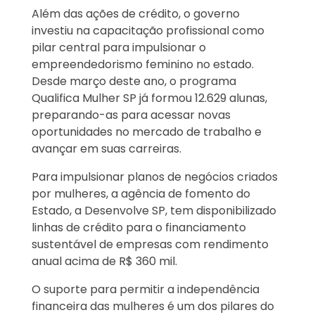
Além das ações de crédito, o governo
investiu na capacitação profissional como
pilar central para impulsionar o
empreendedorismo feminino no estado.
Desde março deste ano, o programa
Qualifica Mulher SP já formou 12.629 alunas,
preparando-as para acessar novas
oportunidades no mercado de trabalho e
avançar em suas carreiras.
Para impulsionar planos de negócios criados
por mulheres, a agência de fomento do
Estado, a Desenvolve SP, tem disponibilizado
linhas de crédito para o financiamento
sustentável de empresas com rendimento
anual acima de R$ 360 mil.
O suporte para permitir a independência
financeira das mulheres é um dos pilares do