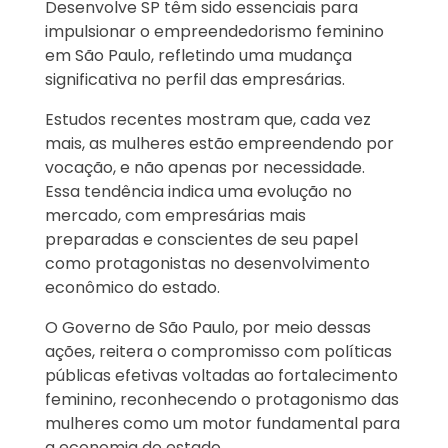
Desenvolve SP têm sido essenciais para
impulsionar o empreendedorismo feminino
em São Paulo, refletindo uma mudança
significativa no perfil das empresárias.
Estudos recentes mostram que, cada vez
mais, as mulheres estão empreendendo por
vocação, e não apenas por necessidade.
Essa tendência indica uma evolução no
mercado, com empresárias mais
preparadas e conscientes de seu papel
como protagonistas no desenvolvimento
econômico do estado.
O Governo de São Paulo, por meio dessas
ações, reitera o compromisso com políticas
públicas efetivas voltadas ao fortalecimento
feminino, reconhecendo o protagonismo das
mulheres como um motor fundamental para
a economia do estado.