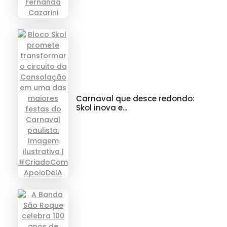
Carnaval que desce redondo:
Skol inova e...