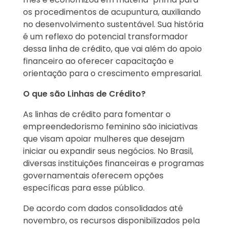
os procedimentos de acupuntura, auxiliando
no desenvolvimento sustentável. Sua história
é um reflexo do potencial transformador
dessa linha de crédito, que vai além do apoio
financeiro ao oferecer capacitação e
orientação para o crescimento empresarial.
O que são Linhas de Crédito?
As linhas de crédito para fomentar o
empreendedorismo feminino são iniciativas
que visam apoiar mulheres que desejam
iniciar ou expandir seus negócios. No Brasil,
diversas instituições financeiras e programas
governamentais oferecem opções
específicas para esse público.
De acordo com dados consolidados até
novembro, os recursos disponibilizados pela