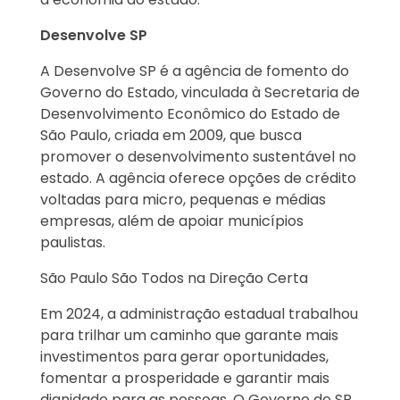
Desenvolve SP
A Desenvolve SP é a agência de fomento do
Governo do Estado, vinculada à Secretaria de
Desenvolvimento Econômico do Estado de
São Paulo, criada em 2009, que busca
promover o desenvolvimento sustentável no
estado. A agência oferece opções de crédito
voltadas para micro, pequenas e médias
empresas, além de apoiar municípios
paulistas.
São Paulo São Todos na Direção Certa
Em 2024, a administração estadual trabalhou
para trilhar um caminho que garante mais
investimentos para gerar oportunidades,
fomentar a prosperidade e garantir mais
dignidade para as pessoas. O Governo de SP