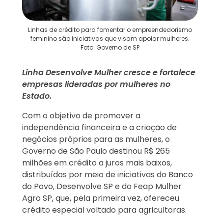
Linhas de crédito para fomentar o empreendedorismo
feminino são iniciativas que visam apoiar mulheres.
Foto: Governo de SP
Linha Desenvolve Mulher cresce e fortalece
empresas lideradas por mulheres no
Estado.
Com o objetivo de promover a
independência financeira e a criação de
negócios próprios para as mulheres, o
Governo de São Paulo destinou R$ 265
milhões em crédito a juros mais baixos,
distribuídos por meio de iniciativas do Banco
do Povo, Desenvolve SP e do Feap Mulher
Agro SP, que, pela primeira vez, ofereceu
crédito especial voltado para agricultoras.