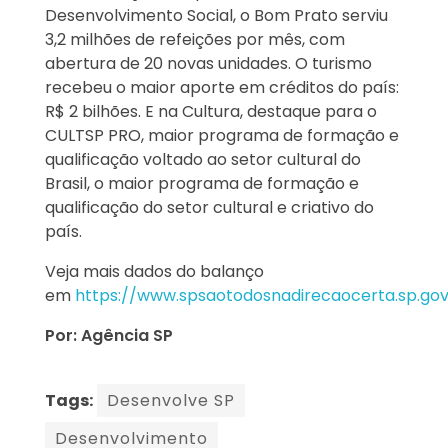
Desenvolvimento Social, o Bom Prato serviu
3,2 milhões de refeições por mês, com
abertura de 20 novas unidades. O turismo
recebeu o maior aporte em créditos do país:
R$ 2 bilhões. E na Cultura, destaque para o
CULTSP PRO, maior programa de formação e
qualificação voltado ao setor cultural do
Brasil, o maior programa de formação e
qualificação do setor cultural e criativo do
país.
Veja mais dados do balanço
em
https://www.spsaotodosnadirecaocerta.sp.gov
Por: Agência SP
Tags:
Desenvolve SP
Desenvolvimento