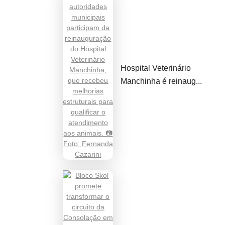
Hospital Veterinário
Manchinha é reinaug...