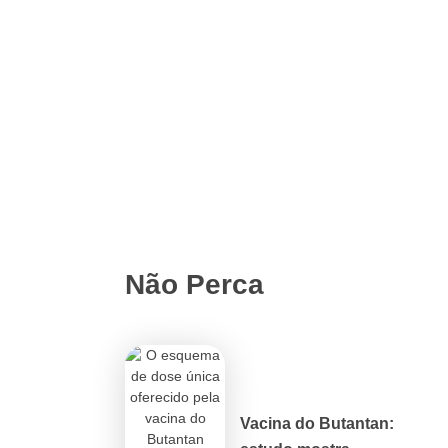
Não Perca
Vacina do Butantan: