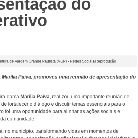
sentação do
rativo
efeitura de Vargem Grande Paulista (VGP) - Redes Sociais/Reprodução
a Marília Paiva, promoveu uma reunião de apresentação do
eira-dama
Marília Paiva
, realizou uma importante reunião de
 de fortalecer o diálogo e discutir temas essenciais para o
 foi uma oportunidade para alinhar as ações sociais e
r da comunidade.
al no município, transformando vidas em momentos de