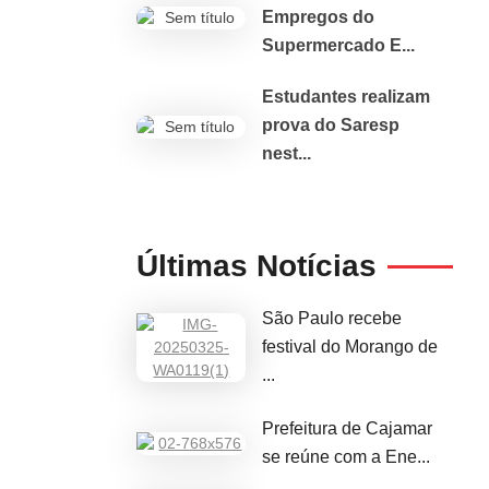
Empregos do
Supermercado E...
Estudantes realizam
prova do Saresp
nest...
Últimas Notícias
São Paulo recebe
festival do Morango de
...
Prefeitura de Cajamar
se reúne com a Ene...