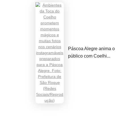
Páscoa Alegre anima o
público com Coelhi...