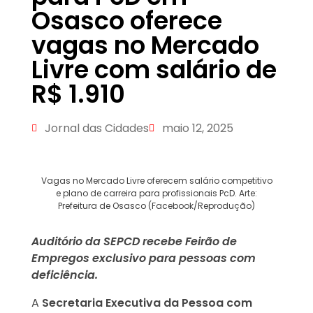
Osasco oferece
vagas no Mercado
Livre com salário de
R$ 1.910
Jornal das Cidades
maio 12, 2025
Vagas no Mercado Livre oferecem salário competitivo
e plano de carreira para profissionais PcD. Arte:
Prefeitura de Osasco (Facebook/Reprodução)
Auditório da SEPCD recebe Feirão de
Empregos exclusivo para pessoas com
deficiência.
A
Secretaria Executiva da Pessoa com