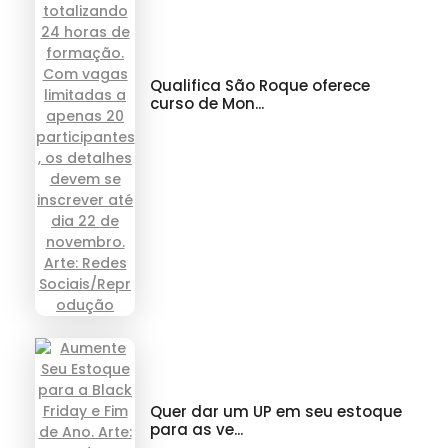
Qualifica São Roque oferece
curso de Mon...
Quer dar um UP em seu estoque
para as ve...