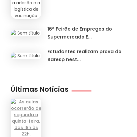
16º Feirão de Empregos do
Supermercado E...
Estudantes realizam prova do
Saresp nest...
Últimas Notícias