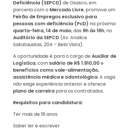
Deficiência (SEPCD)
de Osasco, em
parceria com o
Mercado Livre
, promove um
Feirão de Empregos exclusivo para
pessoas com deficiência (PcD)
na próxima
quarta-feira, 14 de maio
, das
9h às 16h
, no
Auditório da SEPCD
(Av. Analice
Sakatauskas, 204 – Bela Vista).
A oportunidade é para o cargo de
Auxiliar de
Logística
, com
salário de R$ 1.910,00
e
benefícios como vale-alimentação,
assistência médica e odontológica
. A vaga
não exige experiência anterior e oferece
plano de carreira
para os contratados.
Requisitos para candidatura:
Ter mais de 18 anos
Saber ler e escrever