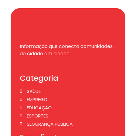
Informação que conecta comunidades,
de cidade em cidade.
Categoria
SAÚDE
EMPREGO
EDUCAÇÃO
ESPORTES
SEGURANÇA PÚBLICA