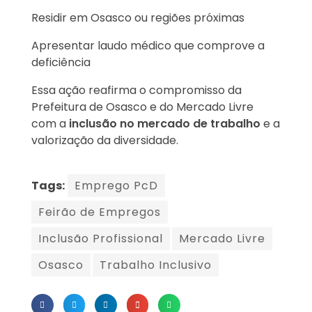
Residir em Osasco ou regiões próximas
Apresentar laudo médico que comprove a
deficiência
Essa ação reafirma o compromisso da
Prefeitura de Osasco e do Mercado Livre
com a
inclusão no mercado de trabalho
e a
valorização da diversidade.
Tags:
Emprego PcD
Feirão de Empregos
Inclusão Profissional
Mercado Livre
Osasco
Trabalho Inclusivo