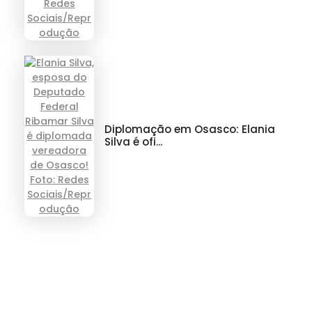
Diplomação em Osasco: Elania
Silva é ofi...