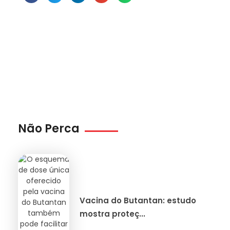
Não Perca
Vacina do Butantan: estudo
mostra proteç...