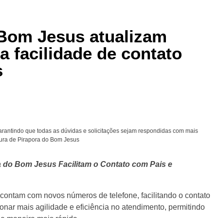
 Bom Jesus atualizam
a facilidade de contato
s
arantindo que todas as dúvidas e solicitações sejam respondidas com mais
eitura de Pirapora do Bom Jesus
 do Bom Jesus Facilitam o Contato com Pais e
ontam com novos números de telefone, facilitando o contato
onar mais agilidade e eficiência no atendimento, permitindo