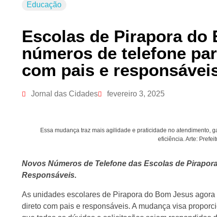
Educação
Escolas de Pirapora do
números de telefone par
com pais e responsávei
Jornal das Cidades
fevereiro 3, 2025
Essa mudança traz mais agilidade e praticidade no atendimento, g
eficiência. Arte: Pref
Novos Números de Telefone das Escolas de Pirapora
Responsáveis.
As unidades escolares de Pirapora do Bom Jesus agora c
direto com pais e responsáveis. A mudança visa proporci