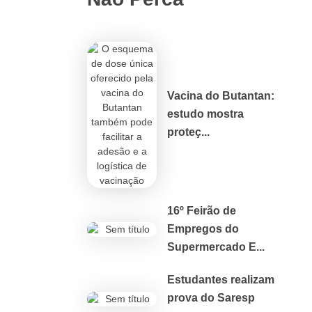
Vacina do Butantan:
estudo mostra
proteç...
16º Feirão de
Empregos do
Supermercado E...
Estudantes realizam
prova do Saresp