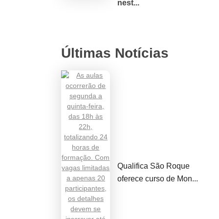
nest...
Últimas Notícias
Qualifica São Roque
oferece curso de Mon...