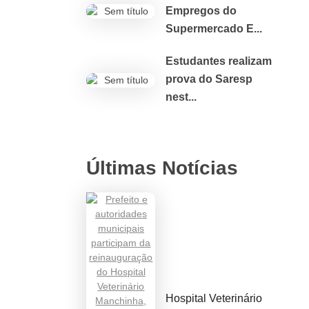
Empregos do
Supermercado E...
Estudantes realizam
prova do Saresp
nest...
Últimas Notícias
Hospital Veterinário