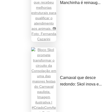
Manchinha é reinaug...
Carnaval que desce
redondo: Skol inova e...