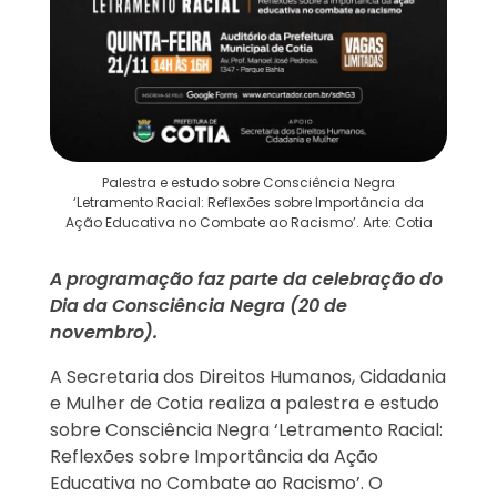
Palestra e estudo sobre Consciência Negra
‘Letramento Racial: Reflexões sobre Importância da
Ação Educativa no Combate ao Racismo’. Arte: Cotia
A programação faz parte da celebração do
Dia da Consciência Negra (20 de
novembro).
A Secretaria dos Direitos Humanos, Cidadania
e Mulher de Cotia realiza a palestra e estudo
sobre Consciência Negra ‘Letramento Racial:
Reflexões sobre Importância da Ação
Educativa no Combate ao Racismo’. O