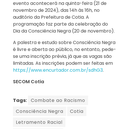
evento acontecerá na quinta-feira (21 de
novembro de 2024), das 14h às 16h, no
auditório da Prefeitura de Cotia. A
programação faz parte da celebração do
Dia da Consciência Negra (20 de novembro).
A palestra e estudo sobre Consciência Negra
é livre e aberta ao público, no entanto, pede-
se uma inscrição prévia, já que as vagas são
limitadas. As inscrições podem ser feitas em
https://www.encurtador.com.br/sdhG3
.
SECOM Cotia
Tags:
Combate ao Racismo
Consciência Negra
Cotia
Letramento Racial