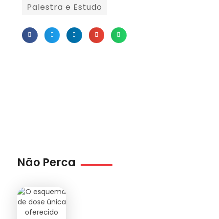
Palestra e Estudo
Não Perca