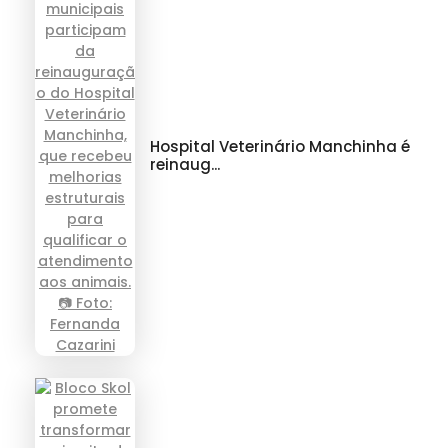
Hospital Veterinário Manchinha é
reinaug...