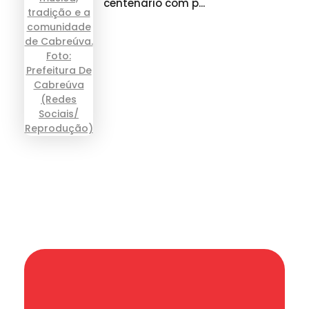
centenário com p...