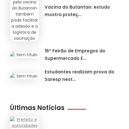
Vacina do Butantan: estudo
mostra proteç...
16º Feirão de Empregos do
Supermercado E...
Estudantes realizam prova do
Saresp nest...
Últimas Notícias