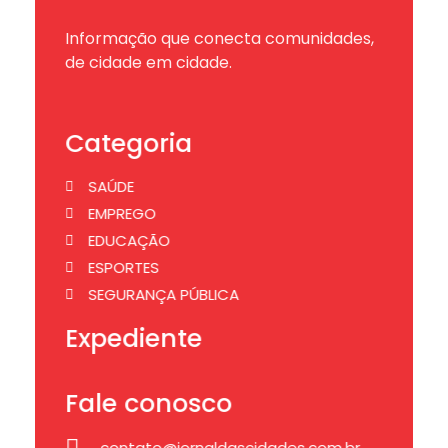
Informação que conecta comunidades,
de cidade em cidade.
Categoria
SAÚDE
EMPREGO
EDUCAÇÃO
ESPORTES
SEGURANÇA PÚBLICA
Expediente
Fale conosco
contato@jornaldascidades.com.br