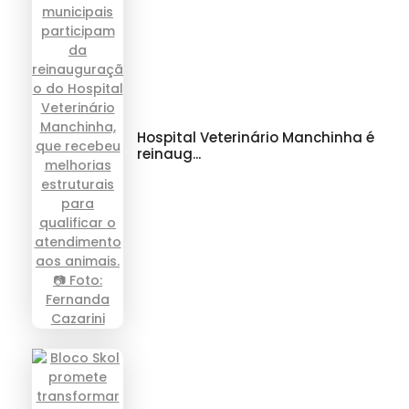
Hospital Veterinário Manchinha é
reinaug...