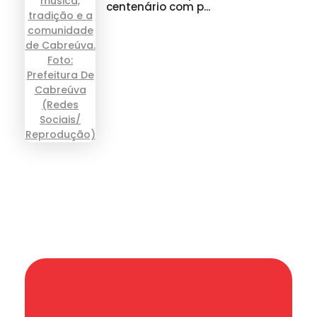
centenário com p...