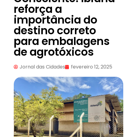
reforça a
importância do
destino correto
para embalagens
de agrotóxicos
Jornal das Cidades
fevereiro 12, 2025