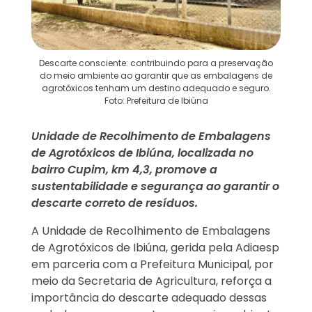
Descarte consciente: contribuindo para a preservação
do meio ambiente ao garantir que as embalagens de
agrotóxicos tenham um destino adequado e seguro.
Foto: Prefeitura de Ibiúna
Unidade de Recolhimento de Embalagens
de Agrotóxicos de Ibiúna, localizada no
bairro Cupim, km 4,3, promove a
sustentabilidade e segurança ao garantir o
descarte correto de resíduos.
A Unidade de Recolhimento de Embalagens
de Agrotóxicos de Ibiúna, gerida pela Adiaesp
em parceria com a Prefeitura Municipal, por
meio da Secretaria de Agricultura, reforça a
importância do descarte adequado dessas