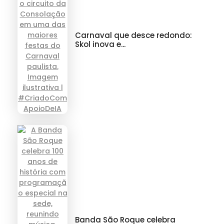
Carnaval que desce redondo:
Skol inova e...
Banda São Roque celebra