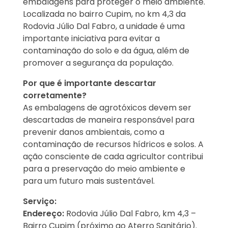
embalagens para proteger o meio ambiente.
Localizada no bairro Cupim, no km 4,3 da
Rodovia Júlio Dal Fabro, a unidade é uma
importante iniciativa para evitar a
contaminação do solo e da água, além de
promover a segurança da população.
Por que é importante descartar
corretamente?
As embalagens de agrotóxicos devem ser
descartadas de maneira responsável para
prevenir danos ambientais, como a
contaminação de recursos hídricos e solos. A
ação consciente de cada agricultor contribui
para a preservação do meio ambiente e
para um futuro mais sustentável.
Serviço:
Endereço:
Rodovia Júlio Dal Fabro, km 4,3 –
Bairro Cupim (próximo ao Aterro Sanitário).