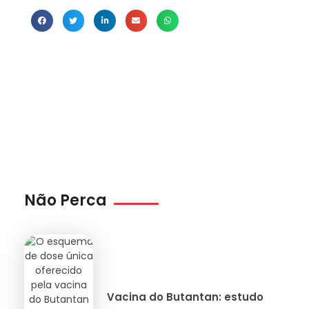
Não Perca
Vacina do Butantan: estudo