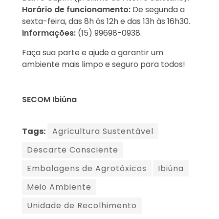
Horário de funcionamento:
De segunda a
sexta-feira, das 8h às 12h e das 13h às 16h30.
Informações:
(15) 99698-0938.
Faça sua parte e ajude a garantir um
ambiente mais limpo e seguro para todos!
SECOM Ibiúna
Tags:
Agricultura Sustentável
Descarte Consciente
Embalagens de Agrotóxicos
Ibiúna
Meio Ambiente
Unidade de Recolhimento