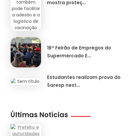
mostra proteç...
16º Feirão de Empregos do
Supermercado E...
Estudantes realizam prova do
Saresp nest...
Últimas Notícias