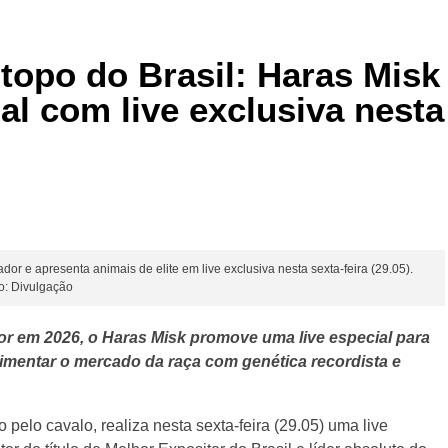
 topo do Brasil: Haras Misk
al com live exclusiva nesta
 e apresenta animais de elite em live exclusiva nesta sexta-feira (29.05).
to: Divulgação
or em 2026, o Haras Misk promove uma live especial para
vimentar o mercado da raça com genética recordista e
pelo cavalo, realiza nesta sexta-feira (29.05) uma live