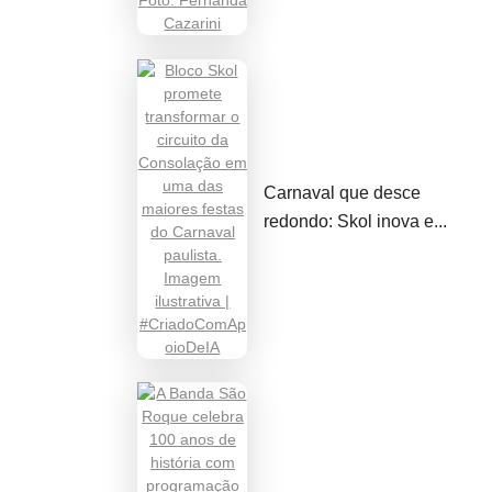
Carnaval que desce
redondo: Skol inova e...