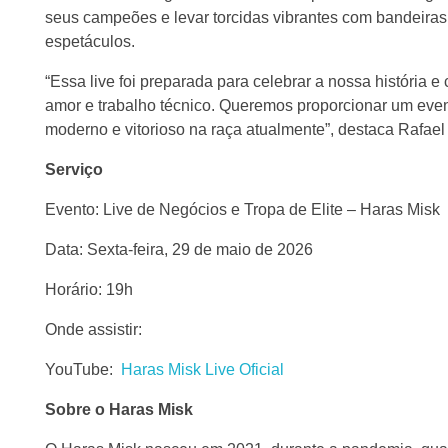
seus campeões e levar torcidas vibrantes com bandeira
espetáculos.
“Essa live foi preparada para celebrar a nossa história 
amor e trabalho técnico. Queremos proporcionar um even
moderno e vitorioso na raça atualmente”, destaca Rafael M
Serviço
Evento: Live de Negócios e Tropa de Elite – Haras Misk
Data: Sexta-feira, 29 de maio de 2026
Horário: 19h
Onde assistir:
YouTube:
Haras Misk Live Oficial
Sobre o Haras Misk