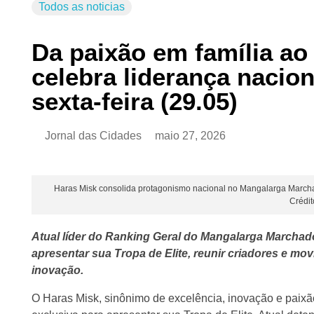
Todos as noticias
Da paixão em família ao
celebra liderança nacion
sexta-feira (29.05)
Jornal das Cidades
maio 27, 2026
Haras Misk consolida protagonismo nacional no Mangalarga Marchador
Crédi
Atual líder do Ranking Geral do Mangalarga Marchad
apresentar sua Tropa de Elite, reunir criadores e mo
inovação.
O Haras Misk, sinônimo de excelência, inovação e paixão 