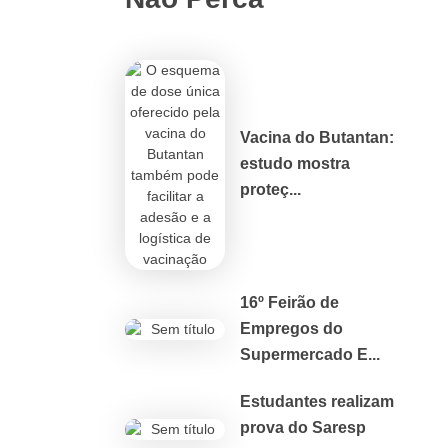
Vacina do Butantan:
estudo mostra
proteç...
16º Feirão de
Empregos do
Supermercado E...
Estudantes realizam
prova do Saresp