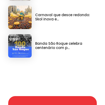
Carnaval que desce redondo:
Skol inova e...
Banda São Roque celebra
centenário com p...