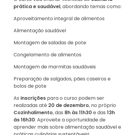
prática e saudável
, abordando temas como:
Aproveitamento integral de alimentos
Alimentação saudável
Montagem de saladas de pote
Congelamento de alimentos
Montagem de marmitas saudáveis
Preparação de salgados, pães caseiros e
bolos de pote
As
inscrições
para o curso podem ser
realizadas até
20 de dezembro
, no próprio
Cozinhalimento
, das
8h às 11h30
e das
13h
às 16h30
. Aproveite a oportunidade de
aprender mais sobre alimentação saudável e
práticas culinárias sustentáveis!