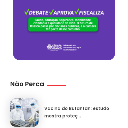
Não Perca
Vacina do Butantan: estudo
mostra proteç...