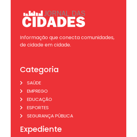
Informação que conecta comunidades,
de cidade em cidade.
Categoria
SAÚDE
EMPREGO
EDUCAÇÃO
ESPORTES
SEGURANÇA PÚBLICA
Expediente