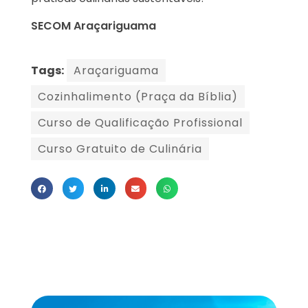
SECOM Araçariguama
Tags:
Araçariguama
Cozinhalimento (Praça da Bíblia)
Curso de Qualificação Profissional
Curso Gratuito de Culinária