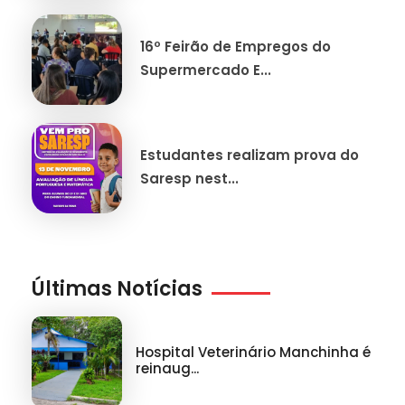
16º Feirão de Empregos do
Supermercado E...
Estudantes realizam prova do
Saresp nest...
Últimas Notícias
Hospital Veterinário Manchinha é
reinaug...