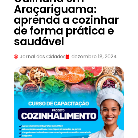
Araçariguama:
aprenda a cozinhar
de forma prática e
saudável
Jornal das Cidades
dezembro 18, 2024