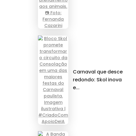
Carnaval que desce
redondo: Skol inova
e...