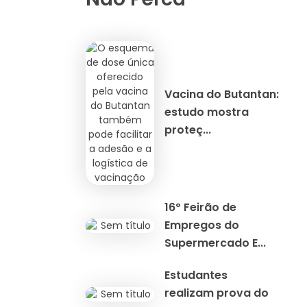
Vacina do Butantan:
estudo mostra
proteç...
16º Feirão de
Empregos do
Supermercado E...
Estudantes
realizam prova do