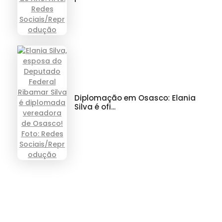
Diplomação em Osasco: Elania
Silva é ofi...