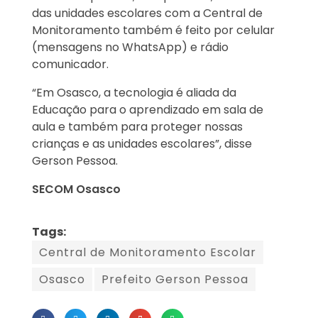
das unidades escolares com a Central de
Monitoramento também é feito por celular
(mensagens no WhatsApp) e rádio
comunicador.
“Em Osasco, a tecnologia é aliada da
Educação para o aprendizado em sala de
aula e também para proteger nossas
crianças e as unidades escolares”, disse
Gerson Pessoa.
SECOM Osasco
Tags:
Central de Monitoramento Escolar
Osasco
Prefeito Gerson Pessoa