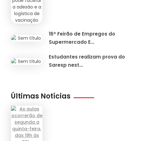
16º Feirão de Empregos do
Supermercado E...
Estudantes realizam prova do
Saresp nest...
Últimas Notícias