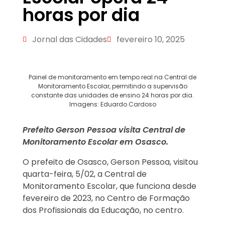
horas por dia
Jornal das Cidades
fevereiro 10, 2025
Painel de monitoramento em tempo real na Central de
Monitoramento Escolar, permitindo a supervisão
constante das unidades de ensino 24 horas por dia.
Imagens: Eduardo Cardoso
Prefeito Gerson Pessoa visita Central de
Monitoramento Escolar em Osasco.
O prefeito de Osasco, Gerson Pessoa, visitou
quarta-feira, 5/02, a Central de
Monitoramento Escolar, que funciona desde
fevereiro de 2023, no Centro de Formação
dos Profissionais da Educação, no centro.