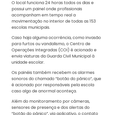
O local funciona 24 horas todos os dias e
possui um painel onde profissionais
acompanham em tempo real a
movimentação no interior de todas as 153
escolas municipais.
Caso haja alguma ocorrência, como invasão
para furtos ou vandalismo, o Centro de
Operações Integradas (COI) é acionado e
envia viaturas da Guarda Civil Municipal à
unidade escolar.
Os painéis também recebem os alarmes
sonoros do chamado “botão do pânico”, que
é acionado por responsáveis pela escola
caso algo de anormal aconteça.
Além do monitoramento por câmeras,
sensores de presença e dos alertas do
“botão do pânico”, via aplicativo, o contato