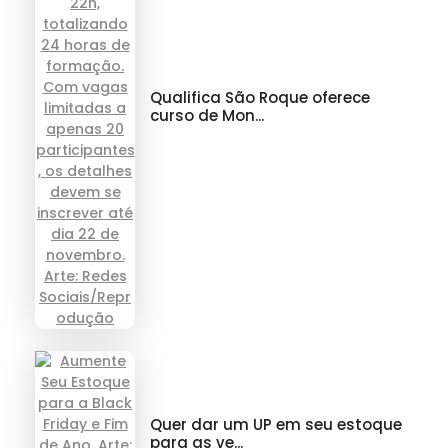
Qualifica São Roque oferece
curso de Mon...
Quer dar um UP em seu estoque
para as ve...