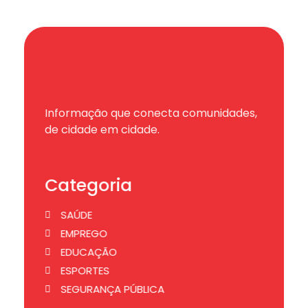
Informação que conecta comunidades,
de cidade em cidade.
Categoria
SAÚDE
EMPREGO
EDUCAÇÃO
ESPORTES
SEGURANÇA PÚBLICA