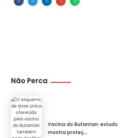
Não Perca
Vacina do Butantan: estudo
mostra proteç...