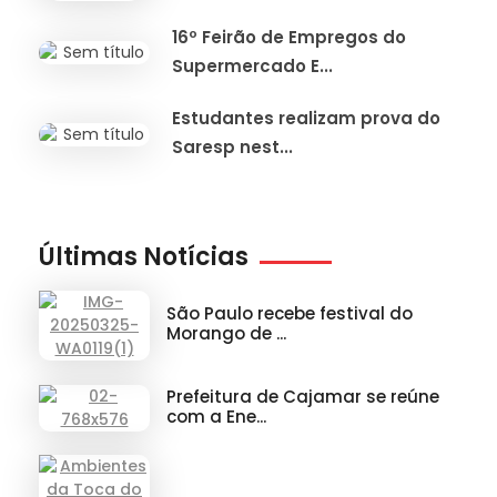
16º Feirão de Empregos do
Supermercado E...
Estudantes realizam prova do
Saresp nest...
Últimas Notícias
São Paulo recebe festival do
Morango de ...
Prefeitura de Cajamar se reúne
com a Ene...