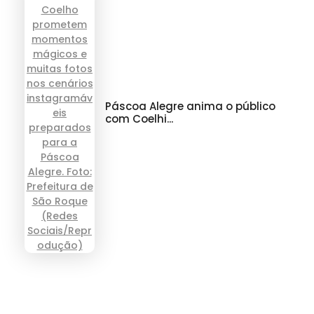
Páscoa Alegre anima o público
com Coelhi...