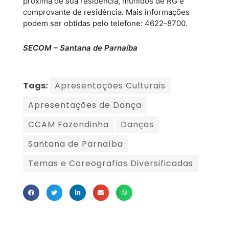
próxima de sua residência, munidos de RG e
comprovante de residência. Mais informações
podem ser obtidas pelo telefone: 4622-8700.
SECOM – Santana de Parnaíba
Tags:
Apresentações Culturais
Apresentações de Dança
CCAM Fazendinha
Danças
Santana de Parnaíba
Temas e Coreografias Diversificadas