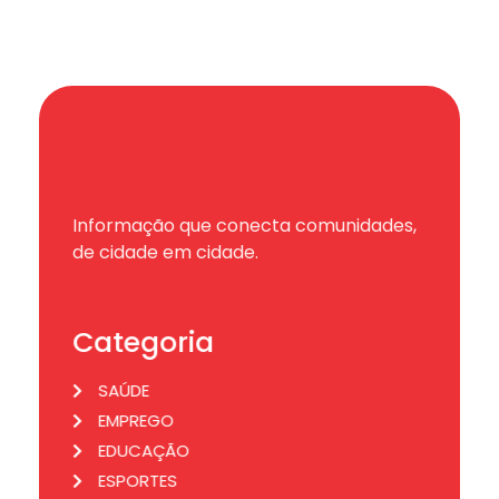
Informação que conecta comunidades,
de cidade em cidade.
Categoria
SAÚDE
EMPREGO
EDUCAÇÃO
ESPORTES