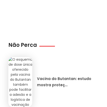
Não Perca
Vacina do Butantan: estudo
mostra proteç...