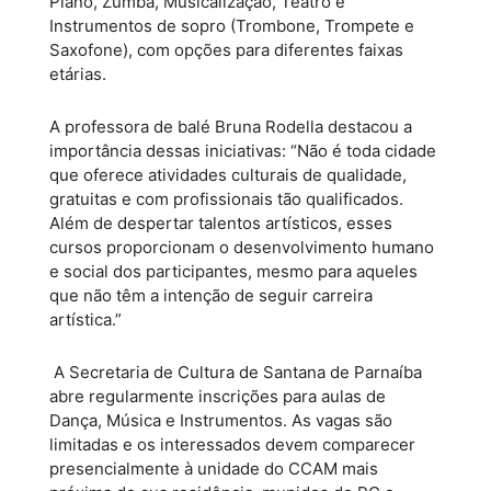
Piano, Zumba, Musicalização, Teatro e
Instrumentos de sopro (Trombone, Trompete e
Saxofone), com opções para diferentes faixas
etárias.
A professora de balé Bruna Rodella destacou a
importância dessas iniciativas: “Não é toda cidade
que oferece atividades culturais de qualidade,
gratuitas e com profissionais tão qualificados.
Além de despertar talentos artísticos, esses
cursos proporcionam o desenvolvimento humano
e social dos participantes, mesmo para aqueles
que não têm a intenção de seguir carreira
artística.”
A Secretaria de Cultura de Santana de Parnaíba
abre regularmente inscrições para aulas de
Dança, Música e Instrumentos. As vagas são
limitadas e os interessados devem comparecer
presencialmente à unidade do CCAM mais