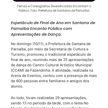
Temas e Coreografias Diversificadas Encantam o
Público. Foto: Prefeitura de Santana de Parnaíba
Espetáculo de Final de Ano em Santana de
Parnaíba Encanta Público com
Apresentações de Dança.
No domingo (10/11), a Prefeitura de Santana de
Parnaíba, por meio da Secretaria de Cultura e
Turismo, promoveu o tradicional espetáculo de
final de ano, reunindo mais de 25 apresentações
de dança do Centro Cultural Artístico Municipal
(CCAM) da Fazendinha. A atividade, realizada na
Arena de Eventos, contou com a presença de mais
de 600 pessoas entre familiares e amigos dos
alunos.
Ao todo, foram realizadas 29 apresentações,
sendo 13 no período da tarde, com o tema No