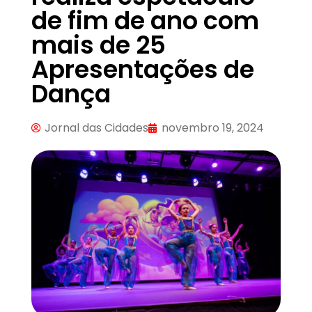
de fim de ano com
mais de 25
Apresentações de
Dança
Jornal das Cidades
novembro 19, 2024