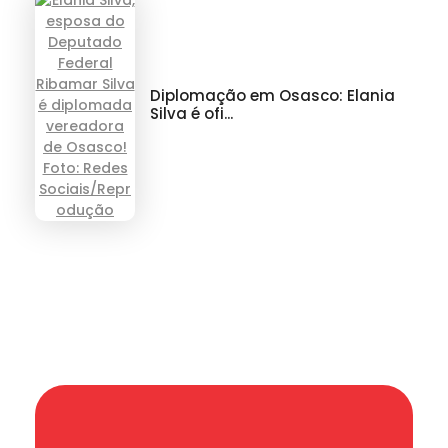
Diplomação em Osasco: Elania
Silva é ofi...