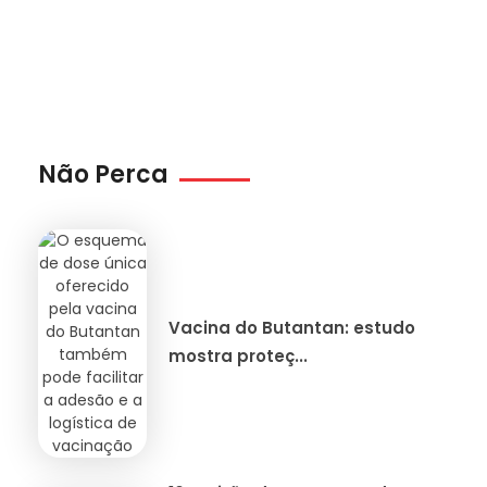
Não Perca
Vacina do Butantan: estudo
mostra proteç...