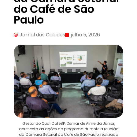
do Café de São
Paulo
Jornal das Cidades
julho 5, 2026
Gestor do QualiCaféSP, Osmar de Almeida Júnior,
apresenta as ações do programa durante a reunião
da Câmara Setorial do Café de São Paulo, realizada