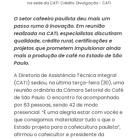
na sede da CATI. Crédito: Divulgação - CATI
O setor cafeeiro paulista deu mais um
passo rumo à inovação. Em reunião
realizada na CATI, especialistas discutiram
qualidade, crédito rural, certificações e
projetos que prometem impulsionar ainda
mais a produção de café no Estado de São
Paulo.
A Diretoria de Assistência Técnica Integral
(CATI) sediou, na última terça-feira (30), uma
reunião ordinária da Câmara Setorial do Café
de São Paulo. O encontro foi acompanhado
por 63 pessoas, sendo 42 de modo
presencial. “É uma alegria estar com vocês e
que consigamos materializar tudo o que o
Estado projeta para a cafeicultura paulista”,
afirmou o cafeicultor e presidente da