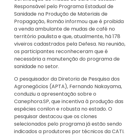
Responsável pelo Programa Estadual de
Sanidade na Produção de Materiais de
Propagação, Romão informou que é proibida
a venda ambulante de mudas de café no
território paulista e que, atualmente, há 178
viveiros cadastrados pela Defesa. Na reunião,
os participantes reconheceram que é
necessária a manutenção do programa de
sanidade no setor.
O pesquisador da Diretoria de Pesquisa dos
Agronegócios (APTA), Fernando Nakayama,
conduziu a apresentação sobre o
Canephora.SP, que incentiva à produção das
espécies conilon e robusta no estado. O
pesquisar destacou que os clones
selecionados pelo programa já estão sendo
indicados a produtores por técnicos da CATI.