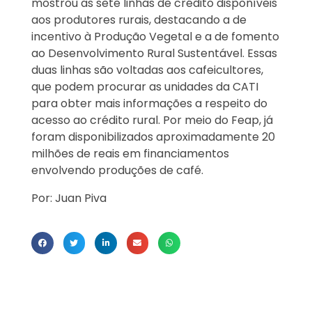
mostrou as sete linhas de crédito disponíveis
aos produtores rurais, destacando a de
incentivo à Produção Vegetal e a de fomento
ao Desenvolvimento Rural Sustentável. Essas
duas linhas são voltadas aos cafeicultores,
que podem procurar as unidades da CATI
para obter mais informações a respeito do
acesso ao crédito rural. Por meio do Feap, já
foram disponibilizados aproximadamente 20
milhões de reais em financiamentos
envolvendo produções de café.
Por: Juan Piva