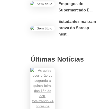
Empregos do
Supermercado E...
Estudantes realizam
prova do Saresp
nest...
Últimas Notícias