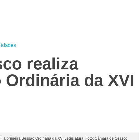
idades
co realiza
 Ordinária da XVI
6), a primeira Sessão Ordinária da XVI Legislatura. Foto: Câmara de Osasco