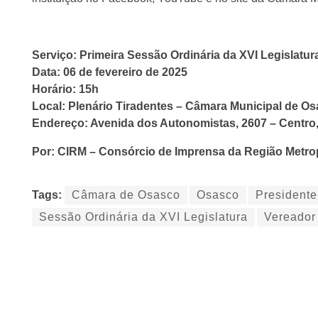
Serviço: Primeira Sessão Ordinária da XVI Legislatur
Data: 06 de fevereiro de 2025
Horário: 15h
Local: Plenário Tiradentes – Câmara Municipal de O
Endereço: Avenida dos Autonomistas, 2607 – Centro
Por: CIRM – Consórcio de Imprensa da Região Metro
Tags:
Câmara de Osasco
Osasco
President
Sessão Ordinária da XVI Legislatura
Vereador