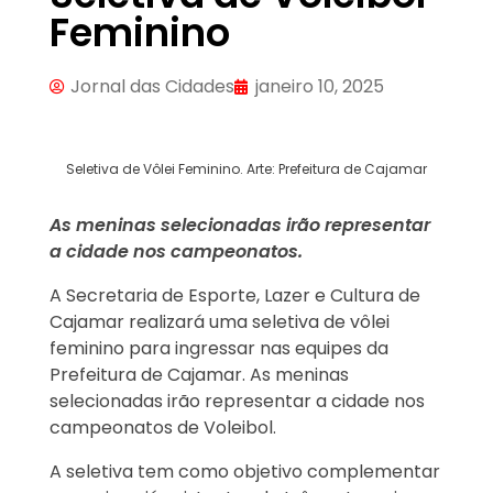
Feminino
Jornal das Cidades
janeiro 10, 2025
Seletiva de Vôlei Feminino. Arte: Prefeitura de Cajamar
As meninas selecionadas irão representar
a cidade nos campeonatos.
A Secretaria de Esporte, Lazer e Cultura de
Cajamar realizará uma seletiva de vôlei
feminino para ingressar nas equipes da
Prefeitura de Cajamar. As meninas
selecionadas irão representar a cidade nos
campeonatos de Voleibol.
A seletiva tem como objetivo complementar