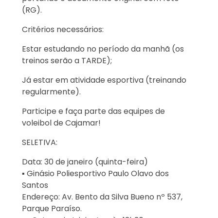
(RG).
Critérios necessários:
Estar estudando no período da manhã (os
treinos serão a TARDE);
Já estar em atividade esportiva (treinando
regularmente).
Participe e faça parte das equipes de
voleibol de Cajamar!
SELETIVA:
Data: 30 de janeiro (quinta-feira)
▪️ Ginásio Poliesportivo Paulo Olavo dos
Santos
Endereço: Av. Bento da Silva Bueno nº 537,
Parque Paraíso.