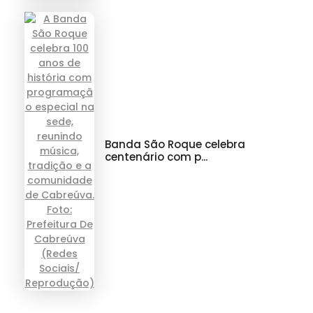
Banda São Roque celebra
centenário com p...