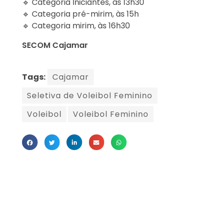
🔹 Categoria Iniciantes, às 13h30
🔹 Categoria pré-mirim, às 15h
🔹 Categoria mirim, às 16h30
SECOM Cajamar
Tags:
Cajamar
Seletiva de Voleibol Feminino
Voleibol
Voleibol Feminino