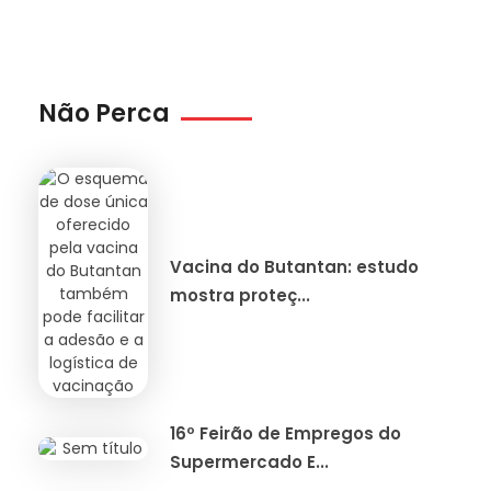
Não Perca
Vacina do Butantan: estudo
mostra proteç...
16º Feirão de Empregos do
Supermercado E...