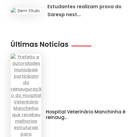
Estudantes realizam prova do
Saresp nest...
Últimas Notícias
Hospital Veterinário Manchinha é
reinaug...